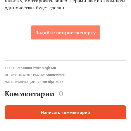
палатку, монтировать видео. Первый шаг из «комнаты
одиночества» будет сделан.
Задайте вопрос эксперту
ТЕКСТ:
Редакция Psychologies.ru
ИСТОЧНИК ФОТОГРАФИЙ:
Shutterstock
ДАТА ПУБЛИКАЦИИ:
26 октября 2023
Комментарии
0
Написать комментарий