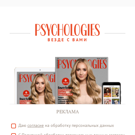
ВЕЗДЕ С ВАМИ
РЕКЛАМА
Даю
согласие
на обработку персональных данных