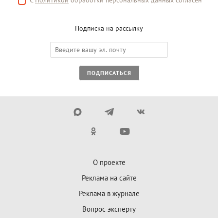
С
Политикой
обработки персональных данных согласен
Подписка на рассылку
ПОДПИСАТЬСЯ
О проекте
Реклама на сайте
Реклама в журнале
Вопрос эксперту