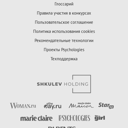
Глоссарий
Правила участия в конкурсах
Пользовательское соглашение
Политика использования cookies
Рекомендательные технологии
Проекты Psychologies
Техподдержка