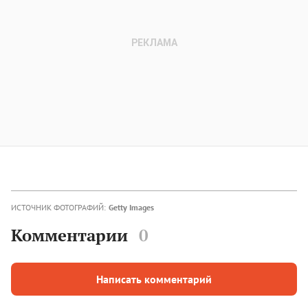
ИСТОЧНИК ФОТОГРАФИЙ:
Getty Images
Комментарии
0
Написать комментарий