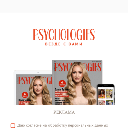
ВЕЗДЕ С ВАМИ
РЕКЛАМА
Даю
согласие
на обработку персональных данных