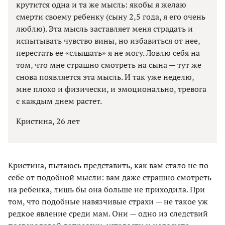
крутится одна и та же мысль: якобы я желаю
смерти своему ребенку (сыну 2,5 года, я его очень
люблю). Эта мысль заставляет меня страдать и
испытывать чувство вины, но избавиться от нее,
перестать ее «слышать» я не могу. Ловлю себя на
том, что мне страшно смотреть на сына — тут же
снова появляется эта мысль. И так уже неделю,
мне плохо и физически, и эмоционально, тревога
с каждым днем растет.
Кристина, 26 лет
Кристина, пытаюсь представить, как вам стало не по
себе от подобной мысли: вам даже страшно смотреть
на ребенка, лишь бы она больше не приходила. При
том, что подобные навязчивые страхи — не такое уж
редкое явление среди мам. Они — одно из следствий