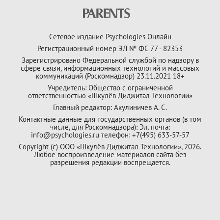
Сетевое издание Psychologies Онлайн
Регистрационный номер ЭЛ № ФС 77 - 82353
Зарегистрировано Федеральной службой по надзору в
сфере связи, информационных технологий и массовых
коммуникаций (Роскомнадзор) 23.11.2021 18+
Учредитель: Общество с ограниченной
ответственностью «Шкулёв Диджитал Технологии»
Главный редактор: Акулиничев А. С.
Контактные данные для государственных органов (в том
числе, для Роскомнадзора): Эл. почта:
info@psychologies.ru телефон: +7(495) 633-57-57
Copyright (с) ООО «Шкулёв Диджитал Технологии», 2026.
Любое воспроизведение материалов сайта без
разрешения редакции воспрещается.