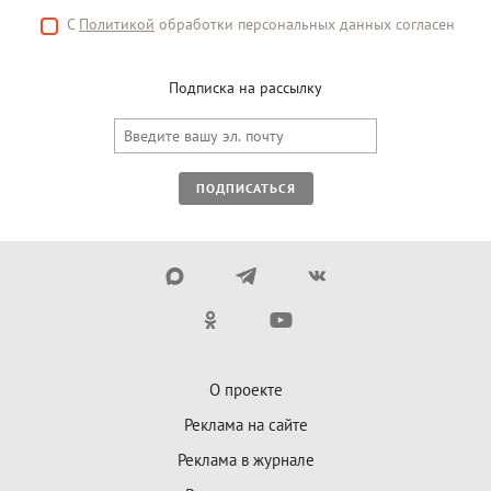
С
Политикой
обработки персональных данных согласен
Подписка на рассылку
ПОДПИСАТЬСЯ
О проекте
Реклама на сайте
Реклама в журнале