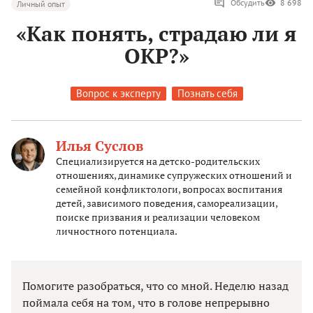
Обсудить
8 698
Личный опыт
«Как понять, страдаю ли я
ОКР?»
Вопрос к эксперту
Познать себя
Илья Суслов
Специализируется на детско-родительских
отношениях, динамике супружеских отношений и
семейной конфликтологи, вопросах воспитания
детей, зависимого поведения, самореализации,
поиске призвания и реализации человеком
личностного потенциала.
Помогите разобраться, что со мной. Неделю назад
поймала себя на том, что в голове непрерывно