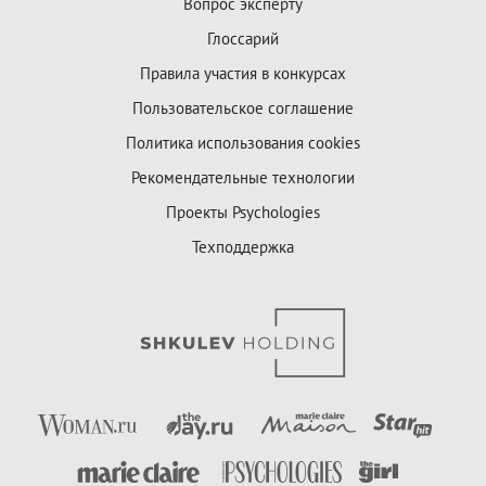
Вопрос эксперту
Глоссарий
Правила участия в конкурсах
Пользовательское соглашение
Политика использования cookies
Рекомендательные технологии
Проекты Psychologies
Техподдержка