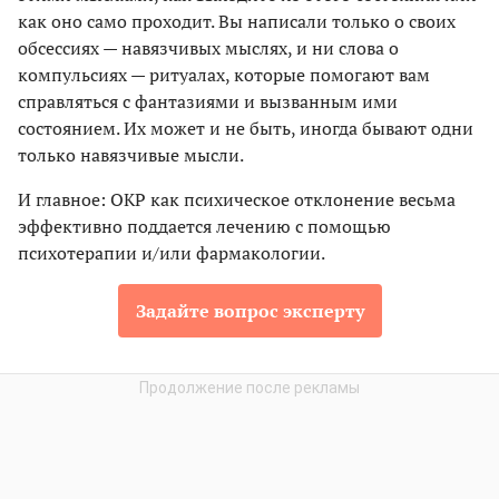
как оно само проходит. Вы написали только о своих
обсессиях — навязчивых мыслях, и ни слова о
компульсиях — ритуалах, которые помогают вам
справляться с фантазиями и вызванным ими
состоянием. Их может и не быть, иногда бывают одни
только навязчивые мысли.
И главное: ОКР как психическое отклонение весьма
эффективно поддается лечению с помощью
психотерапии и/или фармакологии.
Задайте вопрос эксперту