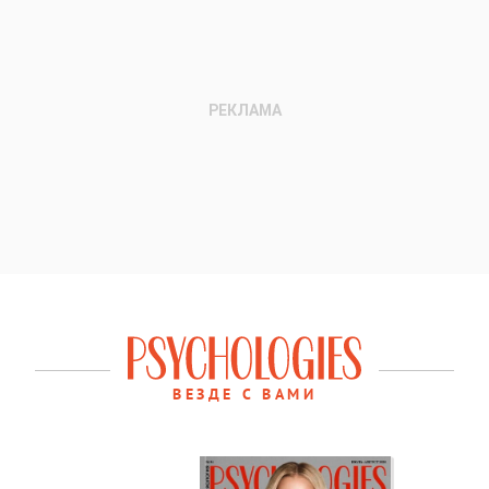
ВЕЗДЕ С ВАМИ