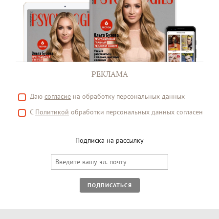
РЕКЛАМА
Даю
согласие
на обработку персональных данных
С
Политикой
обработки персональных данных согласен
Подписка на рассылку
ПОДПИСАТЬСЯ