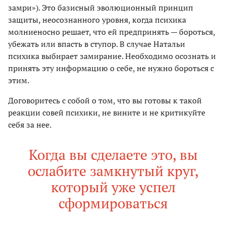
замри»). Это базисный эволюционный принцип
защиты, неосознанного уровня, когда психика
молниеносно решает, что ей предпринять — бороться,
убежать или впасть в ступор. В случае Натальи
психика выбирает замирание. Необходимо осознать и
принять эту информацию о себе, не нужно бороться с
этим.
Договоритесь с собой о том, что вы готовы к такой
реакции совей психики, не вините и не критикуйте
себя за нее.
Когда вы сделаете это, вы
ослабите замкнутый круг,
который уже успел
сформироваться