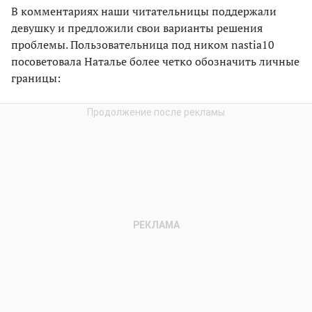
В комментариях наши читательницы поддержали
девушку и предложили свои варианты решения
проблемы. Пользовательница под ником nastia10
посоветовала Наталье более четко обозначить личные
границы: