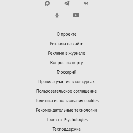
О проекте
Реклама на сайте
Реклама в журнале
Вопрос эксперту
Глоссарий
Правила участия в конкурсах
Пользовательское соглашение
Политика использования cookies
Рекомендательные технологии
Проекты Psychologies
Техподдержка