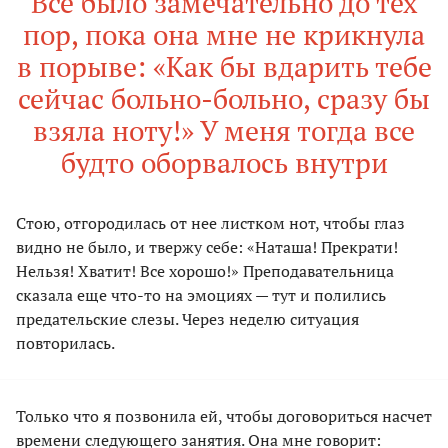
Все было замечательно до тех
пор, пока она мне не крикнула
в порыве: «Как бы вдарить тебе
сейчас больно-больно, сразу бы
взяла ноту!» У меня тогда все
будто оборвалось внутри
Стою, отгородилась от нее листком нот, чтобы глаз
видно не было, и твержу себе: «Наташа! Прекрати!
Нельзя! Хватит! Все хорошо!» Преподавательница
сказала еще что-то на эмоциях — тут и полились
предательские слезы. Через неделю ситуация
повторилась.
Только что я позвонила ей, чтобы договориться насчет
времени следующего занятия. Она мне говорит: