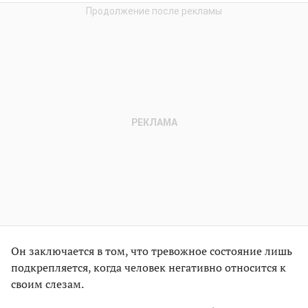
Он заключается в том, что тревожное состояние лишь
подкрепляется, когда человек негативно относится к
своим слезам.