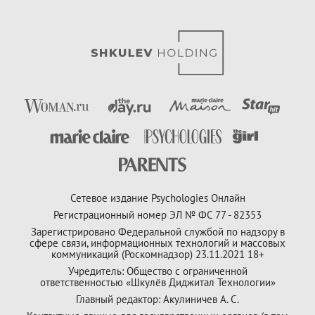
Сетевое издание Psychologies Онлайн
Регистрационный номер ЭЛ № ФС 77 - 82353
Зарегистрировано Федеральной службой по надзору в
сфере связи, информационных технологий и массовых
коммуникаций (Роскомнадзор) 23.11.2021 18+
Учредитель: Общество с ограниченной
ответственностью «Шкулёв Диджитал Технологии»
Главный редактор: Акулиничев А. С.