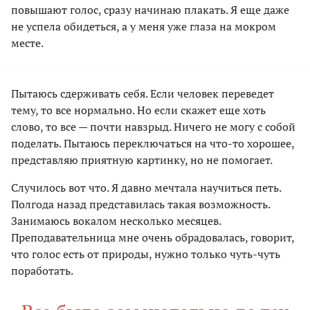
повышают голос, сразу начинаю плакать. Я еще даже
не успела обидеться, а у меня уже глаза на мокром
месте.
Пытаюсь сдерживать себя. Если человек переведет
тему, то все нормально. Но если скажет еще хоть
слово, то все — почти навзрыд. Ничего не могу с собой
поделать. Пытаюсь переключаться на что-то хорошее,
представляю приятную картинку, но не помогает.
Случилось вот что. Я давно мечтала научиться петь.
Полгода назад представилась такая возможность.
Занимаюсь вокалом несколько месяцев.
Преподавательница мне очень обрадовалась, говорит,
что голос есть от природы, нужно только чуть-чуть
поработать.