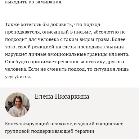
выходить из замирания.
Также хотелось бы добавить, что подход
преподавателя, описанный в письме, абсолютно не
подходит для человека с таким видом травм. Более
того, своей реакцией на слезы преподавательница
нарушает личные эмоциональные границы клиента.
Она будто принимает решения за психику другого
человека. Если не сменить подход, то ситуация лишь
усугубится.
Елена Писаркина
Консультирующий психолог, ведущий специалист
групповой поддерживающей терапии