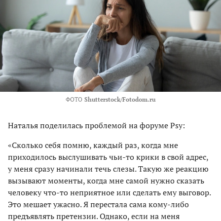
ФОТО
Shutterstock/Fotodom.ru
Наталья поделилась проблемой на форуме Psy:
«Сколько себя помню, каждый раз, когда мне
приходилось выслушивать чьи-то крики в свой адрес,
у меня сразу начинали течь слезы. Такую же реакцию
вызывают моменты, когда мне самой нужно сказать
человеку что-то неприятное или сделать ему выговор.
Это мешает ужасно. Я перестала сама кому-либо
предъявлять претензии. Однако, если на меня