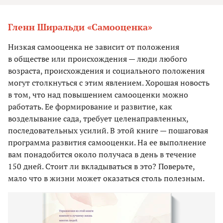
Гленн Ширальди «Самооценка»
Низкая самооценка не зависит от положения
в обществе или происхождения — люди любого
возраста, происхождения и социального положения
могут столкнуться с этим явлением. Хорошая новость
в том, что над повышением самооценки можно
работать. Ее формирование и развитие, как
возделывание сада, требует целенаправленных,
последовательных усилий. В этой книге — пошаговая
программа развития самооценки. На ее выполнение
вам понадобится около получаса в день в течение
150 дней. Стоит ли вкладываться в это? Поверьте,
мало что в жизни может оказаться столь полезным.