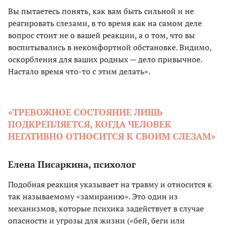
Вы пытаетесь понять, как вам быть сильной и не
реагировать слезами, в то время как на самом деле
вопрос стоит не о вашей реакции, а о том, что вы
воспитывались в некомфортной обстановке. Видимо,
оскорбления для ваших родных — дело привычное.
Настало время что-то с этим делать».
«ТРЕВОЖНОЕ СОСТОЯНИЕ ЛИШЬ
ПОДКРЕПЛЯЕТСЯ, КОГДА ЧЕЛОВЕК
НЕГАТИВНО ОТНОСИТСЯ К СВОИМ СЛЕЗАМ»
Елена Писаркина, психолог
Подобная реакция указывает на травму и относится к
так называемому «замиранию». Это один из
механизмов, которые психика задействует в случае
опасности и угрозы для жизни («бей, беги или