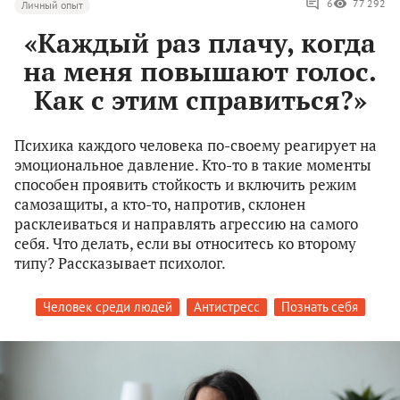
6
77 292
Личный опыт
«Каждый раз плачу, когда
на меня повышают голос.
Как с этим справиться?»
Психика каждого человека по-своему реагирует на
эмоциональное давление. Кто-то в такие моменты
способен проявить стойкость и включить режим
самозащиты, а кто-то, напротив, склонен
расклеиваться и направлять агрессию на самого
себя. Что делать, если вы относитесь ко второму
типу? Рассказывает психолог.
Человек среди людей
Антистресс
Познать себя