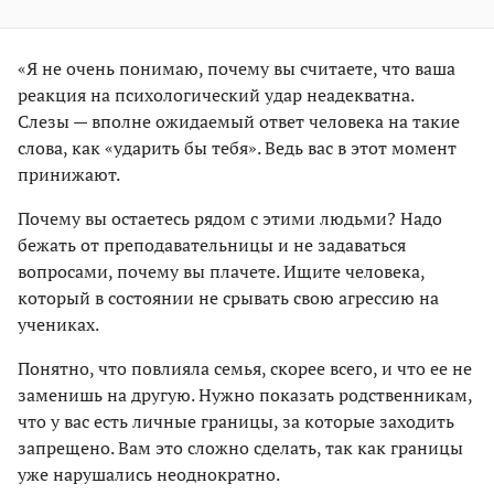
«Я не очень понимаю, почему вы считаете, что ваша
реакция на психологический удар неадекватна.
Слезы — вполне ожидаемый ответ человека на такие
слова, как «ударить бы тебя». Ведь вас в этот момент
принижают.
Почему вы остаетесь рядом с этими людьми? Надо
бежать от преподавательницы и не задаваться
вопросами, почему вы плачете. Ищите человека,
который в состоянии не срывать свою агрессию на
учениках.
Понятно, что повлияла семья, скорее всего, и что ее не
заменишь на другую. Нужно показать родственникам,
что у вас есть личные границы, за которые заходить
запрещено. Вам это сложно сделать, так как границы
уже нарушались неоднократно.