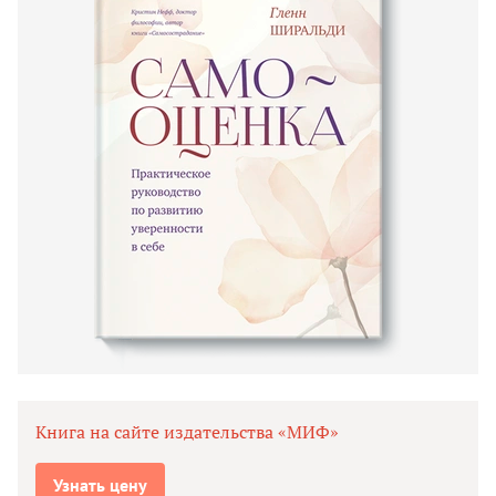
Книга на сайте издательства «МИФ»
Узнать цену