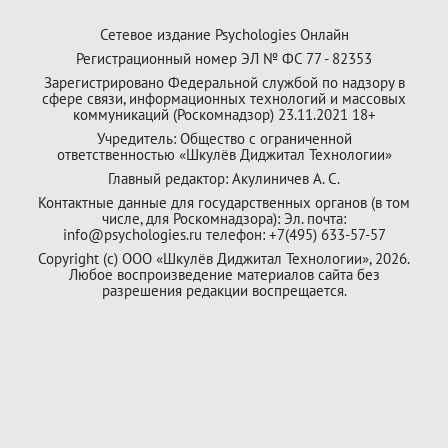
Сетевое издание Psychologies Онлайн
Регистрационный номер ЭЛ № ФС 77 - 82353
Зарегистрировано Федеральной службой по надзору в
сфере связи, информационных технологий и массовых
коммуникаций (Роскомнадзор) 23.11.2021 18+
Учредитель: Общество с ограниченной
ответственностью «Шкулёв Диджитал Технологии»
Главный редактор: Акулиничев А. С.
Контактные данные для государственных органов (в том
числе, для Роскомнадзора): Эл. почта:
info@psychologies.ru телефон: +7(495) 633-57-57
Copyright (с) ООО «Шкулёв Диджитал Технологии», 2026.
Любое воспроизведение материалов сайта без
разрешения редакции воспрещается.