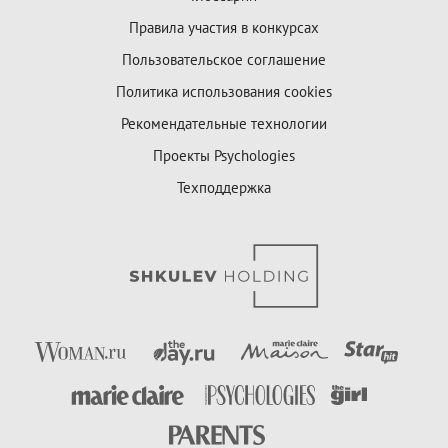
Правила участия в конкурсах
Пользовательское соглашение
Политика использования cookies
Рекомендательные технологии
Проекты Psychologies
Техподдержка