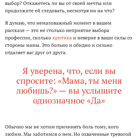
выбор? Откажетесь ли вы от своей мечты или
продолжите ей следовать, несмотря ни на что?
Я думаю, что немаловажный момент в вашем
рассказе — это не столько неприятие выбора
профессии, сколько
критика
и неверие в ваши силы со
стороны мамы. Это больно и обидно и сильно
отдаляет вас друг от друга.
Я уверена, что, если вы
спросите: «Мама, ты меня
любишь?» — вы услышите
однозначное «Да»
Обычно мы не хотим причинять боль тому, кого
любим. Мы заботимся о нем. Но охваченные тревогой