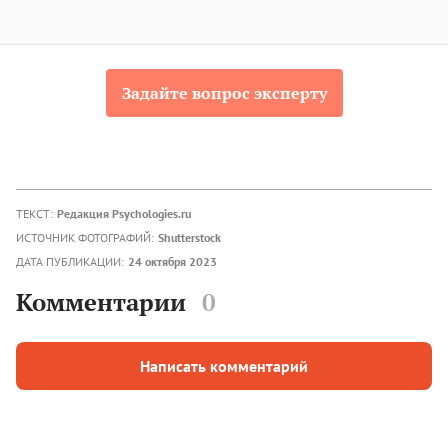
Задайте вопрос эксперту
ТЕКСТ:
Редакция Psychologies.ru
ИСТОЧНИК ФОТОГРАФИЙ:
Shutterstock
ДАТА ПУБЛИКАЦИИ:
24 октября 2023
Комментарии
0
Написать комментарий