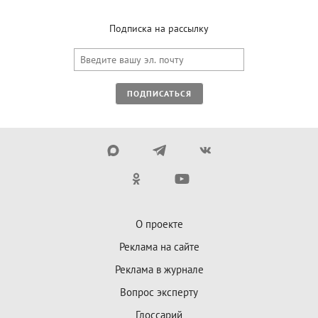
Подписка на рассылку
ПОДПИСАТЬСЯ
О проекте
Реклама на сайте
Реклама в журнале
Вопрос эксперту
Глоссарий