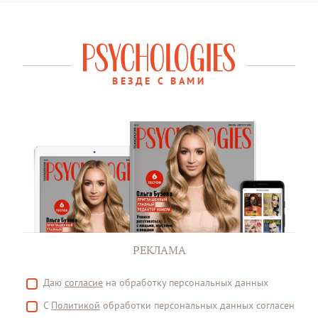
ВЕЗДЕ С ВАМИ
РЕКЛАМА
Даю
согласие
на обработку персональных данных
С
Политикой
обработки персональных данных согласен