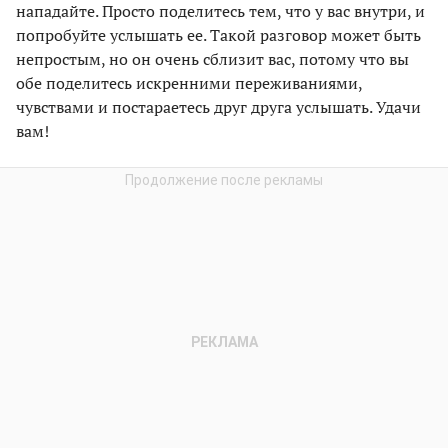
нападайте. Просто поделитесь тем, что у вас внутри, и
попробуйте услышать ее. Такой разговор может быть
непростым, но он очень сблизит вас, потому что вы
обе поделитесь искренними переживаниями,
чувствами и постараетесь друг друга услышать. Удачи
вам!