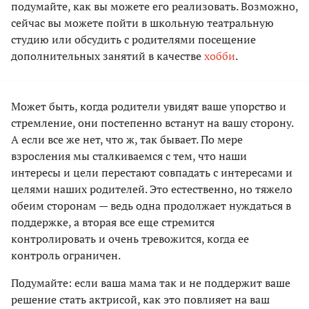
подумайте, как вы можете его реализовать. Возможно,
сейчас вы можете пойти в школьную театральную
студию или обсудить с родителями посещение
дополнительных занятий в качестве
хобби
.
Может быть, когда родители увидят ваше упорство и
стремление, они постепенно встанут на вашу сторону.
А если все же нет, что ж, так бывает. По мере
взросления мы сталкиваемся с тем, что наши
интересы и цели перестают совпадать с интересами и
целями наших родителей. Это естественно, но тяжело
обеим сторонам — ведь одна продолжает нуждаться в
поддержке, а вторая все еще стремится
контролировать и очень тревожится, когда ее
контроль ограничен.
Подумайте: если ваша мама так и не поддержит ваше
решение стать актрисой, как это повлияет на ваш