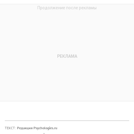
ТЕКСТ:
Редакция Psychologies.ru