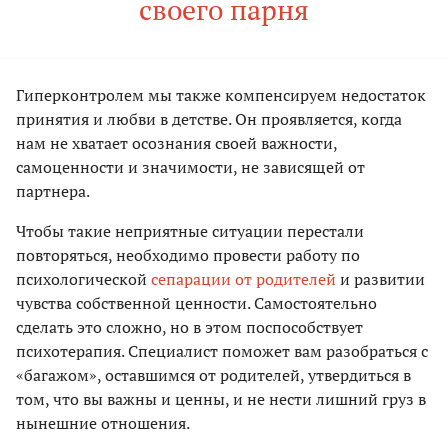
своего парня
Гиперконтролем мы также компенсируем недостаток
принятия и любви в детстве. Он проявляется, когда
нам не хватает осознания своей важности,
самоценности и значимости, не зависящей от
партнера.
Чтобы такие неприятные ситуации перестали
повторяться, необходимо провести работу по
психологической
сепарации от родителей
и развитии
чувства собственной ценности. Самостоятельно
сделать это сложно, но в этом поспособствует
психотерапия. Специалист поможет вам разобраться с
«багажом», оставшимся от родителей, утвердиться в
том, что вы важны и ценны, и не нести лишний груз в
нынешние отношения.