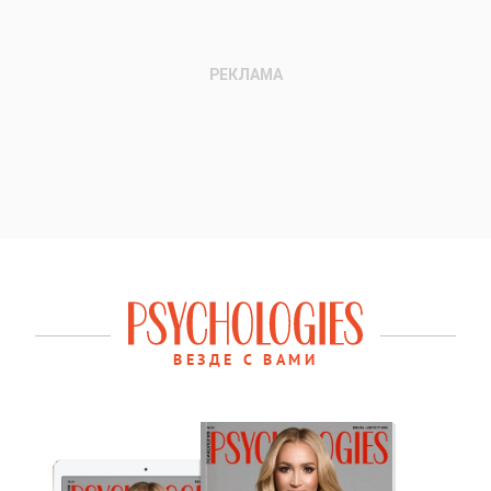
ВЕЗДЕ С ВАМИ