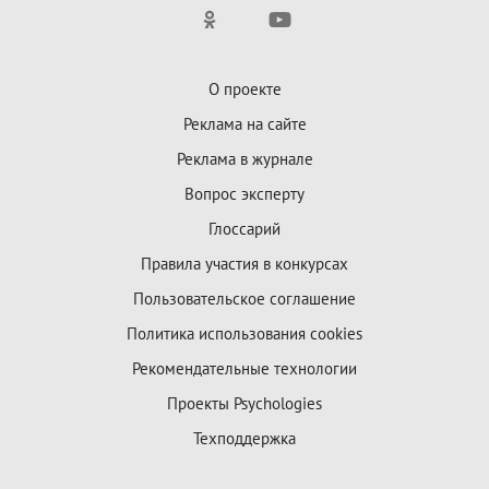
О проекте
Реклама на сайте
Реклама в журнале
Вопрос эксперту
Глоссарий
Правила участия в конкурсах
Пользовательское соглашение
Политика использования cookies
Рекомендательные технологии
Проекты Psychologies
Техподдержка