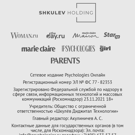
Сетевое издание Psychologies Онлайн
Регистрационный номер ЭЛ № ФС 77 - 82353
Зарегистрировано Федеральной службой по надзору в
сфере связи, информационных технологий и массовых
коммуникаций (Роскомнадзор) 23.11.2021 18+
Учредитель: Общество с ограниченной
ответственностью «Шкулёв Диджитал Технологии»
Главный редактор: Акулиничев А. С.
Контактные данные для государственных органов (в том
числе, для Роскомнадзора): Эл. почта: