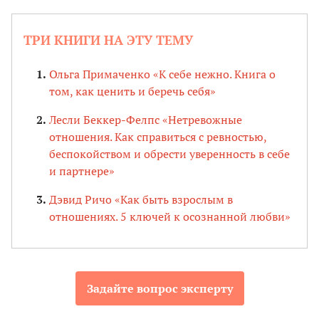
ТРИ КНИГИ НА ЭТУ ТЕМУ
Ольга Примаченко «К себе нежно. Книга о
том, как ценить и беречь себя»
Лесли Беккер-Фелпс «Нетревожные
отношения. Как справиться с ревностью,
беспокойством и обрести уверенность в себе
и партнере»
Дэвид Ричо «Как быть взрослым в
отношениях. 5 ключей к осознанной любви»
Задайте вопрос эксперту