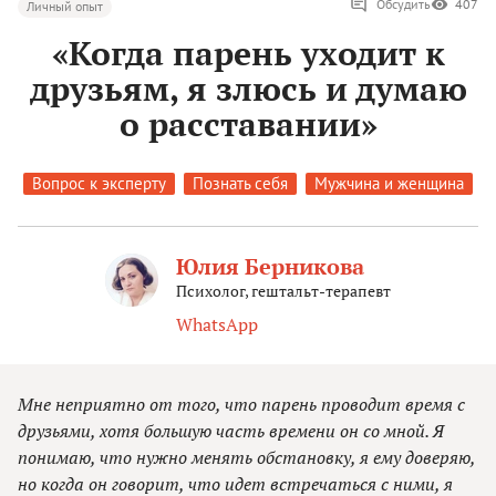
Обсудить
407
Личный опыт
«Когда парень уходит к
друзьям, я злюсь и думаю
о расставании»
Вопрос к эксперту
Познать себя
Мужчина и женщина
Юлия Берникова
Психолог, гештальт-терапевт
WhatsApp
Мне неприятно от того, что парень проводит время с
друзьями, хотя большую часть времени он со мной. Я
понимаю, что нужно менять обстановку, я ему доверяю,
но когда он говорит, что идет встречаться с ними, я