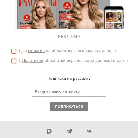
РЕКЛАМА
Даю
согласие
на обработку персональных данных
С
Политикой
обработки персональных данных согласен
Подписка на рассылку
ПОДПИСАТЬСЯ