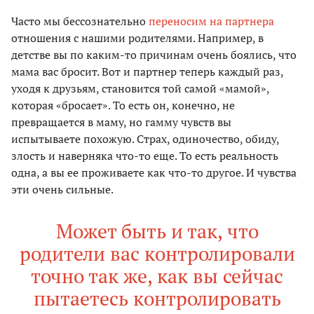
Часто мы бессознательно
переносим на партнера
отношения с нашими родителями. Например, в
детстве вы по каким-то причинам очень боялись, что
мама вас бросит. Вот и партнер теперь каждый раз,
уходя к друзьям, становится той самой «мамой»,
которая «бросает». То есть он, конечно, не
превращается в маму, но гамму чувств вы
испытываете похожую. Страх, одиночество, обиду,
злость и наверняка что-то еще. То есть реальность
одна, а вы ее проживаете как что-то другое. И чувства
эти очень сильные.
Может быть и так, что
родители вас контролировали
точно так же, как вы сейчас
пытаетесь контролировать