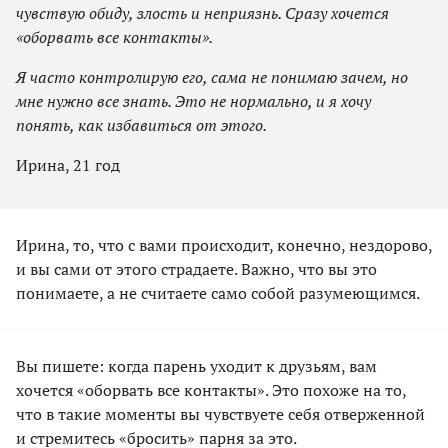
чувствую обиду, злость и неприязнь. Сразу хочется
«оборвать все контакты».
Я часто контролирую его, сама не понимаю зачем, но
мне нужно все знать. Это не нормально, и я хочу
понять, как избавиться от этого.
Ирина, 21 год
Ирина, то, что с вами происходит, конечно, нездорово,
и вы сами от этого страдаете. Важно, что вы это
понимаете, а не считаете само собой разумеющимся.
Вы пишете: когда парень уходит к друзьям, вам
хочется «оборвать все контакты». Это похоже на то,
что в такие моменты вы чувствуете себя отверженной
и стремитесь «бросить» парня за это.