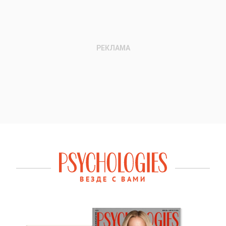
ВЕЗДЕ С ВАМИ