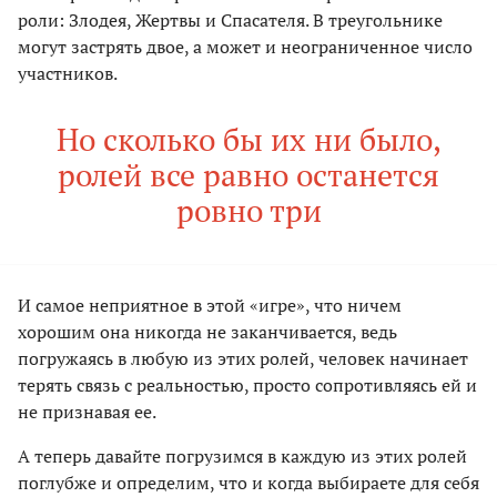
роли: Злодея, Жертвы и Спасателя. В треугольнике
могут застрять двое, а может и неограниченное число
участников.
Но сколько бы их ни было,
ролей все равно останется
ровно три
И самое неприятное в этой «игре», что ничем
хорошим она никогда не заканчивается, ведь
погружаясь в любую из этих ролей, человек начинает
терять связь с реальностью, просто сопротивляясь ей и
не признавая ее.
А теперь давайте погрузимся в каждую из этих ролей
поглубже и определим, что и когда выбираете для себя