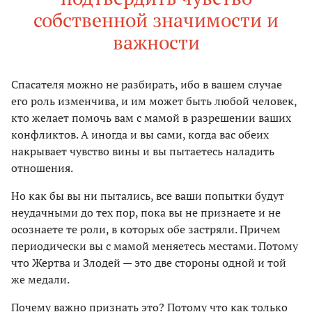
собственной значимости и
важности
Спасателя можно не разбирать, ибо в вашем случае
его роль изменчива, и им может быть любой человек,
кто желает помочь вам с мамой в разрешении ваших
конфликтов. А иногда и вы сами, когда вас обеих
накрывает чувство вины и вы пытаетесь наладить
отношения.
Но как бы вы ни пытались, все ваши попытки будут
неудачными до тех пор, пока вы не признаете и не
осознаете те роли, в которых обе застряли. Причем
периодически вы с мамой меняетесь местами. Потому
что Жертва и Злодей — это две стороны одной и той
же медали.
Почему важно признать это? Потому что как только