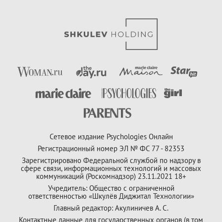
Сетевое издание Psychologies Онлайн
Регистрационный номер ЭЛ № ФС 77 - 82353
Зарегистрировано Федеральной службой по надзору в
сфере связи, информационных технологий и массовых
коммуникаций (Роскомнадзор) 23.11.2021 18+
Учредитель: Общество с ограниченной
ответственностью «Шкулёв Диджитал Технологии»
Главный редактор: Акулиничев А. С.
Контактные данные для государственных органов (в том