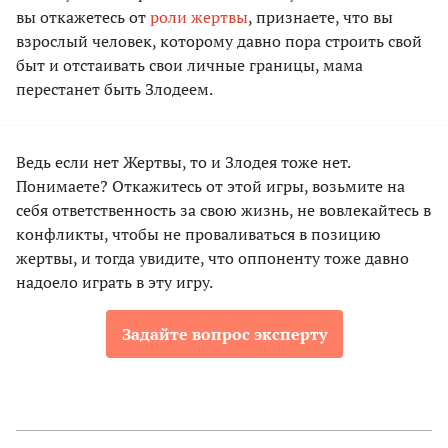
вы откажетесь от
роли жертвы
, признаете, что вы
взрослый человек, которому давно пора строить свой
быт и отстаивать свои личные границы, мама
перестанет быть Злодеем.
Ведь если нет Жертвы, то и Злодея тоже нет.
Понимаете? Откажитесь от этой игры, возьмите на
себя ответственность за свою жизнь, не вовлекайтесь в
конфликты, чтобы не проваливаться в позицию
жертвы, и тогда увидите, что оппоненту тоже давно
надоело играть в эту игру.
Задайте вопрос эксперту