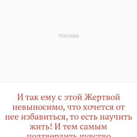
И так ему с этой Жертвой
невыносимо, что хочется от
нее избавиться, то есть научить
жить! И тем самым
подтвердить чувство