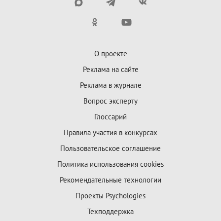
О проекте
Реклама на сайте
Реклама в журнале
Вопрос эксперту
Глоссарий
Правила участия в конкурсах
Пользовательское соглашение
Политика использования cookies
Рекомендательные технологии
Проекты Psychologies
Техподдержка