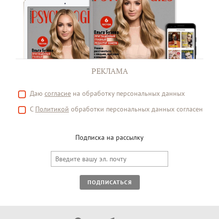
РЕКЛАМА
Даю
согласие
на обработку персональных данных
С
Политикой
обработки персональных данных согласен
Подписка на рассылку
ПОДПИСАТЬСЯ