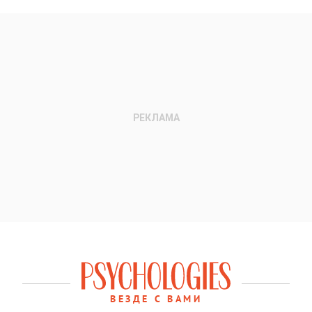
ВЕЗДЕ С ВАМИ