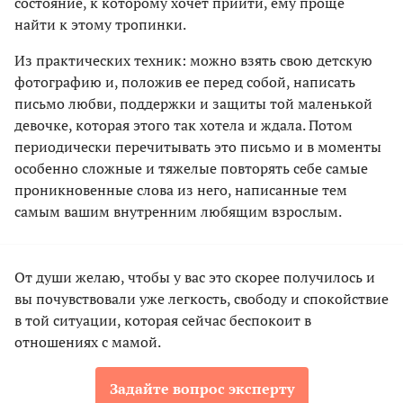
состояние, к которому хочет прийти, ему проще
найти к этому тропинки.
Из практических техник: можно взять свою детскую
фотографию и, положив ее перед собой, написать
письмо любви, поддержки и защиты той маленькой
девочке, которая этого так хотела и ждала. Потом
периодически перечитывать это письмо и в моменты
особенно сложные и тяжелые повторять себе самые
проникновенные слова из него, написанные тем
самым вашим внутренним любящим взрослым.
От души желаю, чтобы у вас это скорее получилось и
вы почувствовали уже легкость, свободу и спокойствие
в той ситуации, которая сейчас беспокоит в
отношениях с мамой.
Задайте вопрос эксперту