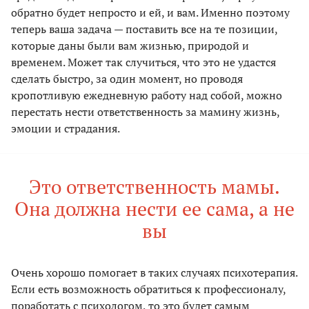
обратно будет непросто и ей, и вам. Именно поэтому
теперь ваша задача — поставить все на те позиции,
которые даны были вам жизнью, природой и
временем. Может так случиться, что это не удастся
сделать быстро, за один момент, но проводя
кропотливую ежедневную работу над собой, можно
перестать нести ответственность за мамину жизнь,
эмоции и страдания.
Это ответственность мамы.
Она должна нести ее сама, а не
вы
Очень хорошо помогает в таких случаях психотерапия.
Если есть возможность обратиться к профессионалу,
поработать с психологом, то это будет самым