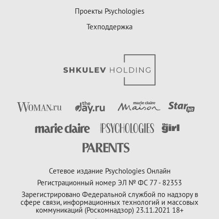
Проекты Psychologies
Техподдержка
Сетевое издание Psychologies Онлайн
Регистрационный номер ЭЛ № ФС 77 - 82353
Зарегистрировано Федеральной службой по надзору в
сфере связи, информационных технологий и массовых
коммуникаций (Роскомнадзор) 23.11.2021 18+