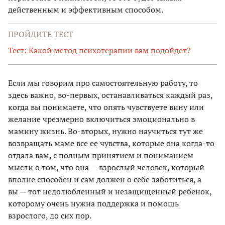
действенным и эффективным способом.
ПРОЙДИТЕ ТЕСТ
Тест: Какой метод психотерапии вам подойдет?
Если мы говорим про самостоятельную работу, то
здесь важно, во-первых, останавливаться каждый раз,
когда вы понимаете, что опять чувствуете вину или
желание чрезмерно включиться эмоционально в
мамину жизнь. Во-вторых, нужно научиться тут же
возвращать маме все ее чувства, которые она когда-то
отдала вам, с полным принятием и пониманием
мысли о том, что она — взрослый человек, который
вполне способен и сам должен о себе заботиться, а
вы — тот недолюбленный и незащищенный ребенок,
которому очень нужна поддержка и помощь
взрослого, до сих пор.