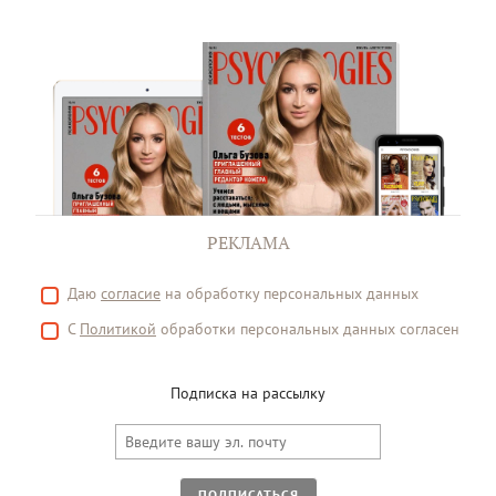
РЕКЛАМА
Даю
согласие
на обработку персональных данных
С
Политикой
обработки персональных данных согласен
Подписка на рассылку
ПОДПИСАТЬСЯ