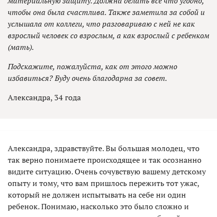
материальную защиту. Должна делать все что угодно,
чтобы она была счастлива. Также заметила за собой и
услышала от коллеги, что разговариваю с ней не как
взрослый человек со взрослым, а как взрослый с ребенком
(мать).
Подскажите, пожалуйста, как от этого можно
избавиться? Буду очень благодарна за совет.
Александра, 34 года
Александра, здравствуйте. Вы большая молодец, что
так верно понимаете происходящее и так осознанно
видите ситуацию. Очень сочувствую вашему детскому
опыту и тому, что вам пришлось пережить тот ужас,
который не должен испытывать на себе ни один
ребенок. Понимаю, насколько это было сложно и