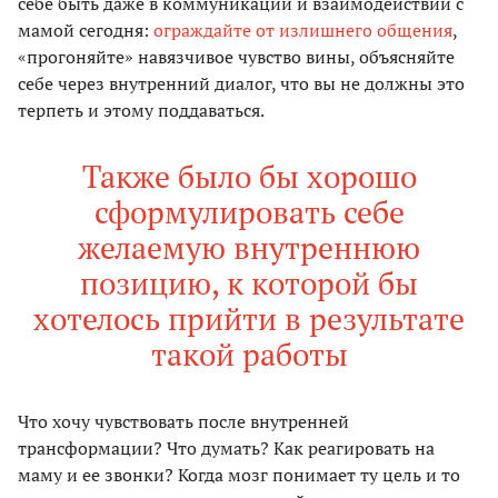
себе быть даже в коммуникации и взаимодействии с
мамой сегодня:
ограждайте от излишнего общения
,
«прогоняйте» навязчивое чувство вины, объясняйте
себе через внутренний диалог, что вы не должны это
терпеть и этому поддаваться.
Также было бы хорошо
сформулировать себе
желаемую внутреннюю
позицию, к которой бы
хотелось прийти в результате
такой работы
Что хочу чувствовать после внутренней
трансформации? Что думать? Как реагировать на
маму и ее звонки? Когда мозг понимает ту цель и то