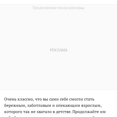
Очень классно, что вы сами себе смогли стать
бережным, заботливым и опекающим взрослым,
которого так не хватало в детстве. Продолжайте им