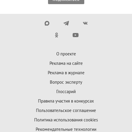
О проекте
Реклама на сайте
Реклама в журнале
Вопрос эксперту
Глоссарий
Правила участия в конкурсах
Пользовательское соглашение
Политика использования cookies
Рекомендательные технологии