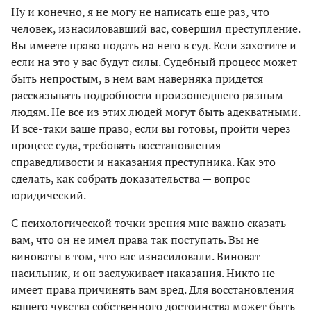
Ну и конечно, я не могу не написать еще раз, что
человек, изнасиловавший вас, совершил преступление.
Вы имеете право подать на него в суд. Если захотите и
если на это у вас будут силы. Судебный процесс может
быть непростым, в нем вам наверняка придется
рассказывать подробности произошедшего разным
людям. Не все из этих людей могут быть адекватными.
И все-таки ваше право, если вы готовы, пройти через
процесс суда, требовать восстановления
справедливости и наказания преступника. Как это
сделать, как собрать доказательства — вопрос
юридический.
С психологической точки зрения мне важно сказать
вам, что он не имел права так поступать. Вы не
виноваты в том, что вас изнасиловали. Виноват
насильник, и он заслуживает наказания. Никто не
имеет права причинять вам вред. Для восстановления
вашего чувства собственного достоинства может быть