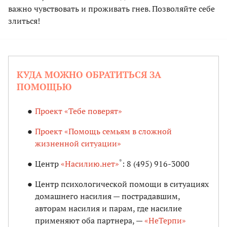
важно чувствовать и проживать гнев. Позволяйте себе
злиться!
КУДА МОЖНО ОБРАТИТЬСЯ ЗА
ПОМОЩЬЮ
Проект «Тебе поверят»
Проект «Помощь семьям в сложной
жизненной ситуации»
*
Центр
«Насилию.нет»
: 8 (495) 916-3000
Центр психологической помощи в ситуациях
домашнего насилия — пострадавшим,
авторам насилия и парам, где насилие
применяют оба партнера, —
«НеТерпи»