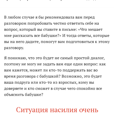
В любом случае я бы рекомендовала вам перед
разговором попробовать честно ответить себе на
вопрос, который вы ставите в письме: «Что мешает
мне рассказать все бабушке?» И тогда ответы, которые
вы на него дадите, помогут вам подготовиться к этому
разговору.
Я понимаю, что это будет не самый простой диалог,
поэтому не могу не задать вам еще один вопрос: как
вам кажется, может ли кто-то поддержать вас во
время разговора с бабушкой? Возможно, это будет
ваша подруга или кто-то из взрослых, кому вы
доверяете и кто сможет в случае чего спокойно все
объяснить бабушке?
Ситуация насилия очень