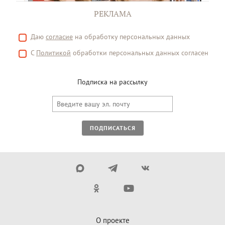
РЕКЛАМА
Даю
согласие
на обработку персональных данных
С
Политикой
обработки персональных данных согласен
Подписка на рассылку
ПОДПИСАТЬСЯ
О проекте