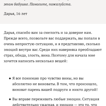
этом бабушке. Помогите, пожалуйста.
Дарья, 16 лет
Дарья, спасибо вам за смелость и за доверие нам.
Прежде всего, позвольте вас поддержать, вы попали в
очень непростую ситуацию, и я представляю, сколько
эмоций внутри вас. Среди них наверняка преобладают
страх, обида, злость, вина. Поэтому для начала мне
хочется написать несколько вещей:
Я все понимаю про чувство вины, но вы
абсолютно не виноваты. В том, что произошло,
виноват парень вашей подруги и никто другой!
Вы вправе переживать любые эмоции. Ситуация
действительно ужасная, и эмоции — это то, что