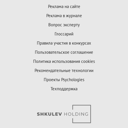
Реклама на сайте
Реклама в журнале
Вопрос эксперту
Глоссарий
Правила участия в конкурсах
Пользовательское соглашение
Политика использования cookies
Рекомендательные технологии
Проекты Psychologies
Техподдержка