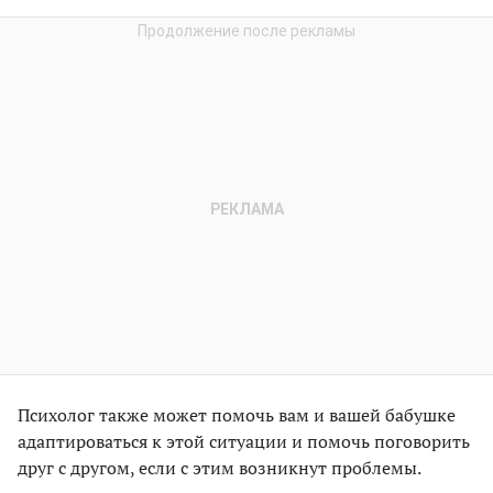
Психолог также может помочь вам и вашей бабушке
адаптироваться к этой ситуации и помочь поговорить
друг с другом, если с этим возникнут проблемы.