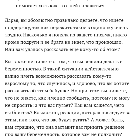
помогает хоть как-то с ней справиться.
Дарья, вы абсолютно правильно делаете, что ищете
поддержку, так как пережить такое в одиночку очень
трудно. Насколько я поняла из вашего письма, никто
кроме подруги и ее брата не знает, что произошло.
Или вам удалось рассказать еще кому-то об этом?
Вы также не пишете о том, что вы решили делать с
беременностью. В такой ситуации действительно
важно иметь возможность рассказать кому-то
взрослому то, что случилось, и здорово, что вы хотите
рассказать об этом бабушке. Но при этом вы пишете,
что не знаете, как именно сообщить, поэтому не могу
не спросить: а что вас пугает? Как вам кажется, чего
вы боитесь? Возможно, реакции, которая последует за
этим, или того, что вас будут ругать? А может быть,
вам страшно, что она заставит вас принять решение
про вашу беременность, которое вам не подходит?