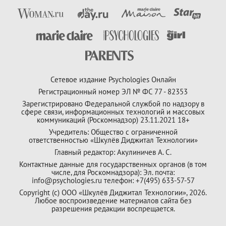
Сетевое издание Psychologies Онлайн
Регистрационный номер ЭЛ № ФС 77 - 82353
Зарегистрировано Федеральной службой по надзору в
сфере связи, информационных технологий и массовых
коммуникаций (Роскомнадзор) 23.11.2021 18+
Учредитель: Общество с ограниченной
ответственностью «Шкулёв Диджитал Технологии»
Главный редактор: Акулиничев А. С.
Контактные данные для государственных органов (в том
числе, для Роскомнадзора): Эл. почта:
info@psychologies.ru телефон: +7(495) 633-57-57
Copyright (с) ООО «Шкулёв Диджитал Технологии», 2026.
Любое воспроизведение материалов сайта без
разрешения редакции воспрещается.