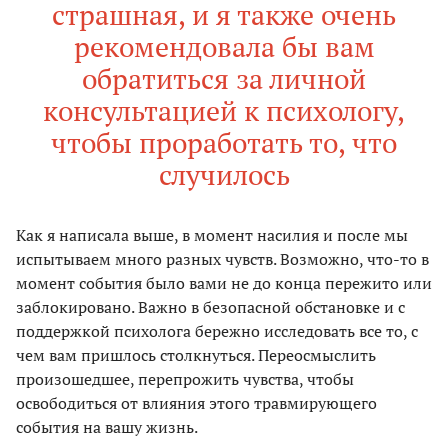
страшная, и я также очень
рекомендовала бы вам
обратиться за личной
консультацией к психологу,
чтобы проработать то, что
случилось
Как я написала выше, в момент насилия и после мы
испытываем много разных чувств. Возможно, что-то в
момент события было вами не до конца пережито или
заблокировано. Важно в безопасной обстановке и с
поддержкой психолога бережно исследовать все то, с
чем вам пришлось столкнуться. Переосмыслить
произошедшее, перепрожить чувства, чтобы
освободиться от влияния этого травмирующего
события на вашу жизнь.