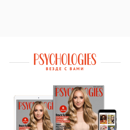
ВЕЗДЕ С ВАМИ