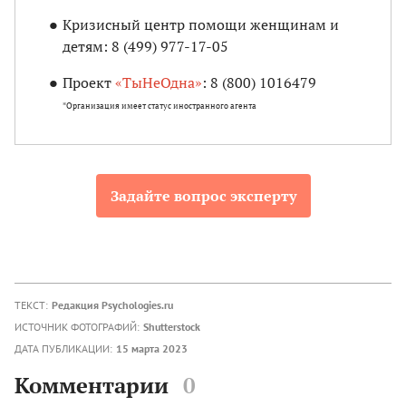
Кризисный центр помощи женщинам и
детям: 8 (499) 977-17-05
Проект
«ТыНеОдна»
: 8 (800) 1016479
*Организация имеет статус иностранного агента
Задайте вопрос эксперту
ТЕКСТ:
Редакция Psychologies.ru
ИСТОЧНИК ФОТОГРАФИЙ:
Shutterstock
ДАТА ПУБЛИКАЦИИ:
15 марта 2023
Комментарии
0