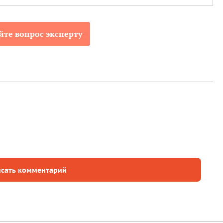
йте вопрос эксперту
сать комментарий