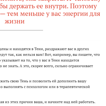
бы держать ее внутри. Поэтому
— тем меньше у вас энергии для
жизни
щены и находятся в Тени, раздражают вас в других
едут так, как нельзя вам! Вот, например, вы пишете, что
указывает на то, что у вас в Тени находится
 не знать. А это, скорее всего, сильно ограничивает
ить свою Тень и позволить ей дополнить вашу
жно выполнять с психологом или в терапевтической
я из этих причин ваша, и начните над ней работать.