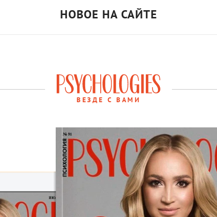
НОВОЕ НА САЙТЕ
ВЕЗДЕ С ВАМИ