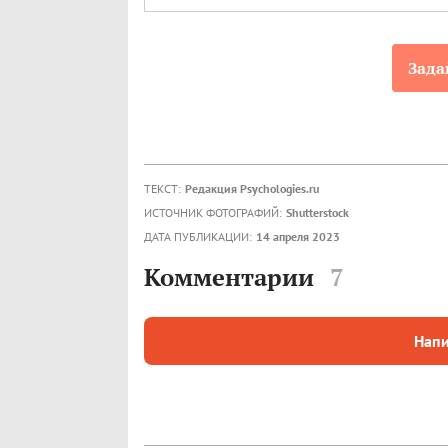
Зада
ТЕКСТ:
Редакция Psychologies.ru
ИСТОЧНИК ФОТОГРАФИЙ:
Shutterstock
ДАТА ПУБЛИКАЦИИ:
14 апреля 2023
Комментарии
7
Напи