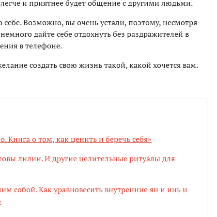
 легче и приятнее будет общение с другими людьми.
 себе. Возможно, вы очень устали, поэтому, несмотря
 немного дайте себе отдохнуть без раздражителей в
ения в телефоне.
желание создать свою жизнь такой, какой хочется вам.
. Книга о том, как ценить и беречь себя»
ртовы лилии. И другие целительные ритуалы для
им собой. Как уравновесить внутренние ян и инь и
»