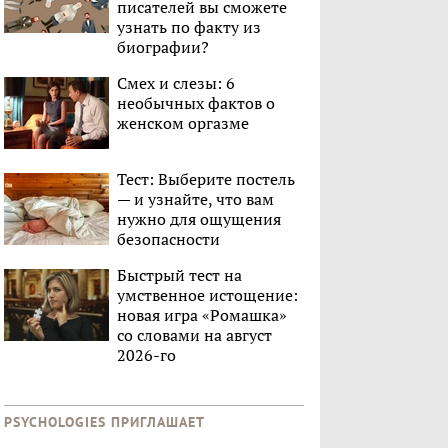
писателей вы сможете
узнать по факту из
биографии?
Смех и слезы: 6
необычных фактов о
женском оргазме
Тест: Выберите постель
— и узнайте, что вам
нужно для ощущения
безопасности
Быстрый тест на
умственное истощение:
новая игра «Ромашка»
со словами на август
2026-го
PSYCHOLOGIES ПРИГЛАШАЕТ