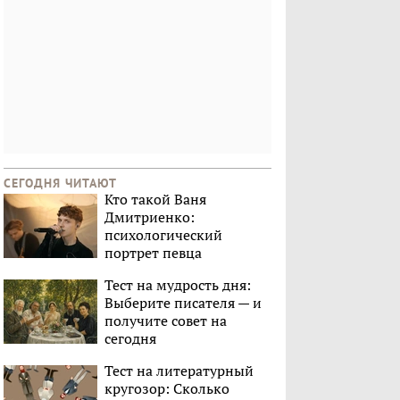
СЕГОДНЯ ЧИТАЮТ
Кто такой Ваня
Дмитриенко:
психологический
портрет певца
Тест на мудрость дня:
Выберите писателя — и
получите совет на
сегодня
Тест на литературный
кругозор: Сколько