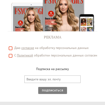
РЕКЛАМА
Даю
согласие
на обработку персональных данных
С
Политикой
обработки персональных данных согласен
Подписка на рассылку
ПОДПИСАТЬСЯ