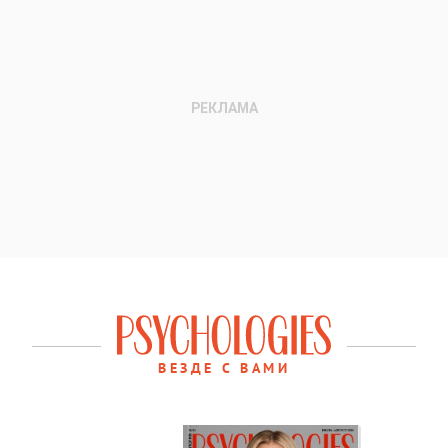
ВЕЗДЕ С ВАМИ