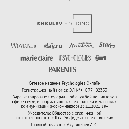
Сетевое издание Psychologies Онлайн
Регистрационный номер ЭЛ № ФС 77 - 82353
Зарегистрировано Федеральной службой по надзору в
сфере связи, информационных технологий и массовых
коммуникаций (Роскомнадзор) 23.11.2021 18+
Учредитель: Общество с ограниченной
ответственностью «Шкулёв Диджитал Технологии»
Главный редактор: Акулиничев А. С.