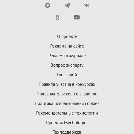
О проекте
Реклама на сайте
Реклама в журнале
Вопрос эксперту
Глоссарий
Правила участия в конкурсах
Пользовательское соглашение
Политика использования cookies
Рекомендательные технологии
Проекты Psychologies
Техподдержка