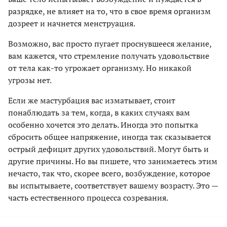
разрядке, не влияет на то, что в свое время организм
дозреет и начнется менструация.
Возможно, вас просто пугает проснувшееся желание,
вам кажется, что стремление получать удовольствие
от тела как-то угрожает организму. Но никакой
угрозы нет.
Если же мастурбация вас изматывает, стоит
понаблюдать за тем, когда, в каких случаях вам
особенно хочется это делать. Иногда это попытка
сбросить общее напряжение, иногда так сказывается
острый дефицит других удовольствий. Могут быть и
другие причины. Но вы пишете, что занимаетесь этим
нечасто, так что, скорее всего, возбуждение, которое
вы испытываете, соответствует вашему возрасту. Это —
часть естественного процесса созревания.