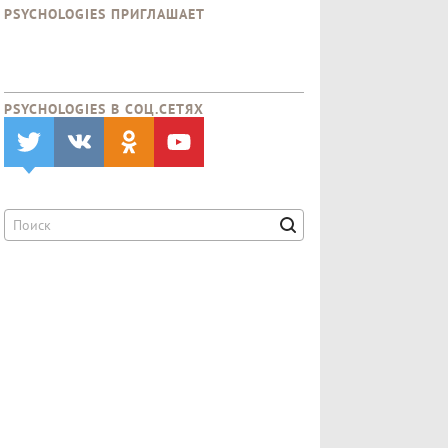
PSYCHOLOGIES ПРИГЛАШАЕТ
PSYCHOLOGIES В CОЦ.СЕТЯХ