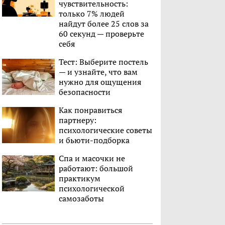
чувствительность:
только 7% людей
найдут более 25 слов за
60 секунд — проверьте
себя
Тест: Выберите постель
— и узнайте, что вам
нужно для ощущения
безопасности
Как понравиться
партнеру:
психологические советы
и бьюти-подборка
Спа и масочки не
работают: большой
практикум
психологической
самозаботы