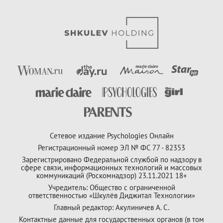
Сетевое издание Psychologies Онлайн
Регистрационный номер ЭЛ № ФС 77 - 82353
Зарегистрировано Федеральной службой по надзору в
сфере связи, информационных технологий и массовых
коммуникаций (Роскомнадзор) 23.11.2021 18+
Учредитель: Общество с ограниченной
ответственностью «Шкулёв Диджитал Технологии»
Главный редактор: Акулиничев А. С.
Контактные данные для государственных органов (в том