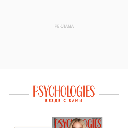
ВЕЗДЕ С ВАМИ