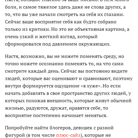
боли, и самое тяжелое здесь даже не слова других, а
то, что вы уже начали смотреть на себя их глазами.
Сейчас ваше восприятие себя как будто собрано
только из критики. Но это не объективная картина, а
очень узкий и жесткий взгляд, который
сформировался под давлением окружающих.
Настя, возможно, вы не можете поменять среду, но
точно можете осознанно поменять то, на что сами
смотрите каждый день. Сейчас вы постоянно видите
людей, которые вас оценивают и сравнивают, поэтому
внутри формируется ощущение «я хуже». Но если
начать добавлять в свое пространство других людей, у
которых похожая внешность, которые живут обычной
жизнью, радуются, дружат, нравятся себе, то
восприятие постепенно начинает меняться.
Попробуйте найти блогеров, девушек с разной
фигурой (в том числе
плюс-сайз
), которые не