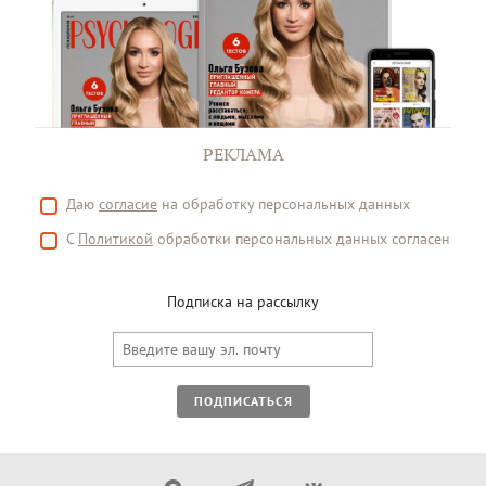
РЕКЛАМА
Даю
согласие
на обработку персональных данных
С
Политикой
обработки персональных данных согласен
Подписка на рассылку
ПОДПИСАТЬСЯ