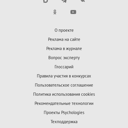
О проекте
Реклама на сайте
Реклама в журнале
Вопрос эксперту
Глоссарий
Правила участия в конкурсах
Пользовательское соглашение
Политика использования cookies
Рекомендательные технологии
Проекты Psychologies
Техподдержка