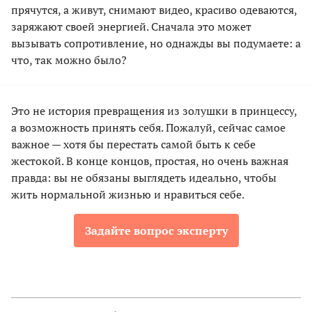
прячутся, а живут, снимают видео, красиво одеваются,
заряжают своей энергией. Сначала это может
вызывать сопротивление, но однажды вы подумаете: а
что, так можно было?
Это не история превращения из золушки в принцессу,
а возможность принять себя. Пожалуй, сейчас самое
важное — хотя бы перестать самой быть к себе
жестокой. В конце концов, простая, но очень важная
правда: вы не обязаны выглядеть идеально, чтобы
жить нормальной жизнью и нравиться себе.
Задайте вопрос эксперту