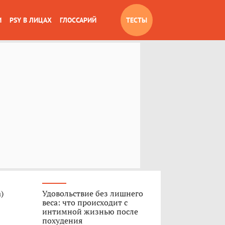
И
PSY В ЛИЦАХ
ГЛОССАРИЙ
ТЕСТЫ
)
Удовольствие без лишнего
веса: что происходит с
интимной жизнью после
похудения