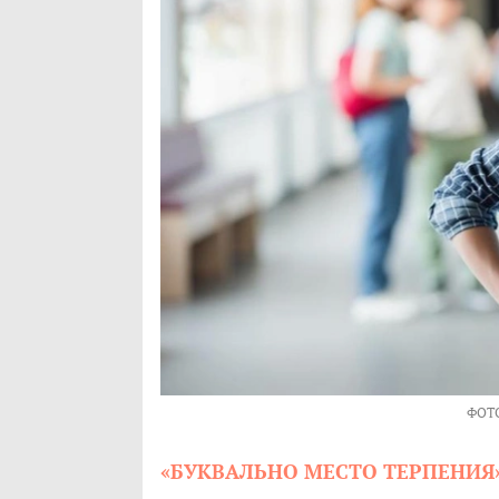
ФОТ
«БУКВАЛЬНО МЕСТО ТЕРПЕНИЯ