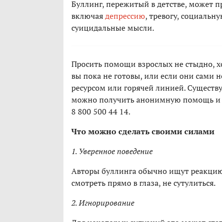
Буллинг, пережитый в детстве, может 
включая
депрессию
, тревогу, социаль
суицидальные мысли.
Просить помощи взрослых не стыдно, х
вы пока не готовы, или если они сами 
ресурсом или горячей линией. Существу
можно получить анонимную помощь и со
8 800 500 44 14.
Что можно сделать своими силами
1. Уверенное поведение
Авторы буллинга обычно ищут реакцию, 
смотреть прямо в глаза, не сутулиться.
2. Игнорирование