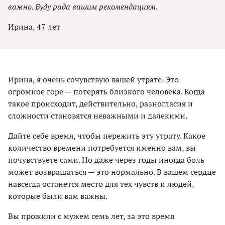
важно. Буду рада вашим рекомендациям.
Ирина, 47 лет
Ирина, я очень сочувствую вашей утрате. Это
огромное горе — потерять близкого человека. Когда
такое происходит, действительно, разногласия и
сложности становятся неважными и далекими.
Дайте себе время, чтобы пережить эту утрату. Какое
количество времени потребуется именно вам, вы
почувствуете сами. Но даже через годы иногда боль
может возвращаться — это нормально. В вашем сердце
навсегда останется место для тех чувств и людей,
которые были вам важны.
Вы прожили с мужем семь лет, за это время