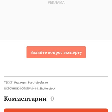
Задайте вопрос эксперту
ТЕКСТ:
Редакция Psychologies.ru
ИСТОЧНИК ФОТОГРАФИЙ:
Shutterstock
Комментарии
0