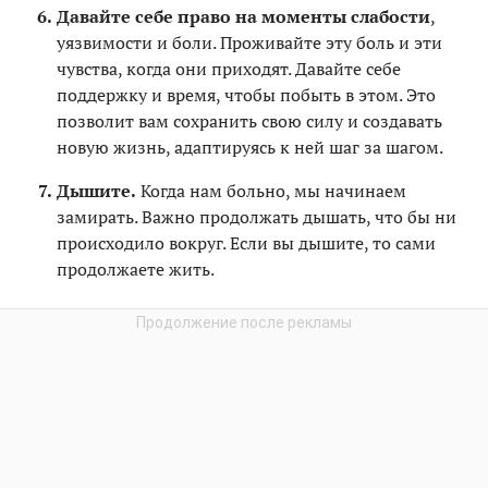
Давайте себе право на моменты слабости
,
уязвимости и боли. Проживайте эту боль и эти
чувства, когда они приходят. Давайте себе
поддержку и время, чтобы побыть в этом. Это
позволит вам сохранить свою силу и создавать
новую жизнь, адаптируясь к ней шаг за шагом.
Дышите.
Когда нам больно, мы начинаем
замирать. Важно продолжать дышать, что бы ни
происходило вокруг. Если вы дышите, то сами
продолжаете жить.