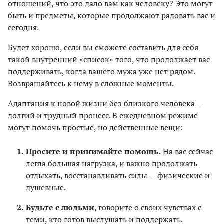
отношений, что это дало вам как человеку? Это могут
быть и предметы, которые продолжают радовать вас и
сегодня.
Будет хорошо, если вы сможете составить для себя
такой внутренний «список» того, что продолжает вас
поддерживать, когда вашего мужа уже нет рядом.
Возвращайтесь к нему в сложные моменты.
Адаптация к новой жизни без близкого человека —
долгий и трудный процесс. В ежедневном режиме
могут помочь простые, но действенные вещи:
Просите и принимайте помощь.
На вас сейчас
легла большая нагрузка, и важно продолжать
отдыхать, восстанавливать силы — физические и
душевные.
Будьте с людьми
, говорите о своих чувствах с
теми, кто готов выслушать и поддержать.