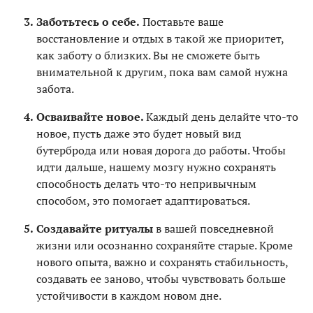
Заботьтесь о себе.
Поставьте ваше
восстановление и отдых в такой же приоритет,
как заботу о близких. Вы не сможете быть
внимательной к другим, пока вам самой нужна
забота.
Осваивайте новое.
Каждый день делайте что-то
новое, пусть даже это будет новый вид
бутерброда или новая дорога до работы. Чтобы
идти дальше, нашему мозгу нужно сохранять
способность делать что-то непривычным
способом, это помогает адаптироваться.
Создавайте ритуалы
в вашей повседневной
жизни или осознанно сохраняйте старые. Кроме
нового опыта, важно и сохранять стабильность,
создавать ее заново, чтобы чувствовать больше
устойчивости в каждом новом дне.