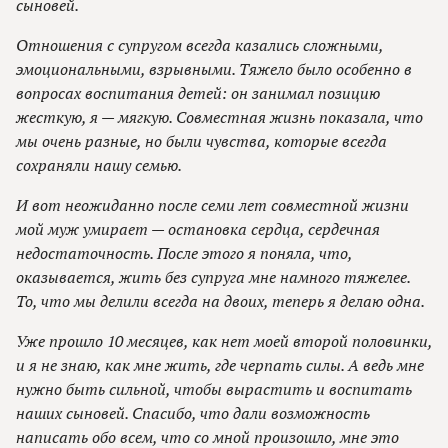
сыновей.
Отношения с супругом всегда казались сложными,
эмоциональными, взрывными. Тяжело было особенно в
вопросах воспитания детей: он занимал позицию
жесткую, я — мягкую. Совместная жизнь показала, что
мы очень разные, но были чувства, которые всегда
сохраняли нашу семью.
И вот неожиданно после семи лет совместной жизни
мой муж умирает — остановка сердца, сердечная
недостаточность. После этого я поняла, что,
оказывается, жить без супруга мне намного тяжелее.
То, что мы делили всегда на двоих, теперь я делаю одна.
Уже прошло 10 месяцев, как нет моей второй половинки,
и я не знаю, как мне жить, где черпать силы. А ведь мне
нужно быть сильной, чтобы вырастить и воспитать
наших сыновей. Спасибо, что дали возможность
написать обо всем, что со мной произошло, мне это