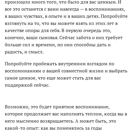
произошло много того, что было для вас ценным. И
все это останется с вами навсегда — в воспоминаниях,
в ваших чувствах, в опыте и в ваших детях. Попробуйте
взглянуть на то, что вы можете взять из этих лет в
качестве опоры для себя. В первую очередь это,
конечно, ваши сыновья. Сейчас забота о них требует
больше сил и времени, но они способны дать и
радость, и смысл.
Попробуйте пробежать внутренним взглядом по
воспоминаниям о вашей совместной жизни и выбрать
самое ценное, что еще может стать для вас
поддержкой сейчас.
Возможно, это будет приятное воспоминание,
которое продолжает вас наполнять теплом, когда вы в
него мысленно возвращаетесь. А может быть, это
какой-то опыт: как вы поменялись за годы