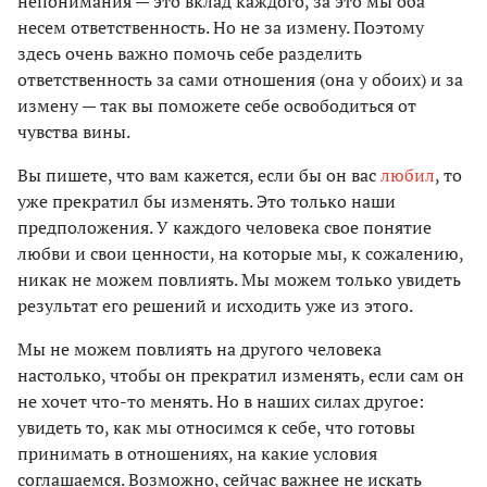
непонимания — это вклад каждого, за это мы оба
несем ответственность. Но не за измену. Поэтому
здесь очень важно помочь себе разделить
ответственность за сами отношения (она у обоих) и за
измену — так вы поможете себе освободиться от
чувства вины.
Вы пишете, что вам кажется, если бы он вас
любил
, то
уже прекратил бы изменять. Это только наши
предположения. У каждого человека свое понятие
любви и свои ценности, на которые мы, к сожалению,
никак не можем повлиять. Мы можем только увидеть
результат его решений и исходить уже из этого.
Мы не можем повлиять на другого человека
настолько, чтобы он прекратил изменять, если сам он
не хочет что-то менять. Но в наших силах другое:
увидеть то, как мы относимся к себе, что готовы
принимать в отношениях, на какие условия
соглашаемся. Возможно, сейчас важнее не искать