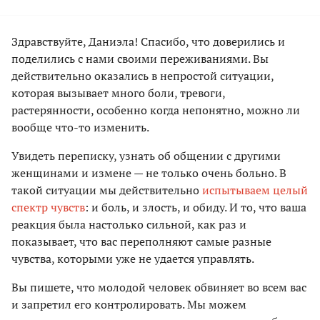
Здравствуйте, Даниэла! Спасибо, что доверились и
поделились с нами своими переживаниями. Вы
действительно оказались в непростой ситуации,
которая вызывает много боли, тревоги,
растерянности, особенно когда непонятно, можно ли
вообще что-то изменить.
Увидеть переписку, узнать об общении с другими
женщинами и измене — не только очень больно. В
такой ситуации мы действительно
испытываем целый
спектр чувств
: и боль, и злость, и обиду. И то, что ваша
реакция была настолько сильной, как раз и
показывает, что вас переполняют самые разные
чувства, которыми уже не удается управлять.
Вы пишете, что молодой человек обвиняет во всем вас
и запретил его контролировать. Мы можем