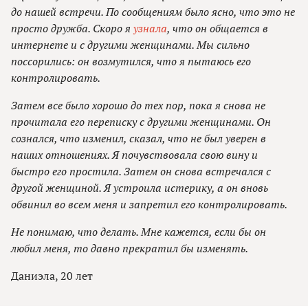
до нашей встречи. По сообщениям было ясно, что это не
просто дружба. Скоро я
узнала
, что он общается в
интернете и с другими женщинами. Мы сильно
поссорились: он возмутился, что я пытаюсь его
контролировать.
Затем все было хорошо до тех пор, пока я снова не
прочитала его переписку с другими женщинами. Он
сознался, что изменил, сказал, что не был уверен в
наших отношениях. Я почувствовала свою вину и
быстро его простила. Затем он снова встречался с
другой женщиной. Я устроила истерику, а он вновь
обвинил во всем меня и запретил его контролировать.
Не понимаю, что делать. Мне кажется, если бы он
любил меня, то давно прекратил бы изменять.
Даниэла, 20 лет