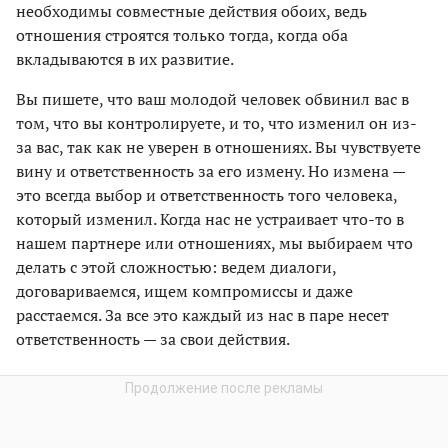
необходимы совместные действия обоих, ведь
отношения строятся только тогда, когда оба
вкладываются в их развитие.
Вы пишете, что ваш молодой человек обвинил вас в
том, что вы контролируете, и то, что изменил он из-
за вас, так как не уверен в отношениях. Вы чувствуете
вину и ответственность за его измену. Но измена —
это всегда выбор и ответственность того человека,
который изменил. Когда нас не устраивает что-то в
нашем партнере или отношениях, мы выбираем что
делать с этой сложностью: ведем диалоги,
договариваемся, ищем компромиссы и даже
расстаемся. За все это каждый из нас в паре несет
ответственность — за свои действия.