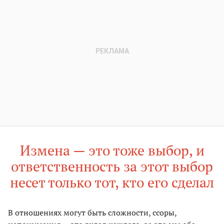
Измена — это тоже выбор, и
ответственность за этот выбор
несет только тот, кто его сделал
В отношениях могут быть сложности, ссоры,