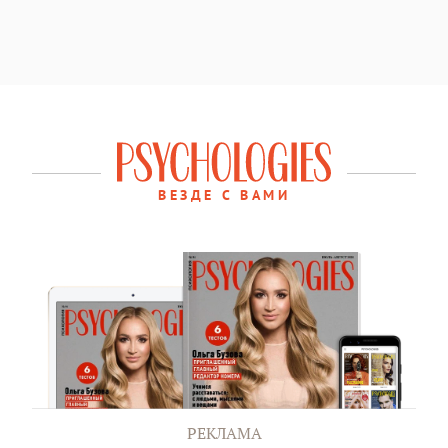
ВЕЗДЕ С ВАМИ
РЕКЛАМА