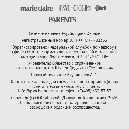
Сетевое издание Psychologies Онлайн
Регистрационный номер ЭЛ № ФС 77 - 82353
Зарегистрировано Федеральной службой по надзору в
сфере связи, информационных технологий и массовых
коммуникаций (Роскомнадзор) 23.11.2021 18+
Учредитель: Общество с ограниченной
ответственностью «Шкулёв Диджитал Технологии»
Главный редактор: Акулиничев А. С.
Контактные данные для государственных органов (в том
числе, для Роскомнадзора): Эл. почта:
info@psychologies.ru телефон: +7(495) 633-57-57
Copyright (с) ООО «Шкулёв Диджитал Технологии», 2026.
Любое воспроизведение материалов сайта без
разрешения редакции воспрещается.