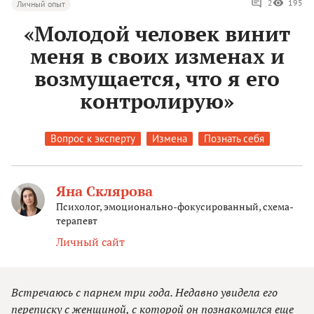
2
195
Личный опыт
«Молодой человек винит
меня в своих изменах и
возмущается, что я его
контролирую»
Вопрос к эксперту
Измена
Познать себя
Яна Склярова
Психолог, эмоционально-фокусированный, схема-
терапевт
Личный сайт
Встречаюсь с парнем три года. Недавно увидела его
переписку с женщиной, с которой он познакомился еще