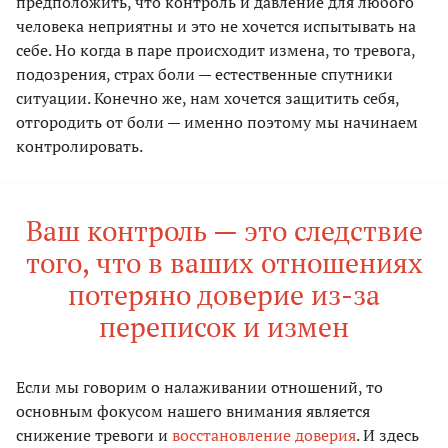
предположить, что контроль и давление для любого
человека неприятны и это не хочется испытывать на
себе. Но когда в паре происходит измена, то тревога,
подозрения, страх боли — естественные спутники
ситуации. Конечно же, нам хочется защитить себя,
отгородить от боли — именно поэтому мы начинаем
контролировать.
Ваш контроль — это следствие
того, что в ваших отношениях
потеряно доверие из-за
переписок и измен
Если мы говорим о налаживании отношений, то
основным фокусом нашего внимания является
снижение тревоги и
восстановление доверия
. И здесь