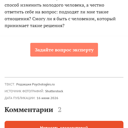
способ изменить молодого человека, а честно
ответить себе на вопрос: подходят ли мне такие
отношения? Смогу ли я быть с человеком, который
принимает такие решения?
Задайте вопрос эксперту
ТЕКСТ:
Редакция Psychologies.ru
ИСТОЧНИК ФОТОГРАФИЙ:
Shutterstock
ДАТА ПУБЛИКАЦИИ:
16 июня 2026
Комментарии
2
Написать комментарий