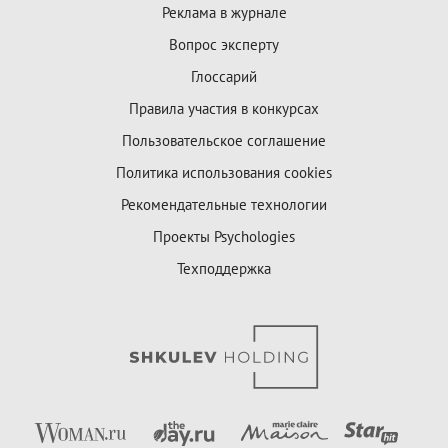
Реклама в журнале
Вопрос эксперту
Глоссарий
Правила участия в конкурсах
Пользовательское соглашение
Политика использования cookies
Рекомендательные технологии
Проекты Psychologies
Техподдержка