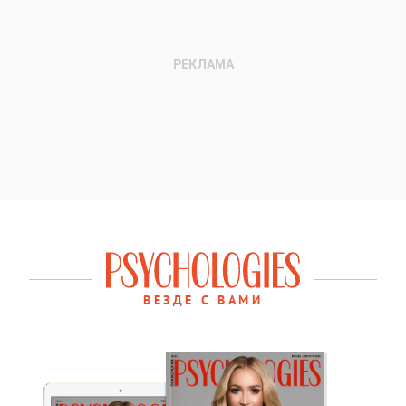
ВЕЗДЕ С ВАМИ