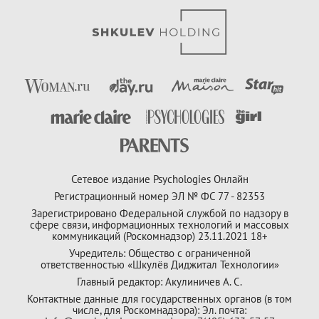
Сетевое издание Psychologies Онлайн
Регистрационный номер ЭЛ № ФС 77 - 82353
Зарегистрировано Федеральной службой по надзору в
сфере связи, информационных технологий и массовых
коммуникаций (Роскомнадзор) 23.11.2021 18+
Учредитель: Общество с ограниченной
ответственностью «Шкулёв Диджитал Технологии»
Главный редактор: Акулиничев А. С.
Контактные данные для государственных органов (в том
числе, для Роскомнадзора): Эл. почта: