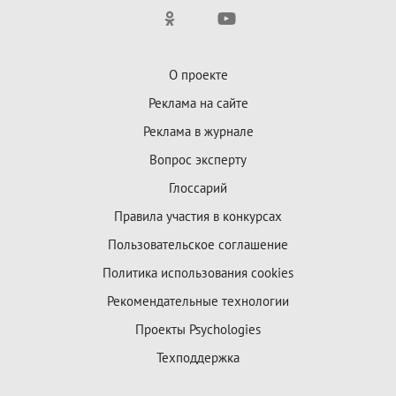
О проекте
Реклама на сайте
Реклама в журнале
Вопрос эксперту
Глоссарий
Правила участия в конкурсах
Пользовательское соглашение
Политика использования cookies
Рекомендательные технологии
Проекты Psychologies
Техподдержка