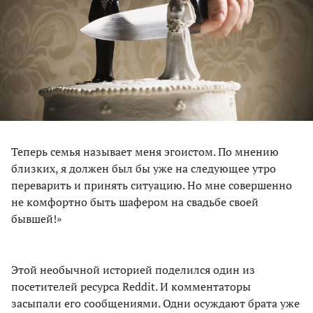
Теперь семья называет меня эгоистом. По мнению
близких, я должен был бы уже на следующее утро
переварить и принять ситуацию. Но мне совершенно
не комфортно быть шафером на свадьбе своей
бывшей!»
Этой необычной историей поделился один из
посетителей ресурса Reddit. И комментаторы
засыпали его сообщениями. Одни осуждают брата уже