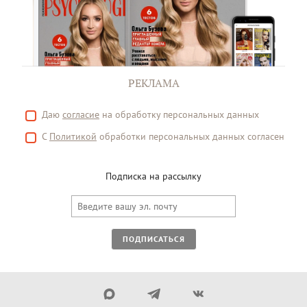
РЕКЛАМА
Даю
согласие
на обработку персональных данных
С
Политикой
обработки персональных данных согласен
Подписка на рассылку
ПОДПИСАТЬСЯ