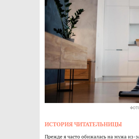
ФОТ
ИСТОРИЯ ЧИТАТЕЛЬНИЦЫ
Прежде я часто обижалась на мужа из-