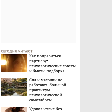
СЕГОДНЯ ЧИТАЮТ
Как понравиться
партнеру:
психологические советы
и бьюти-подборка
Спа и масочки не
работают: большой
практикум
психологической
самозаботы
Удовольствие без