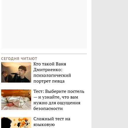
СЕГОДНЯ ЧИТАЮТ
Кто такой Ваня
Дмитриенко:
психологический
портрет певца
Тест: Выберите постель
— и узнайте, что вам
нужно для ощущения
безопасности
Сложный тест на
языковую