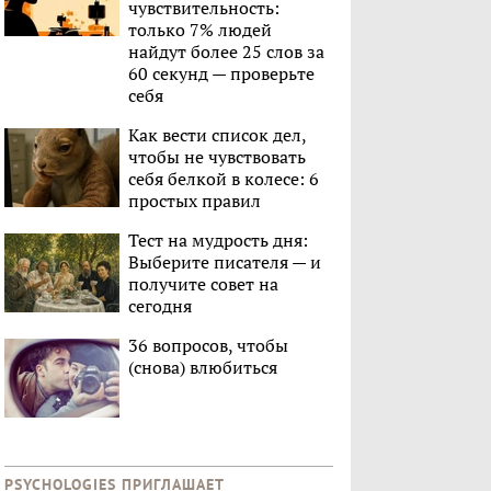
чувствительность:
только 7% людей
найдут более 25 слов за
60 секунд — проверьте
себя
Как вести список дел,
чтобы не чувствовать
себя белкой в колесе: 6
простых правил
Тест на мудрость дня:
Выберите писателя — и
получите совет на
сегодня
36 вопросов, чтобы
(снова) влюбиться
PSYCHOLOGIES ПРИГЛАШАЕТ