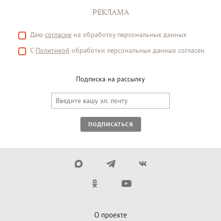
РЕКЛАМА
Даю
согласие
на обработку персональных данных
С
Политикой
обработки персональных данных согласен
Подписка на рассылку
ПОДПИСАТЬСЯ
О проекте