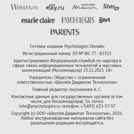
Сетевое издание Psychologies Онлайн
Регистрационный номер ЭЛ № ФС 77 - 82353
Зарегистрировано Федеральной службой по надзору в
сфере связи, информационных технологий и массовых
коммуникаций (Роскомнадзор) 23.11.2021 18+
Учредитель: Общество с ограниченной
ответственностью «Шкулёв Диджитал Технологии»
Главный редактор: Акулиничев А. С.
Контактные данные для государственных органов (в том
числе, для Роскомнадзора): Эл. почта:
info@psychologies.ru телефон: +7(495) 633-57-57
Copyright (с) ООО «Шкулёв Диджитал Технологии», 2026.
Любое воспроизведение материалов сайта без
разрешения редакции воспрещается.