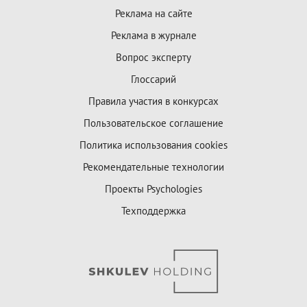
Реклама на сайте
Реклама в журнале
Вопрос эксперту
Глоссарий
Правила участия в конкурсах
Пользовательское соглашение
Политика использования cookies
Рекомендательные технологии
Проекты Psychologies
Техподдержка