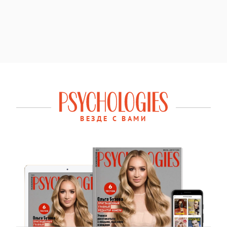
ВЕЗДЕ С ВАМИ