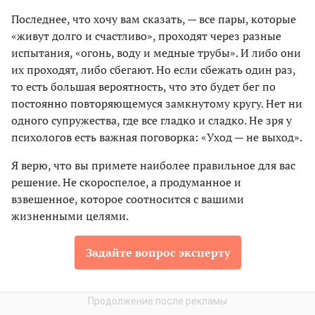
Последнее, что хочу вам сказать, — все пары, которые
«живут долго и счастливо», проходят через разные
испытания, «огонь, воду и медные трубы». И либо они
их проходят, либо сбегают. Но если сбежать один раз,
то есть большая вероятность, что это будет бег по
постоянно повторяющемуся замкнутому кругу. Нет ни
одного супружества, где все гладко и сладко. Не зря у
психологов есть важная поговорка: «Уход — не выход».
Я верю, что вы примете наиболее правильное для вас
решение. Не скороспелое, а продуманное и
взвешенное, которое соотносится с вашими
жизненными целями.
Задайте вопрос эксперту