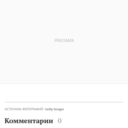
ИСТОЧНИК ФОТОГРАФИЙ:
Getty Images
Комментарии
0