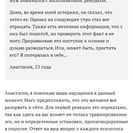
муж обнимался с малознакомой девушкой.
Дома, во время моей истерики, он сказал, что
хотел ее. Однако на следующее утро стал все
отрицать. Также есть неточная информация, что у
них был поцелуй, но проверить этот факт я не
могу. Приравниваю его поступок к измене и
думаю разводиться. Или, может быть, простить
его? Я потерялась в себе...
Анастасия, 23 года
Анастасия, я понимаю ваши ощущения в данный
момент. Могу предположить, что это желание все
разорвать и уйти. Для первой реакции это нормально,
так как здесь на вас влияет не только травмированное
эго, но и определенные установки, пропагандируемые
в социуме. Ответ на ваш вопрос у каждого психолога