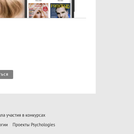
ТЬСЯ
ла участия в конкурсах
огии
Проекты Psychologies