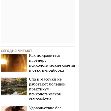
СЕГОДНЯ ЧИТАЮТ
Как понравиться
партнеру:
психологические советы
и бьюти-подборка
Спа и масочки не
работают: большой
практикум
психологической
самозаботы
Удовольствие без