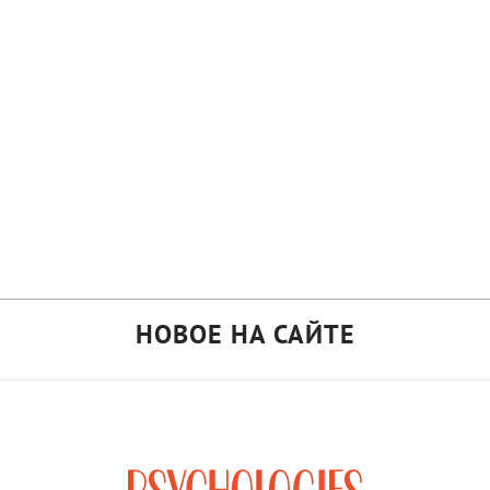
НОВОЕ НА САЙТЕ