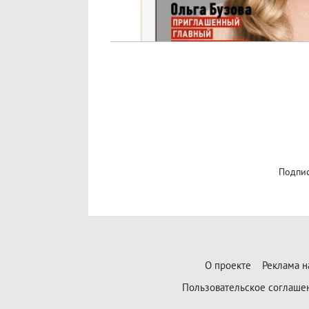
Подпис
О проекте
Реклама н
Пользовательское соглаше