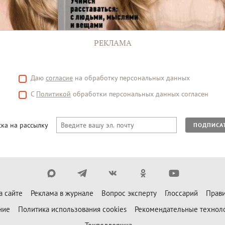
РЕКЛАМА
Даю
согласие
на обработку персональных данных
С
Политикой
обработки персональных данных согласен
ка на рассылку
ПОДПИСА
а сайте
Реклама в журнале
Вопрос эксперту
Глоссарий
Прави
ние
Политика использования cookies
Рекомендательные технол