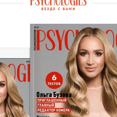
ВЕЗДЕ С ВАМИ