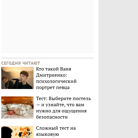
СЕГОДНЯ ЧИТАЮТ
Кто такой Ваня
Дмитриенко:
психологический
портрет певца
Тест: Выберите постель
— и узнайте, что вам
нужно для ощущения
безопасности
Сложный тест на
языковую