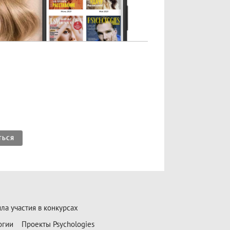
ТЬСЯ
ла участия в конкурсах
огии
Проекты Psychologies