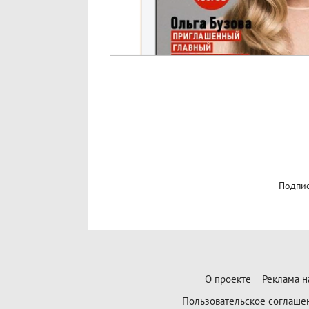
Подпис
О проекте
Реклама н
Пользовательское соглаше