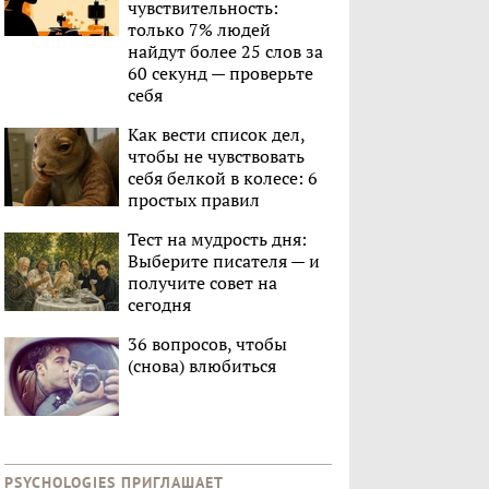
чувствительность:
только 7% людей
найдут более 25 слов за
60 секунд — проверьте
себя
Как вести список дел,
чтобы не чувствовать
себя белкой в колесе: 6
простых правил
Тест на мудрость дня:
Выберите писателя — и
получите совет на
сегодня
36 вопросов, чтобы
(снова) влюбиться
PSYCHOLOGIES ПРИГЛАШАЕТ