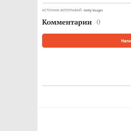
ИСТОЧНИК ФОТОГРАФИЙ:
Getty Images
Комментарии
0
Напи