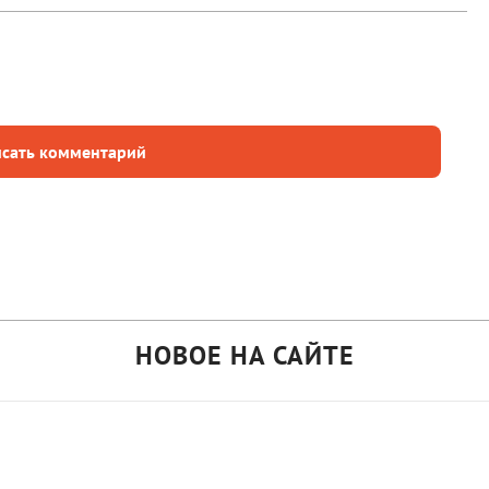
сать комментарий
НОВОЕ НА САЙТЕ