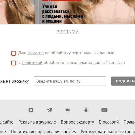
РЕКЛАМА
Даю
согласие
на обработку персональных данных
С
Политикой
обработки персональных данных согласен
ка на рассылку
ПОДПИСА
а сайте
Реклама в журнале
Вопрос эксперту
Глоссарий
Прави
ние
Политика использования cookies
Рекомендательные технол