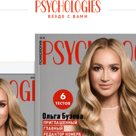
ВЕЗДЕ С ВАМИ