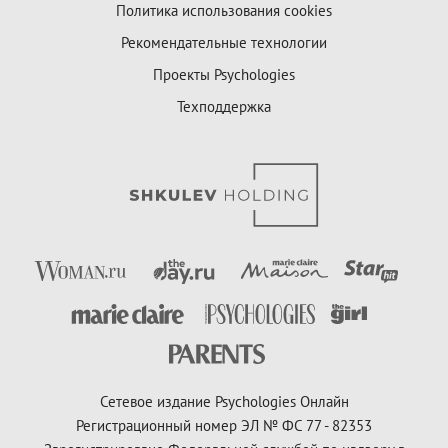
Политика использования cookies
Рекомендательные технологии
Проекты Psychologies
Техподдержка
Сетевое издание Psychologies Онлайн
Регистрационный номер ЭЛ № ФС 77 - 82353