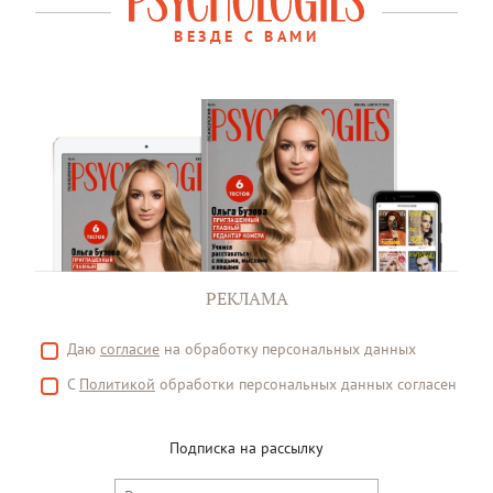
ВЕЗДЕ С ВАМИ
РЕКЛАМА
Даю
согласие
на обработку персональных данных
С
Политикой
обработки персональных данных согласен
Подписка на рассылку