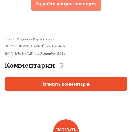
Задайте вопрос эксперту
ТЕКСТ:
Редакция Psychologies.ru
ИСТОЧНИК ФОТОГРАФИЙ:
Shutterstock
ДАТА ПУБЛИКАЦИИ:
20 сентября 2025
Комментарии
3
Написать комментарий
ПОКАЗАТЬ