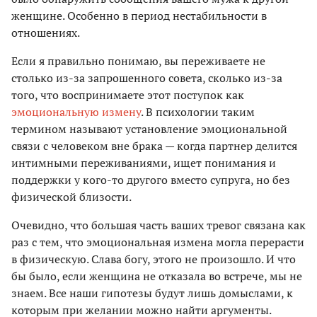
женщине. Особенно в период нестабильности в
отношениях.
Если я правильно понимаю, вы переживаете не
столько из-за запрошенного совета, сколько из-за
того, что воспринимаете этот поступок как
эмоциональную измену
. В психологии таким
термином называют установление эмоциональной
связи с человеком вне брака — когда партнер делится
интимными переживаниями, ищет понимания и
поддержки у кого-то другого вместо супруга, но без
физической близости.
Очевидно, что большая часть ваших тревог связана как
раз с тем, что эмоциональная измена могла перерасти
в физическую. Слава богу, этого не произошло. И что
бы было, если женщина не отказала во встрече, мы не
знаем. Все наши гипотезы будут лишь домыслами, к
которым при желании можно найти аргументы.