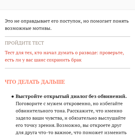
Это не оправдывает его поступок, но помогает понять
возможные мотивы.
ПРОЙДИТЕ ТЕСТ
Тест для тех, кто начал думать о разводе: проверьте,
есть ли у вас шанс сохранить брак
ЧТО ДЕЛАТЬ ДАЛЬШЕ
Выстройте открытый диалог без обвинений.
Поговорите с мужем откровенно, но избегайте
обвинительного тона. Расскажите, что именно
задело ваши чувства, и обязательно выслушайте
его точку зрения. Возможно, вы откроете друг
для друга что-то важное, что поможет изменить