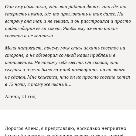
Она ему объяснила, что это работа двоих: что где-то
стерпеть нужно, где-то проглотить и так далее. На
встречу она так и не вышла, а он расстроился и просто
поблагодарил ее за совет. Якобы ему именно таких
советов и не хватало.
Меня напрягает, почему муж стал искать советов на
стороне, а не обговорил со мной наши проблемы в
отношениях. Не нахожу себе места. Он сказал, что
сглупил и нужно было со мной поговорить, но он этого
не сделал. Мне кажется, что он не просто совета хотел
в 12 ночи, к тому же пьяный…
Алена, 21 год
Дорогая Алена, я представляю, насколько неприятно
было обнаружить сообщения вашего мужа к другой