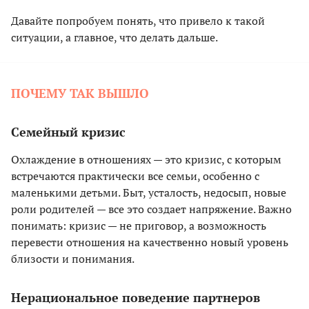
Давайте попробуем понять, что привело к такой
ситуации, а главное, что делать дальше.
ПОЧЕМУ ТАК ВЫШЛО
Семейный кризис
Охлаждение в отношениях — это кризис, с которым
встречаются практически все семьи, особенно с
маленькими детьми. Быт, усталость, недосып, новые
роли родителей — все это создает напряжение. Важно
понимать: кризис — не приговор, а возможность
перевести отношения на качественно новый уровень
близости и понимания.
Нерациональное поведение партнеров