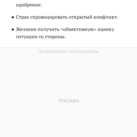
одобрение.
Страх спровоцировать открытый конфликт.
Желание получить «объективную» оценку
ситуации со стороны.