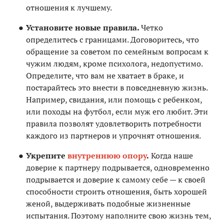
отношения к лучшему.
Установите новые правила.
Четко
определитесь с границами. Договоритесь, что
обращение за советом по семейным вопросам к
чужим людям, кроме психолога, недопустимо.
Определите, что вам не хватает в браке, и
постарайтесь это внести в повседневную жизнь.
Например, свидания, или помощь с ребенком,
или походы на футбол, если муж его любит. Эти
правила позволят удовлетворить потребности
каждого из партнеров и упрочнят отношения.
Укрепите
внутреннюю опору
.
Когда наше
доверие к партнеру подрывается, одновременно
подрывается и доверие к самому себе — к своей
способности строить отношения, быть хорошей
женой, выдерживать подобные жизненные
испытания. Поэтому наполните свою жизнь тем,