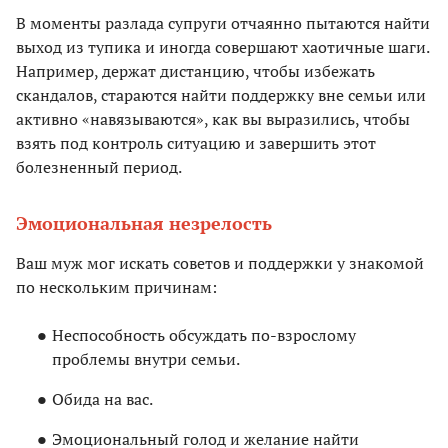
В моменты разлада супруги отчаянно пытаются найти
выход из тупика и иногда совершают хаотичные шаги.
Например, держат дистанцию, чтобы избежать
скандалов, стараются найти поддержку вне семьи или
активно «навязываются», как вы выразились, чтобы
взять под контроль ситуацию и завершить этот
болезненный период.
Эмоциональная незрелость
Ваш муж мог искать советов и поддержки у знакомой
по нескольким причинам:
Неспособность обсуждать по-взрослому
проблемы внутри семьи.
Обида на вас.
Эмоциональный голод и желание найти