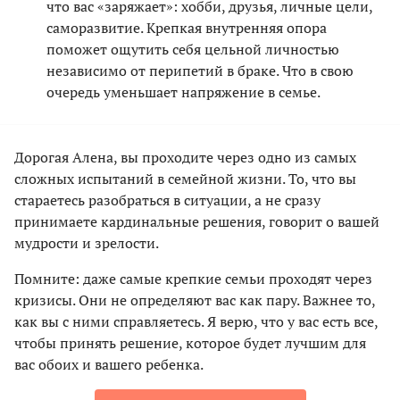
что вас «заряжает»: хобби, друзья, личные цели,
саморазвитие. Крепкая внутренняя опора
поможет ощутить себя цельной личностью
независимо от перипетий в браке. Что в свою
очередь уменьшает напряжение в семье.
Дорогая Алена, вы проходите через одно из самых
сложных испытаний в семейной жизни. То, что вы
стараетесь разобраться в ситуации, а не сразу
принимаете кардинальные решения, говорит о вашей
мудрости и зрелости.
Помните: даже самые крепкие семьи проходят через
кризисы. Они не определяют вас как пару. Важнее то,
как вы с ними справляетесь. Я верю, что у вас есть все,
чтобы принять решение, которое будет лучшим для
вас обоих и вашего ребенка.