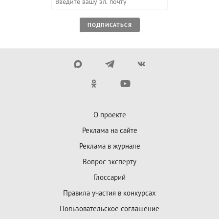
ПОДПИСАТЬСЯ
О проекте
Реклама на сайте
Реклама в журнале
Вопрос эксперту
Глоссарий
Правила участия в конкурсах
Пользовательское соглашение