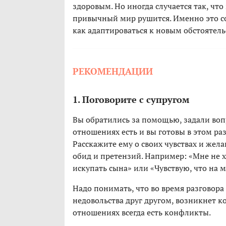
здоровым. Но иногда случается так, чт
привычный мир рушится. Именно это сос
как адаптироваться к новым обстоятель
РЕКОМЕНДАЦИИ
1. Поговорите с супругом
Вы обратились за помощью, задали вопр
отношениях есть и вы готовы в этом ра
Расскажите ему о своих чувствах и жел
обид и претензий. Например: «Мне не 
искупать сына» или «Чувствую, что на 
Надо понимать, что во время разговора
недовольства друг другом, возникнет к
отношениях всегда есть конфликты.