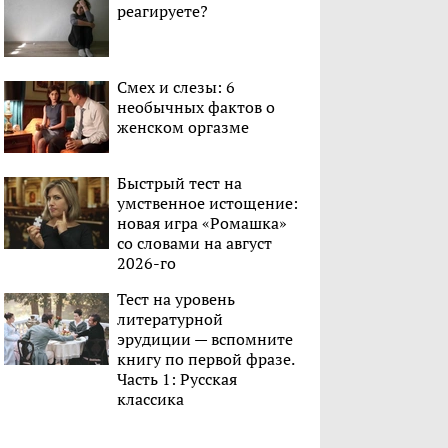
реагируете?
Смех и слезы: 6
необычных фактов о
женском оргазме
Быстрый тест на
умственное истощение:
новая игра «Ромашка»
со словами на август
2026-го
Тест на уровень
литературной
эрудиции — вспомните
книгу по первой фразе.
Часть 1: Русская
классика