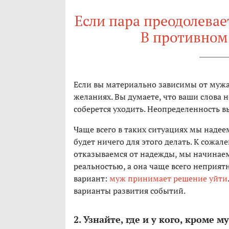
Если пара преодолевае
В противном
Если вы материально зависимы от мужа, 
желаниях. Вы думаете, что ваши слова н
соберется уходить. Неопределенность в
Чаще всего в таких ситуациях мы надеем
будет ничего для этого делать. К сожале
отказываемся от надежды, мы начинаем 
реальностью, а она чаще всего неприят
вариант:
муж принимает решение уйти
варианты развития событий.
2. Узнайте, где и у кого, кроме