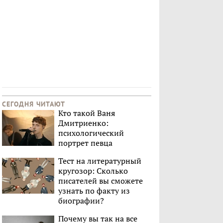
СЕГОДНЯ ЧИТАЮТ
Кто такой Ваня
Дмитриенко:
психологический
портрет певца
Тест на литературный
кругозор: Сколько
писателей вы сможете
узнать по факту из
биографии?
Почему вы так на все