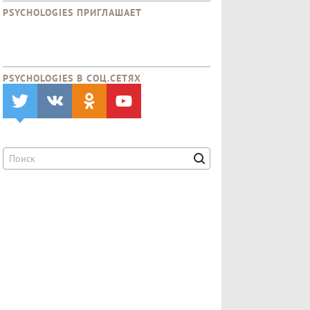
PSYCHOLOGIES ПРИГЛАШАЕТ
PSYCHOLOGIES В CОЦ.СЕТЯХ