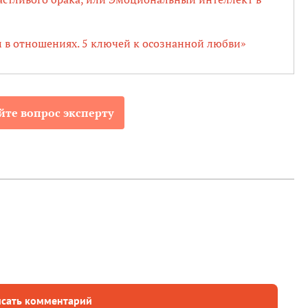
 в отношениях. 5 ключей к осознанной любви»
йте вопрос эксперту
сать комментарий