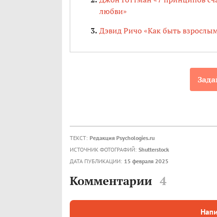
любви»
Дэвид Ричо «Как быть взрослым
Зада
ТЕКСТ:
Редакция Psychologies.ru
ИСТОЧНИК ФОТОГРАФИЙ:
Shutterstock
ДАТА ПУБЛИКАЦИИ:
15 февраля 2025
Комментарии
4
Напи