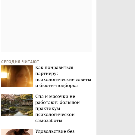
СЕГОДНЯ ЧИТАЮТ
Как понравиться
партнеру:
психологические советы
и бьюти-подборка
Спа и масочки не
работают: большой
практикум
психологической
самозаботы
Удовольствие без