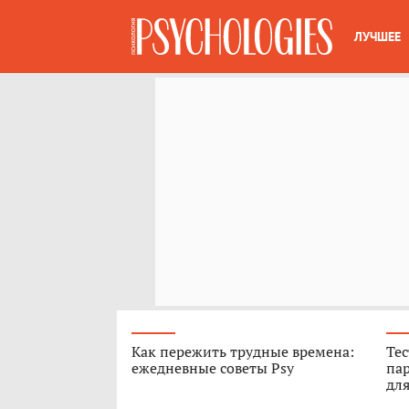
ЛУЧШЕЕ
Как пережить трудные времена:
Тес
ежедневные советы Psy
пар
для