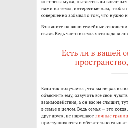
интересы мужа, пытаетесь ли вовлечься
нами на темы, интересные нам, чтобы 
совершенно забывая о том, что нужно не
Взгляните на ваши семейные отношения
связи. Ведь часто в семьях эта задача 
Есть ли в вашей 
пространство,
Если так получается, что вы не раз в с
объяснить ему, озвучить все свои чувс
взаимодействия, а он вас не слышит, т
в семье в целом. Ведь семья — это когд
друг друга, не нарушают
личные грани
прислушиваются и обязательно слышат 