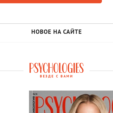
НОВОЕ НА САЙТЕ
ВЕЗДЕ С ВАМИ