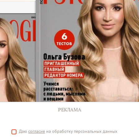
РЕКЛАМА
Даю
согласие
на обработку персональных данных