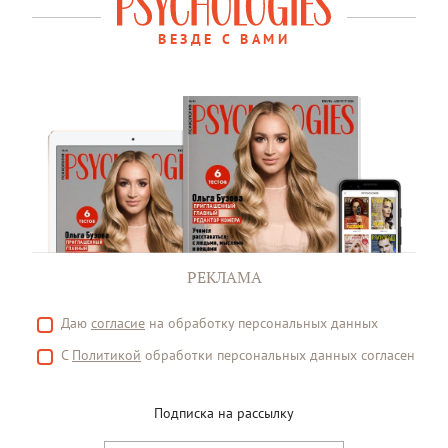
ВЕЗДЕ С ВАМИ
РЕКЛАМА
Даю
согласие
на обработку персональных данных
С
Политикой
обработки персональных данных согласен
Подписка на рассылку