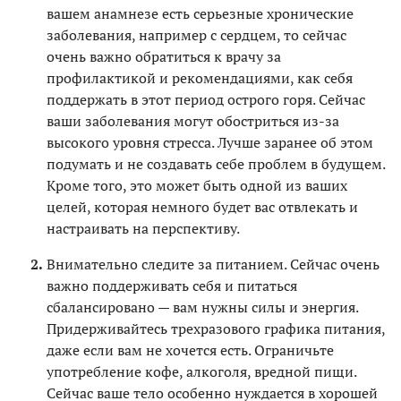
вашем анамнезе есть серьезные хронические
заболевания, например с сердцем, то сейчас
очень важно обратиться к врачу за
профилактикой и рекомендациями, как себя
поддержать в этот период острого горя. Сейчас
ваши заболевания могут обостриться из-за
высокого уровня стресса. Лучше заранее об этом
подумать и не создавать себе проблем в будущем.
Кроме того, это может быть одной из ваших
целей, которая немного будет вас отвлекать и
настраивать на перспективу.
Внимательно следите за питанием. Сейчас очень
важно поддерживать себя и питаться
сбалансировано — вам нужны силы и энергия.
Придерживайтесь трехразового графика питания,
даже если вам не хочется есть. Ограничьте
употребление кофе, алкоголя, вредной пищи.
Сейчас ваше тело особенно нуждается в хорошей