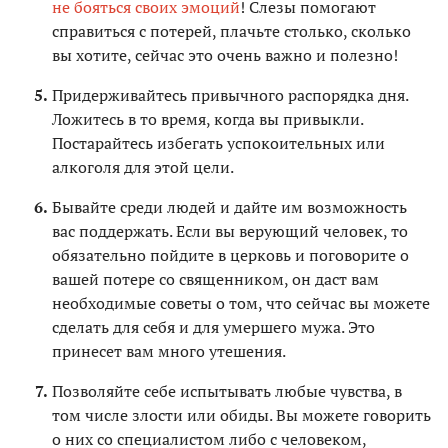
не бояться своих эмоций
! Слезы помогают
справиться с потерей, плачьте столько, сколько
вы хотите, сейчас это очень важно и полезно!
Придерживайтесь привычного распорядка дня.
Ложитесь в то время, когда вы привыкли.
Постарайтесь избегать успокоительных или
алкоголя для этой цели.
Бывайте среди людей и дайте им возможность
вас поддержать. Если вы верующий человек, то
обязательно пойдите в церковь и поговорите о
вашей потере со священником, он даст вам
необходимые советы о том, что сейчас вы можете
сделать для себя и для умершего мужа. Это
принесет вам много утешения.
Позволяйте себе испытывать любые чувства, в
том числе злости или обиды. Вы можете говорить
о них со специалистом либо с человеком,