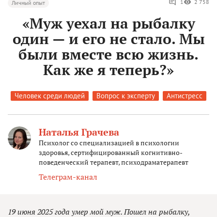
1
2 758
Личный опыт
«Муж уехал на рыбалку
один — и его не стало. Мы
были вместе всю жизнь.
Как же я теперь?»
Человек среди людей
Вопрос к эксперту
Антистресс
Наталья Грачева
Психолог со специализацией в психологии
здоровья, сертифицированный когнитивно-
поведенческий терапевт, психодраматерапевт
Телеграм-канал
19 июня 2025 года умер мой муж. Пошел на рыбалку,