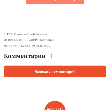
ТЕКСТ:
Редакция Psychologies.ru
ИСТОЧНИК ФОТОГРАФИЙ:
Shutterstock
ДАТА ПУБЛИКАЦИИ:
19 июля 2025
Комментарии
1
Написать комментарий
ПОКАЗАТЬ