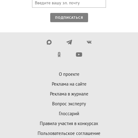
ПОДПИСАТЬСЯ
О проекте
Реклама на сайте
Реклама в журнале
Вопрос эксперту
Глоссарий
Правила участия в конкурсах
Пользовательское соглашение