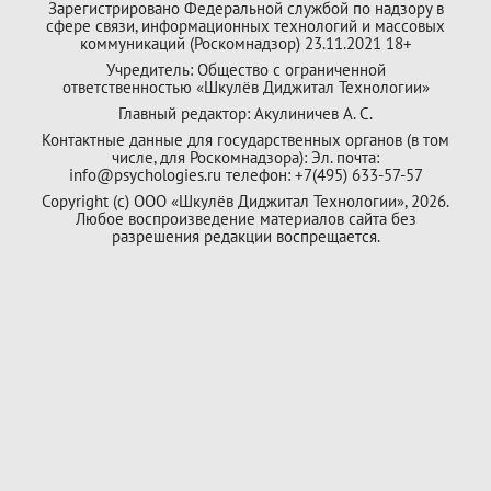
Зарегистрировано Федеральной службой по надзору в
сфере связи, информационных технологий и массовых
коммуникаций (Роскомнадзор) 23.11.2021 18+
Учредитель: Общество с ограниченной
ответственностью «Шкулёв Диджитал Технологии»
Главный редактор: Акулиничев А. С.
Контактные данные для государственных органов (в том
числе, для Роскомнадзора): Эл. почта:
info@psychologies.ru телефон: +7(495) 633-57-57
Copyright (с) ООО «Шкулёв Диджитал Технологии», 2026.
Любое воспроизведение материалов сайта без
разрешения редакции воспрещается.