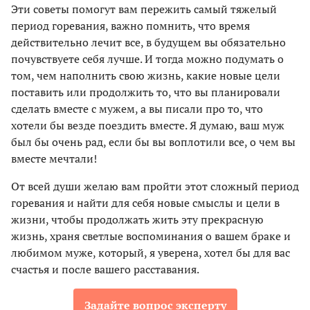
Эти советы помогут вам пережить самый тяжелый
период горевания, важно помнить, что время
действительно лечит все, в будущем вы обязательно
почувствуете себя лучше. И тогда можно подумать о
том, чем наполнить свою жизнь, какие новые цели
поставить или продолжить то, что вы планировали
сделать вместе с мужем, а вы писали про то, что
хотели бы везде поездить вместе. Я думаю, ваш муж
был бы очень рад, если бы вы воплотили все, о чем вы
вместе мечтали!
От всей души желаю вам пройти этот сложный период
горевания и найти для себя новые смыслы и цели в
жизни, чтобы продолжать жить эту прекрасную
жизнь, храня светлые воспоминания о вашем браке и
любимом муже, который, я уверена, хотел бы для вас
счастья и после вашего расставания.
Задайте вопрос эксперту