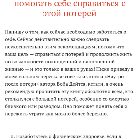
помогать себе справиться с
этой потерей
Напишу о том, как сейчас необходимо заботиться о
себе. Сейчас действительно важно следовать
неукоснительно этим рекомендациям, потому что
ваша цель — справиться с потерей и продолжить жить
по возможности полноценной и наполненной
жизнью — и это только в ваших руках! Ниже приведу в
моем вольном пересказе советы из книги «Наутро
после потери» автора Боба Дейтса, кстати, я очень
рекомендую прочитать эту книгу абсолютно всем, кто
столкнулся с большой потерей, особенно со смертью
близкого или разводом. Она поможет понять себя и
пережить утрату как можно более бережно.
Позаботьтесь о физическом здоровье. Если в