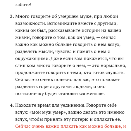
заботе!
Много говорите об умершем муже, при любой
возможности. Вспоминайте вместе с другими,
каким он был, рассказывайте истории из вашей
жизни, говорите о том, как он умер, — сейчас
важно как можно больше говорить о нем вслух,
разделять мысли, чувства и память о нем с
окружающими. Даже если вам покажется, что вы
слишком много говорите о нем, — это нормально,
продолжайте говорить с теми, кто готов слушать.
Сейчас это очень полезно для вас, это поможет
разделить горе с другими людьми, и оно
потихонечку будет становиться меньше.
Находите время для уединения. Говорите себе
вслух: «мой муж умер», важно делать это именно
вслух, чтобы принять эту потерю и оплакать ее.
Сейчас очень важно плакать как можно больше, и