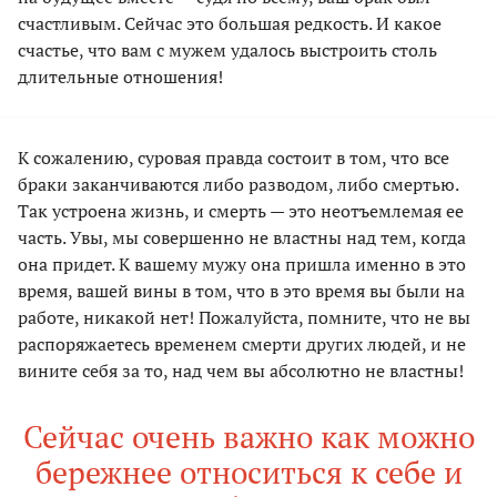
счастливым. Сейчас это большая редкость. И какое
счастье, что вам с мужем удалось выстроить столь
длительные отношения!
К сожалению, суровая правда состоит в том, что все
браки заканчиваются либо разводом, либо смертью.
Так устроена жизнь, и смерть — это неотъемлемая ее
часть. Увы, мы совершенно не властны над тем, когда
она придет. К вашему мужу она пришла именно в это
время, вашей вины в том, что в это время вы были на
работе, никакой нет! Пожалуйста, помните, что не вы
распоряжаетесь временем смерти других людей, и не
вините себя за то, над чем вы абсолютно не властны!
Сейчас очень важно как можно
бережнее относиться к себе и