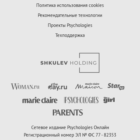
Политика использования cookies
Рекомендательные технологии
Проекты Psychologies
Техподдержка
Сетевое издание Psychologies Онлайн
Регистрационный номер ЭЛ № ФС 77 - 82353