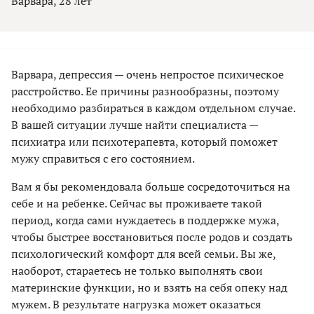
Варвара, 28 лет
Варвара, депрессия — очень непростое психическое
расстройство. Ее причины разнообразны, поэтому
необходимо разбираться в каждом отдельном случае.
В вашей ситуации лучше найти специалиста —
психиатра или психотерапевта, который поможет
мужу справиться с его состоянием.
Вам я бы рекомендовала больше сосредоточиться на
себе и на ребенке. Сейчас вы проживаете такой
период, когда сами нуждаетесь в поддержке мужа,
чтобы быстрее восстановиться после родов и создать
психологический комфорт для всей семьи. Вы же,
наоборот, стараетесь не только выполнять свои
материнские функции, но и взять на себя опеку над
мужем. В результате нагрузка может оказаться