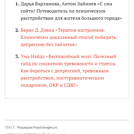
Дарья Варламова, Антон Зайниев «С ума
сойти! Путеводитель по психическим
расстройствам для жителя большого города»
Бернс Д. Дэвид «Терапия настроения.
Клинически доказанный способ победить
депрессию без таблеток»
Ума Найду «Беспокойный мозг. Полезный
гайд по снижению тревожности и стресса.
Как бороться с депрессией, тревожным
расстройством, посттравматическим
синдромом, ОКР и СДВГ»
ТЕКСТ:
Редакция Psychologies.ru