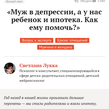
Обсудить
2 040
Личный опыт
«Муж в депрессии, а у нас
ребенок и ипотека. Как
ему помочь?»
Вопрос к эксперту
Кризис отношений
Мужчина и женщина
Светлана Лукка
Психолог и консультант, специализирующийся в
сфере детско-родительских отношений, детский
нейропсихолог
Год назад в нашей жизни произошли большие
перемены — мы стали родителями и взяли ипотеку.