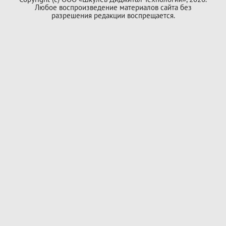
Любое воспроизведение материалов сайта без
разрешения редакции воспрещается.