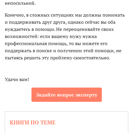
непосильной.
Конечно, в сложных ситуациях мы должны понимать
и поддерживать друг друга, однако сейчас вы оба
нуждаетесь в помощи. Не переоценивайте своих
возможностей: если вашему мужу нужна
профессиональная помощь, то вы можете его
поддержать в поиске и получении этой помощи, не
пытаясь решить эту проблему самостоятельно.
Удачи вам!
Задайте вопрос эксперту
КНИГИ ПО ТЕМЕ