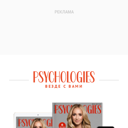
ВЕЗДЕ С ВАМИ