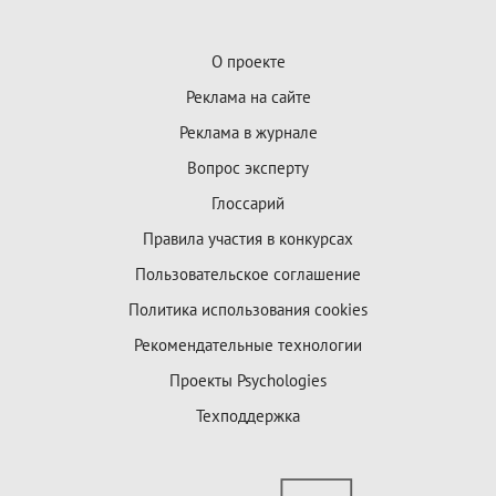
О проекте
Реклама на сайте
Реклама в журнале
Вопрос эксперту
Глоссарий
Правила участия в конкурсах
Пользовательское соглашение
Политика использования cookies
Рекомендательные технологии
Проекты Psychologies
Техподдержка