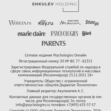
Сетевое издание Psychologies Онлайн
Регистрационный номер ЭЛ № ФС 77 - 82353
Зарегистрировано Федеральной службой по надзору в
сфере связи, информационных технологий и массовых
коммуникаций (Роскомнадзор) 23.11.2021 18+
Учредитель: Общество с ограниченной
ответственностью «Шкулёв Диджитал Технологии»
Главный редактор: Акулиничев А. С.
Контактные данные для государственных органов (в том
числе, для Роскомнадзора): Эл. почта:
info@psychologies.ru телефон: +7(495) 633-57-57
Copyright (с) ООО «Шкулёв Диджитал Технологии», 2026.