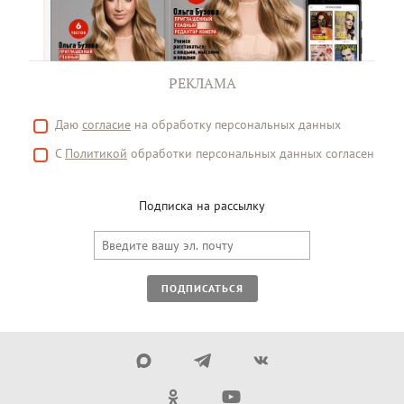
РЕКЛАМА
Даю
согласие
на обработку персональных данных
С
Политикой
обработки персональных данных согласен
Подписка на рассылку
ПОДПИСАТЬСЯ