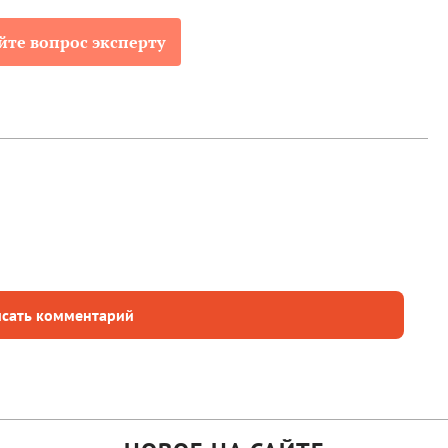
йте вопрос эксперту
сать комментарий