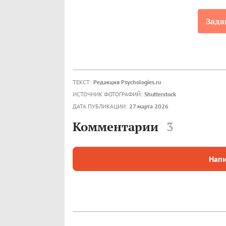
Зада
ТЕКСТ:
Редакция Psychologies.ru
ИСТОЧНИК ФОТОГРАФИЙ:
Shutterstock
ДАТА ПУБЛИКАЦИИ:
27 марта 2026
Комментарии
3
Напи