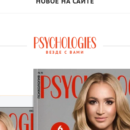
НОВОЕ НА САЙТЕ
ВЕЗДЕ С ВАМИ