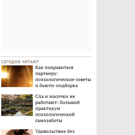
СЕГОДНЯ ЧИТАЮТ
Как понравиться
партнеру:
психологические советы
и бьюти-подборка
Спа и масочки не
работают: большой
практикум
психологической
самозаботы
Удовольствие без