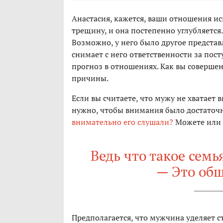
Анастасия, кажется, ваши отношения исп
трещину, и она постепенно углубляетс
Возможно, у него было другое представ
снимает с него ответственности за пос
прогноз в отношениях. Как вы соверше
причины.
Если вы считаете, что мужу не хватает 
нужно, чтобы внимания было достаточ
внимательно его слушали?
Можете или х
Ведь что такое семь
— Это общ
Предполагается, что мужчина уделяет 