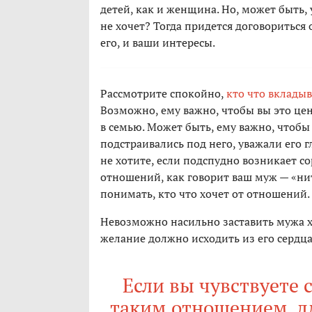
детей, как и женщина. Но, может быть, 
не хочет? Тогда придется договориться
его, и ваши интересы.
Рассмотрите спокойно,
кто что вклады
Возможно, ему важно, чтобы вы это цени
в семью. Может быть, ему важно, чтобы
подстраивались под него, уважали его г
не хотите, если подспудно возникает со
отношений, как говорит ваш муж — «нит
понимать, кто что хочет от отношений.
Невозможно насильно заставить мужа хо
желание должно исходить из его сердца
Если вы чувствуете
таким отношением, дл