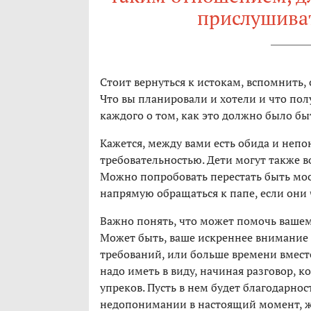
прислушива
Стоит вернуться к истокам, вспомнить, 
Что вы планировали и хотели и что пол
каждого о том, как это должно было бы
Кажется, между вами есть обида и неп
требовательностью. Дети могут также 
Можно попробовать перестать быть мо
напрямую обращаться к папе, если они ч
Важно понять, что может помочь ваше
Может быть, ваше искреннее внимание 
требований, или больше времени вместе
надо иметь в виду, начиная разговор, к
упреков. Пусть в нем будет благодарност
недопонимании в настоящий момент, ж