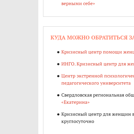
верными себе»
КУДА МОЖНО ОБРАТИТЬСЯ З
Кризисный центр помощи жен
ИНГО. Кризисный центр для ж
Центр экстренной психологиче
педагогического университета
Свердловская региональная об
«Екатерина»
Кризисный центр для женщин 
круглосуточно