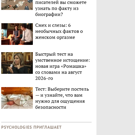
писателей вы сможете
узнать по факту из
биографии?
Смех и слезы: 6
необычных фактов о
женском оргазме
Быстрый тест на
умственное истощение:
новая игра «Ромашка»
со словами на август
2026-го
Тест: Выберите постель
— и узнайте, что вам
нужно для ощущения
безопасности
PSYCHOLOGIES ПРИГЛАШАЕТ