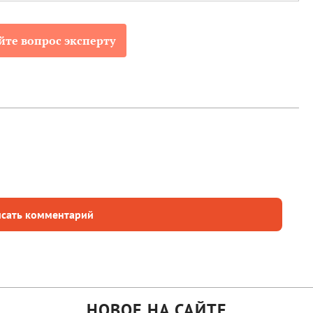
йте вопрос эксперту
сать комментарий
НОВОЕ НА САЙТЕ