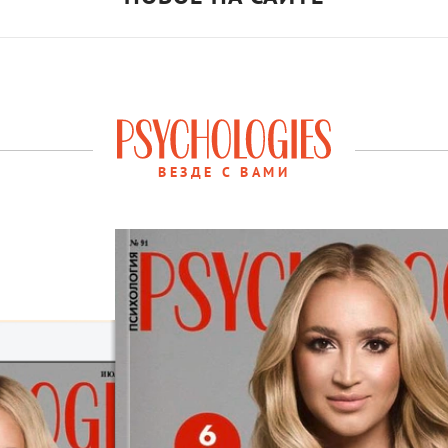
ВЕЗДЕ С ВАМИ