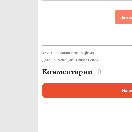
Зада
ТЕКСТ:
Редакция Psychologies.ru
ДАТА ПУБЛИКАЦИИ:
1 апреля 2023
Комментарии
0
Напи