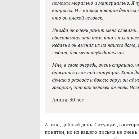
помогал морально и материально. Я ч
вопросах. И с нашим новорожденным 
что он плохой человек.
Иногда он очень ранит меня словами.
обосновывая это тем, что у них ничег
недавно он выгнал их из нашего дома, к
любит, для меня неубедительны.
Мне, в свою очередь, очень страшно, 
бросить в сложной ситуации. Хотя до 
думаю о разводе и боюсь: вдруг он абь
говорит, что как человек он ноль. Иск
Алина, 30 лет
Алина, добрый день. Ситуация, в которо
понятен, но из вашего письма не очень