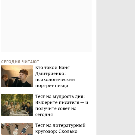
СЕГОДНЯ ЧИТАЮТ
Кто такой Ваня
Дмитриенко:
психологический
портрет певца
Тест на мудрость дня:
Выберите писателя — и
получите совет на
сегодня
Тест на литературный
кругозор: Сколько