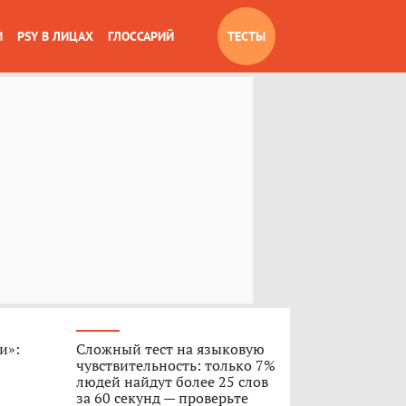
И
PSY В ЛИЦАХ
ГЛОССАРИЙ
ТЕСТЫ
и»:
Сложный тест на языковую
чувствительность: только 7%
людей найдут более 25 слов
за 60 секунд — проверьте