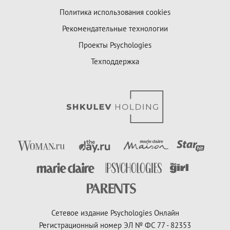
Политика использования cookies
Рекомендательные технологии
Проекты Psychologies
Техподдержка
Сетевое издание Psychologies Онлайн
Регистрационный номер ЭЛ № ФС 77 - 82353