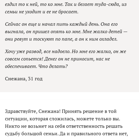
ездил то к ней, то ко мне. Так и бегает туда-сюда, из
семьи не уходит и ее не бросает.
Сейчас он еще и начал пить каждый день. Она его
выгнала, он пришел опять ко мне. Мне жалко детей —
они ревут и тоскуют по папе, а он к ним охладел.
Хочу уже развод, все надоело. Но мне его жалко, он же
совсем сопьется! Денег он не приносит, нас не
обеспечивает. Что делать?
Снежана, 31 год
Здравствуйте, Снежана! Принять решение в той
ситуации, которая сложилась, можете только вы.
Никто не возьмет на себя ответственность решать
судьбу большой семьи. Да и правильного ответа нет,