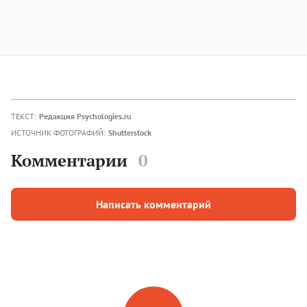
ТЕКСТ:
Редакция Psychologies.ru
ИСТОЧНИК ФОТОГРАФИЙ:
Shutterstock
Комментарии
0
Написать комментарий