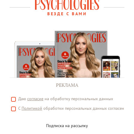
ВЕЗДЕ С ВАМИ
РЕКЛАМА
Даю
согласие
на обработку персональных данных
С
Политикой
обработки персональных данных согласен
Подписка на рассылку