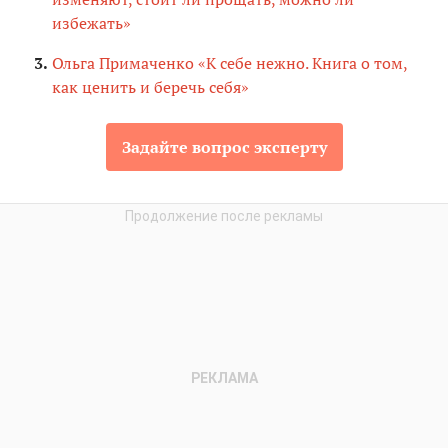
избежать»
Ольга Примаченко «К себе нежно. Книга о том,
как ценить и беречь себя»
Задайте вопрос эксперту