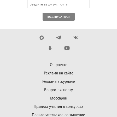
ПОДПИСАТЬСЯ
О проекте
Реклама на сайте
Реклама в журнале
Вопрос эксперту
Глоссарий
Правила участия в конкурсах
Пользовательское соглашение