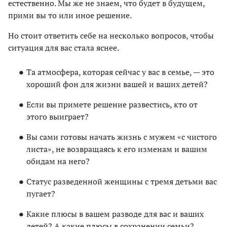
естественно. Мы же не знаем, что будет в будущем,
прими вы то или иное решение.
Но стоит ответить себе на несколько вопросов, чтобы
ситуация для вас стала яснее.
Та атмосфера, которая сейчас у вас в семье, — это
хороший фон для жизни вашей и ваших детей?
Если вы примете решение развестись, кто от
этого выиграет?
Вы сами готовы начать жизнь с мужем «с чистого
листа», не возвращаясь к его изменам и вашим
обидам на него?
Статус разведенной женщины с тремя детьми вас
пугает?
Какие плюсы в вашем разводе для вас и ваших
детей? А какие плюсы в сохранении семьи?