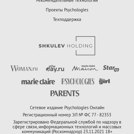
Рекомендательные технологии
Проекты Psychologies
Техподдержка
Сетевое издание Psychologies Онлайн
Регистрационный номер ЭЛ № ФС 77 - 82353
Зарегистрировано Федеральной службой по надзору в
сфере связи, информационных технологий и массовых
коммуникаций (Роскомнадзор) 23.11.2021 18+