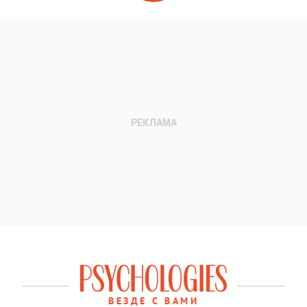
ВЕЗДЕ С ВАМИ