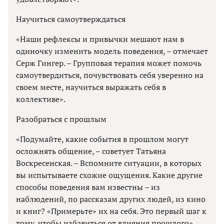
Научиться самоутверждаться
«Наши рефлексы и привычки мешают нам в
одиночку изменить модель поведения, – отмечает
Серж Гингер. – Групповая терапия может помочь
самоутвердиться, почувствовать себя уверенно на
своем месте, научиться выражать себя в
коллективе».
Разобраться с прошлым
«Подумайте, какие события в прошлом могут
осложнять общение, – советует Татьяна
Воскресенская. – Вспомните ситуации, в которых
вы испытываете схожие ощущения. Какие другие
способы поведения вам известны – из
наблюдений, по рассказам других людей, из кино
и книг? «Примерьте» их на себя. Это первый шаг к
тому, чтобы избавиться от влияния прошлого».