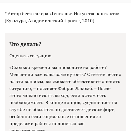
* Автор бестселлера «Гештальт. Искусство контакта»
(Культура, Академический Проект, 2010).
Что делать?
Оценить ситуацию
«Сколько времени вы проводите на работе?
Мешает ли вам ваша замкнутость? Ответив честно
на эти вопросы, вы сможете объективнее оценить
ситуацию, – поясняет Фабрис Лакомб. – После
этого можно искать выход, если в этом есть
необходимость. В конце концов, «уединение» на
службе не обязательно доставляет дискомфорт,
особенно если социальные отношения за
пределами работы полностью вас
удовлетворяют».