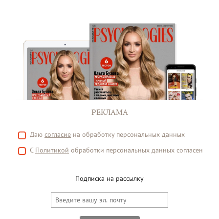
РЕКЛАМА
Даю
согласие
на обработку персональных данных
С
Политикой
обработки персональных данных согласен
Подписка на рассылку