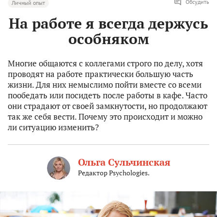
Обсудить
Личный опыт
На работе я всегда держусь
особняком
Многие общаются с коллегами строго по делу, хотя
проводят на работе практически большую часть
жизни. Для них немыслимо пойти вместе со всеми
пообедать или посидеть после работы в кафе. Часто
они страдают от своей замкнутости, но продолжают
так же себя вести. Почему это происходит и можно
ли ситуацию изменить?
Ольга Сульчинская
Редактор Psychologies.