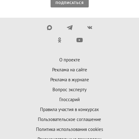
ПОДПИСАТЬСЯ
О проекте
Реклама на сайте
Реклама в журнале
Вопрос эксперту
Глоссарий
Правила участия в конкурсах
Пользовательское соглашение
Политика использования cookies