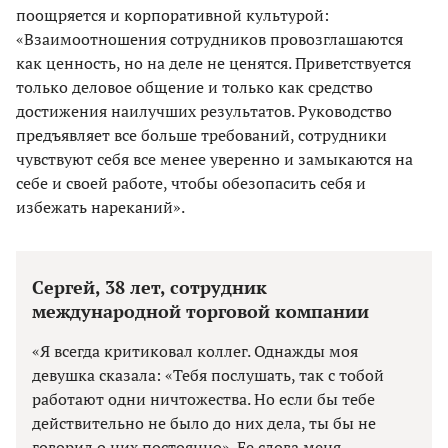
поощряется и корпоративной культурой:
«Взаимоотношения сотрудников провозглашаются
как ценность, но на деле не ценятся. Приветствуется
только деловое общение и только как средство
достижения наилучших результатов. Руководство
предъявляет все больше требований, сотрудники
чувствуют себя все менее уверенно и замыкаются на
себе и своей работе, чтобы обезопасить себя и
избежать нареканий».
Сергей, 38 лет, сотрудник
международной торговой компании
«Я всегда критиковал коллег. Однажды моя
девушка сказала: «Тебя послушать, так с тобой
работают одни ничтожества. Но если бы тебе
действительно не было до них дела, ты бы не
говорил о них постоянно». Ее слова меня