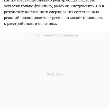
оставляя только функцию, рабочий инструмент». Но в
результате постоянного сдерживания естественных
реакций накапливается стресс, а он может приводить
к расстройствам и болезням.