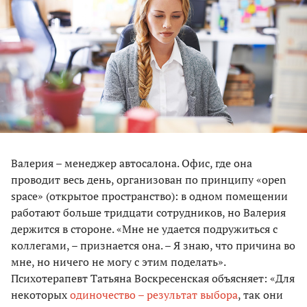
Валерия – менеджер автосалона. Офис, где она
проводит весь день, организован по принципу «open
space» (открытое пространство): в одном помещении
работают больше тридцати сотрудников, но Валерия
держится в стороне. «Мне не удается подружиться с
коллегами, – признается она. – Я знаю, что причина во
мне, но ничего не могу с этим поделать».
Психотерапевт Татьяна Воскресенская объясняет: «Для
некоторых
одиночество – результат выбора
, так они