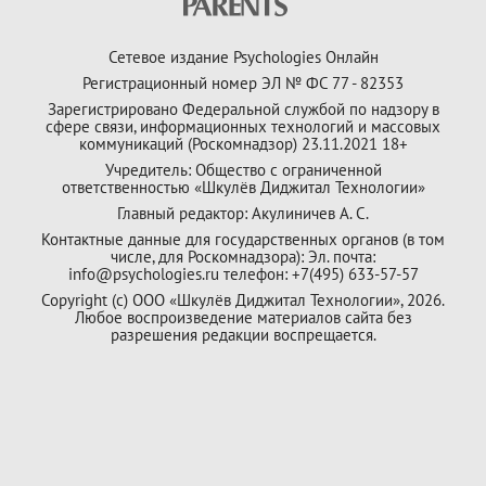
Сетевое издание Psychologies Онлайн
Регистрационный номер ЭЛ № ФС 77 - 82353
Зарегистрировано Федеральной службой по надзору в
сфере связи, информационных технологий и массовых
коммуникаций (Роскомнадзор) 23.11.2021 18+
Учредитель: Общество с ограниченной
ответственностью «Шкулёв Диджитал Технологии»
Главный редактор: Акулиничев А. С.
Контактные данные для государственных органов (в том
числе, для Роскомнадзора): Эл. почта:
info@psychologies.ru телефон: +7(495) 633-57-57
Copyright (с) ООО «Шкулёв Диджитал Технологии», 2026.
Любое воспроизведение материалов сайта без
разрешения редакции воспрещается.