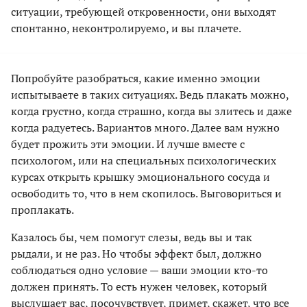
ситуации, требующей откровенности, они выходят
спонтанно, неконтролируемо, и вы плачете.
Попробуйте разобраться, какие именно эмоции
испытываете в таких ситуациях. Ведь плакать можно,
когда грустно, когда страшно, когда вы злитесь и даже
когда радуетесь. Вариантов много. Далее вам нужно
будет прожить эти эмоции. И лучше вместе с
психологом, или на специальных психологических
курсах открыть крышку эмоционального сосуда и
освободить то, что в нем скопилось. Выговориться и
проплакать.
Казалось бы, чем помогут слезы, ведь вы и так
рыдали, и не раз. Но чтобы эффект был, должно
соблюдаться одно условие — ваши эмоции кто-то
должен принять. То есть нужен человек, который
выслушает вас, посочувствует, примет, скажет, что все