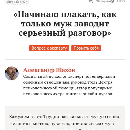
Обсудить
1 819
Личный опыт
«Начинаю плакать, как
только муж заводит
серьезный разговор»
Вопрос к эксперту
Познать себя
Александр Шахов
Социальный психолог, эксперт по гендерным и
семейным отношениям, руководитель Центра
психологической помощи, автор популярных
психологических тренингов и онлайн-курсов
Замужем 5 лет. Трудно рассказывать мужу о своих
желаниях, мечтах, чувствах, признаваться ему в