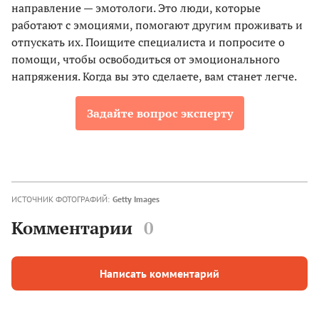
направление — эмотологи. Это люди, которые
работают с эмоциями, помогают другим проживать и
отпускать их. Поищите специалиста и попросите о
помощи, чтобы освободиться от эмоционального
напряжения. Когда вы это сделаете, вам станет легче.
Задайте вопрос эксперту
ИСТОЧНИК ФОТОГРАФИЙ:
Getty Images
Комментарии
0
Написать комментарий