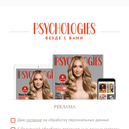
ВЕЗДЕ С ВАМИ
РЕКЛАМА
Даю
согласие
на обработку персональных данных