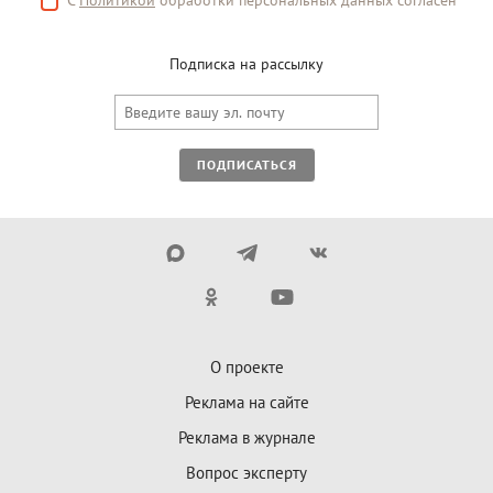
С
Политикой
обработки персональных данных согласен
Подписка на рассылку
ПОДПИСАТЬСЯ
О проекте
Реклама на сайте
Реклама в журнале
Вопрос эксперту