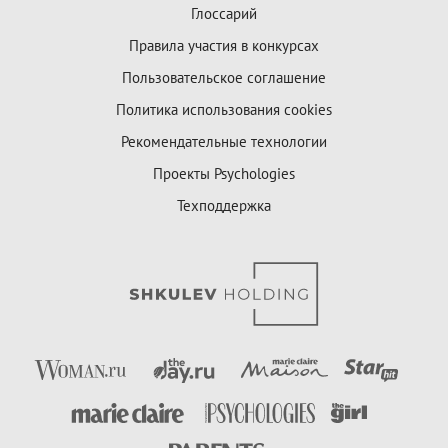
Глоссарий
Правила участия в конкурсах
Пользовательское соглашение
Политика использования cookies
Рекомендательные технологии
Проекты Psychologies
Техподдержка