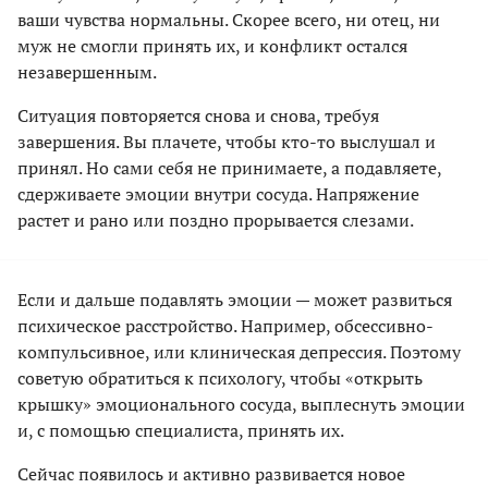
ваши чувства нормальны. Скорее всего, ни отец, ни
муж не смогли принять их, и конфликт остался
незавершенным.
Ситуация повторяется снова и снова, требуя
завершения. Вы плачете, чтобы кто-то выслушал и
принял. Но сами себя не принимаете, а подавляете,
сдерживаете эмоции внутри сосуда. Напряжение
растет и рано или поздно прорывается слезами.
Если и дальше подавлять эмоции — может развиться
психическое расстройство. Например, обсессивно-
компульсивное, или клиническая депрессия. Поэтому
советую обратиться к психологу, чтобы «открыть
крышку» эмоционального сосуда, выплеснуть эмоции
и, с помощью специалиста, принять их.
Сейчас появилось и активно развивается новое