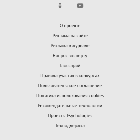
О проекте
Реклама на сайте
Реклама в журнале
Вопрос эксперту
Глоссарий
Правила участия в конкурсах
Пользовательское соглашение
Политика использования cookies
Рекомендательные технологии
Проекты Psychologies
Техподдержка