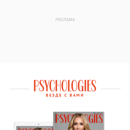
ВЕЗДЕ С ВАМИ