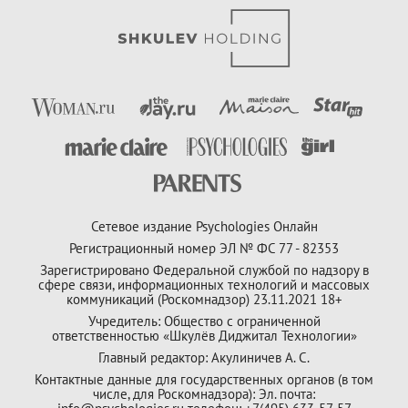
Сетевое издание Psychologies Онлайн
Регистрационный номер ЭЛ № ФС 77 - 82353
Зарегистрировано Федеральной службой по надзору в
сфере связи, информационных технологий и массовых
коммуникаций (Роскомнадзор) 23.11.2021 18+
Учредитель: Общество с ограниченной
ответственностью «Шкулёв Диджитал Технологии»
Главный редактор: Акулиничев А. С.
Контактные данные для государственных органов (в том
числе, для Роскомнадзора): Эл. почта: