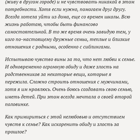
(живу в другом городе) и не чувствовать никакой в этом
потребности. Хотя если нужно, помогаем друг другу.
Всегда хотела уйти из дома, еще со времен школы. Всю
жизнь работаю, чтобы быть финансово
самостоятельной. В то же время очень завидую тем, у
кого по-настоящему дружные семьи, теплые и близкие
отношения с родными, особенно с сиблингами.
Испытываю чувство вины за то, что нет любви к семье.
И одновременно огромную обиду и даже злость на
родственников за некоторые вещи, которые я
пережила. Сложно строить отношения с мужчинами,
хотя я им нравлюсь. Очень боюсь создавать свою семью,
иметь детей. При этом всегда мечтала о своей второй
половинке.
Как примириться с этой нелюбовью и отсутствием
чувств к семье? Как искоренить обиду и злость за
прошлое?