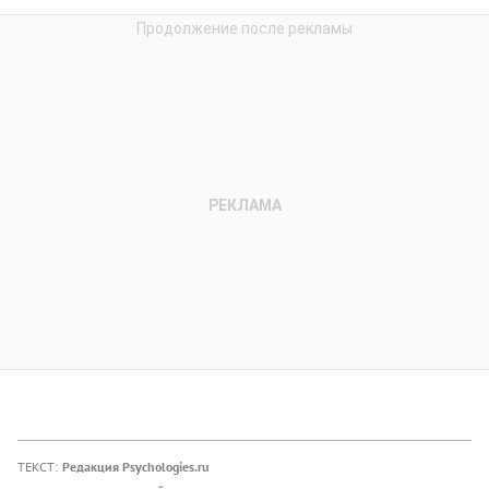
ТЕКСТ:
Редакция Psychologies.ru