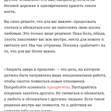
беговой дорожке и одновременно красить лаком
ногти.
Вы сами решите, что для вас важнее: продолжать
злиться и обижаться или же наполнять свою жизнь
любовью. Это только ваше решение. Пока боль, обида,
злость заполняют вас всю внутри, места для нового и
светлого нет. Мы так устроены. Психика «работает» на
то, что для вас более важно.
«Закрыть дверь в прошлое» — это цель, на которую
должна быть направлена ваша эмоциональная работа,
чтобы смогли появиться новые отношения.
Попробуйте изменить
приоритеты
. Постарайтесь
искренне захотеть другого. Не гневаться и обижаться,
а любить и сближаться с другими людьми. Если такое
решение внутри вас появится, то и действия не
заставят себя долго ждать.