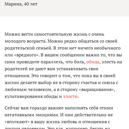
Марина, 40 лет
Можно вести самостоятельную жизнь с очень
молодого возраста. Можно редко общаться со своей
родительской семьей. В этом нет ничего необычного
или «вредного». В вашем сообщении важно то, что вы
сами проводите параллель, что боль,
обида
, злость на
родителей не дают вам устанавливать свои
отношения. Это говорит о том, что пока вы в своей
жизни делаете выбор не в сторону счастья и союза с
любимым человеком, а в сторону «выращивания»,
культивирования обиды и
злости
.
Сейчас вам гораздо важнее наполнять себя этими
негативными эмоциями. И они действительно не
«впускают» в вашу жизнь любовь и отношения с
другим человеком. Это как, например, бегать на