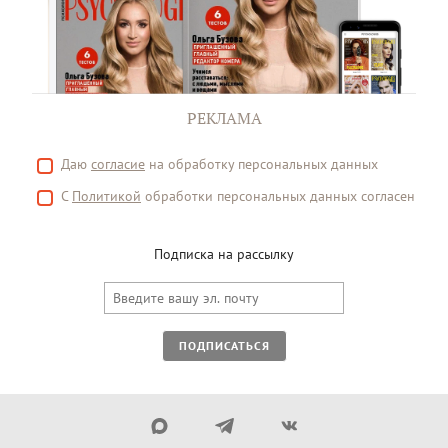
РЕКЛАМА
Даю
согласие
на обработку персональных данных
С
Политикой
обработки персональных данных согласен
Подписка на рассылку
ПОДПИСАТЬСЯ