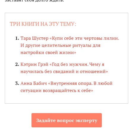
ТРИ КНИГИ НА ЭТУ ТЕМУ:
Тара Шустер «Купи себе эти чертовы лилии.
И другие целительные ритуалы для
настройки своей жизни»
Кэтрин Грэй «Год без мужчин. Чему я
научилась без свиданий и отношений»
Анна Бабич «Внутренняя опора. В любой
ситуации возвращайтесь к себе»
Задайте вопрос эксперту