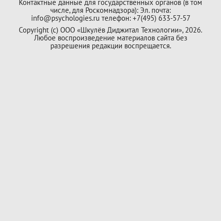
Контактные данные для государственных органов (в том
числе, для Роскомнадзора): Эл. почта:
info@psychologies.ru телефон: +7(495) 633-57-57
Copyright (с) ООО «Шкулёв Диджитал Технологии», 2026.
Любое воспроизведение материалов сайта без
разрешения редакции воспрещается.