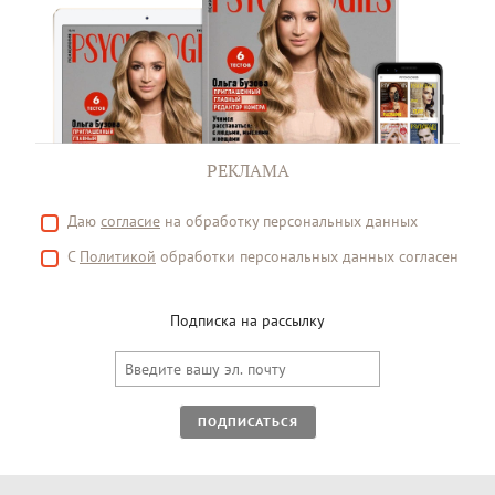
РЕКЛАМА
Даю
согласие
на обработку персональных данных
С
Политикой
обработки персональных данных согласен
Подписка на рассылку
ПОДПИСАТЬСЯ