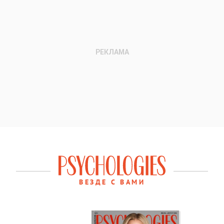
ВЕЗДЕ С ВАМИ