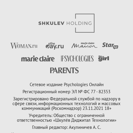
Сетевое издание Psychologies Онлайн
Регистрационный номер ЭЛ № ФС 77 - 82353
Зарегистрировано Федеральной службой по надзору в
сфере связи, информационных технологий и массовых
коммуникаций (Роскомнадзор) 23.11.2021 18+
Учредитель: Общество с ограниченной
ответственностью «Шкулёв Диджитал Технологии»
Главный редактор: Акулиничев А. С.