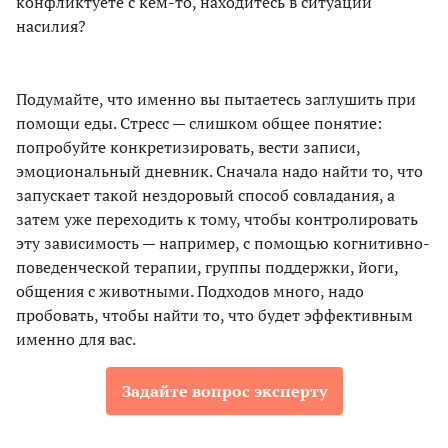
конфликтуете с кем-то, находитесь в ситуации
насилия?
Подумайте, что именно вы пытаетесь заглушить при
помощи еды. Стресс — слишком общее понятие:
попробуйте конкретизировать, вести записи,
эмоциональный дневник. Сначала надо найти то, что
запускает такой нездоровый способ совладания, а
затем уже переходить к тому, чтобы контролировать
эту зависимость — например, с помощью когнитивно-
поведенческой терапии, группы поддержки, йоги,
общения с животными. Подходов много, надо
пробовать, чтобы найти то, что будет эффективным
именно для вас.
Задайте вопрос эксперту