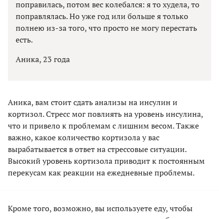
поправилась, потом вес колебался: я то худела, то
поправлялась. Но уже год или больше я только
полнею из-за того, что просто не могу перестать
есть.
Аника, 23 года
Аника, вам стоит сдать анализы на инсулин и
кортизол. Стресс мог повлиять на уровень инсулина,
что и привело к проблемам с лишним весом. Также
важно, какое количество кортизола у вас
вырабатывается в ответ на стрессовые ситуации.
Высокий уровень кортизола приводит к постоянным
перекусам как реакции на ежедневные проблемы.
Кроме того, возможно, вы используете еду, чтобы