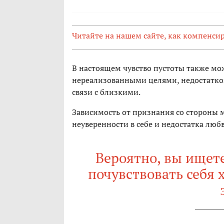
Читайте на нашем сайте, как компенси
В настоящем чувство пустоты также мож
нереализованными целями, недостатко
связи с близкими.
Зависимость от признания со стороны
неуверенности в себе и недостатка любв
Вероятно, вы ищет
почувствовать себя 