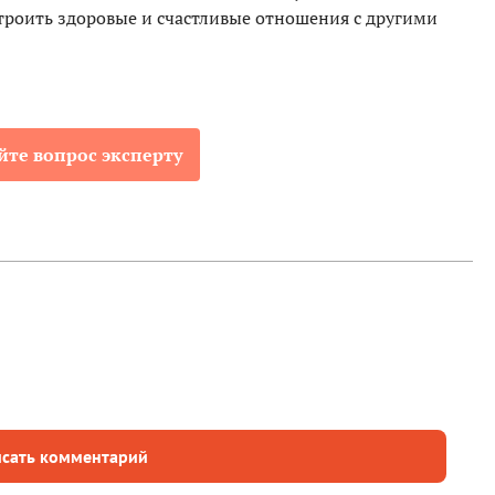
троить здоровые и счастливые отношения с другими
йте вопрос эксперту
сать комментарий