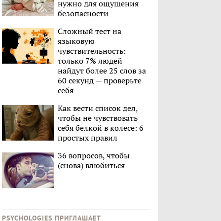
нужно для ощущения
безопасности
Сложный тест на
языковую
чувствительность:
только 7% людей
найдут более 25 слов за
60 секунд — проверьте
себя
Как вести список дел,
чтобы не чувствовать
себя белкой в колесе: 6
простых правил
36 вопросов, чтобы
(снова) влюбиться
PSYCHOLOGIES ПРИГЛАШАЕТ