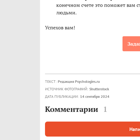
конечном счете это поможет вам с
людьми.
Успехов вам!
Зада
ТЕКСТ:
Редакция Psychologies.ru
ИСТОЧНИК ФОТОГРАФИЙ:
Shutterstock
ДАТА ПУБЛИКАЦИИ:
14 сентября 2024
Комментарии
1
Напи