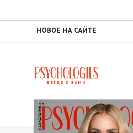
НОВОЕ НА САЙТЕ
ВЕЗДЕ С ВАМИ