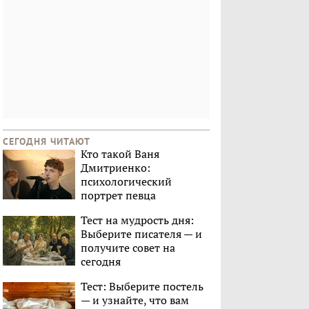
СЕГОДНЯ ЧИТАЮТ
Кто такой Ваня
Дмитриенко:
психологический
портрет певца
Тест на мудрость дня:
Выберите писателя — и
получите совет на
сегодня
Тест: Выберите постель
— и узнайте, что вам