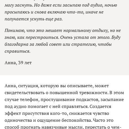
могу заснуть. Но даже если засыпаю под аудио, ночью
просыпаюсь и снова включаю что-то, иначе не
получается уснуть еще раз.
Понимаю, что это мешает нормальному отдыху, но не
знаю, как перестроиться. Очень устала от этого. Буду
благодарна за любой совет или стратегию, чтобы
справиться.
Анна, 39 лет
Анна, ситуация, которую вы описываете, может
свидетельствовать о повышенной тревожности. В этом
случае телефон, прослушивание подкастов, засыпание
под аудио помогает с ней справляться. Создается
эффект присутствия кого-то, снижается чувство
одиночества и ощущение беспокойства. Часто это
способ прогнать навязчивые мысли, перестать о чем-