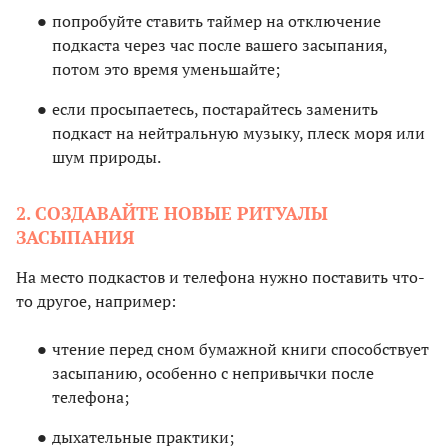
попробуйте ставить таймер на отключение
подкаста через час после вашего засыпания,
потом это время уменьшайте;
если просыпаетесь, постарайтесь заменить
подкаст на нейтральную музыку, плеск моря или
шум природы.
2. СОЗДАВАЙТЕ НОВЫЕ РИТУАЛЫ
ЗАСЫПАНИЯ
На место подкастов и телефона нужно поставить что-
то другое, например:
чтение перед сном бумажной книги способствует
засыпанию, особенно с непривычки после
телефона;
дыхательные практики;