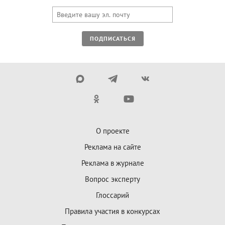
ПОДПИСАТЬСЯ
О проекте
Реклама на сайте
Реклама в журнале
Вопрос эксперту
Глоссарий
Правила участия в конкурсах