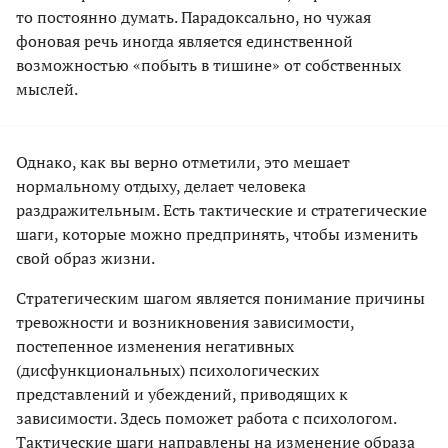
то постоянно думать. Парадоксально, но чужая
фоновая речь иногда является единственной
возможностью «побыть в тишине» от собственных
мыслей.
Однако, как вы верно отметили, это мешает
нормальному отдыху, делает человека
раздражительным. Есть тактические и стратегические
шаги, которые можно предпринять, чтобы изменить
свой образ жизни.
Стратегическим шагом является понимание причины
тревожности и возникновения зависимости,
постепенное изменения негативных
(дисфункциональных) психологических
представлений и убеждений, приводящих к
зависимости. Здесь поможет работа с психологом.
Тактические шаги направлены на изменение образа