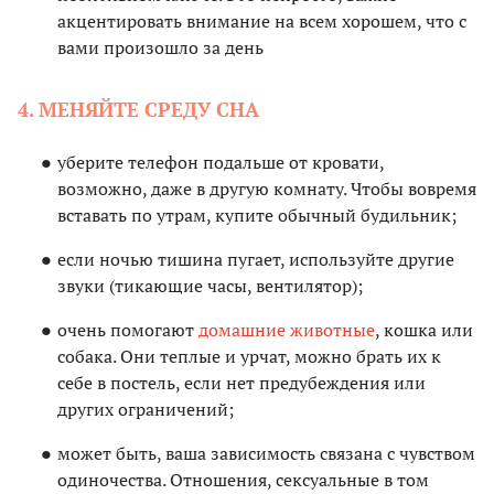
акцентировать внимание на всем хорошем, что с
вами произошло за день
4. МЕНЯЙТЕ СРЕДУ СНА
уберите телефон подальше от кровати,
возможно, даже в другую комнату. Чтобы вовремя
вставать по утрам, купите обычный будильник;
если ночью тишина пугает, используйте другие
звуки (тикающие часы, вентилятор);
очень помогают
домашние животные
, кошка или
собака. Они теплые и урчат, можно брать их к
себе в постель, если нет предубеждения или
других ограничений;
может быть, ваша зависимость связана с чувством
одиночества. Отношения, сексуальные в том