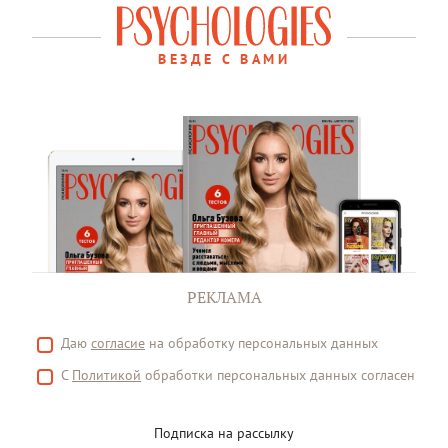
ВЕЗДЕ С ВАМИ
РЕКЛАМА
Даю
согласие
на обработку персональных данных
С
Политикой
обработки персональных данных согласен
Подписка на рассылку