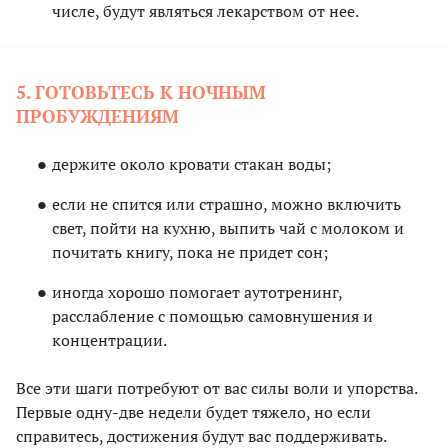
числе, будут являться лекарством от нее.
5. ГОТОВЬТЕСЬ К НОЧНЫМ
ПРОБУЖДЕНИЯМ
держите около кровати стакан воды;
если не спится или страшно, можно включить
свет, пойти на кухню, выпить чай с молоком и
почитать книгу, пока не придет сон;
иногда хорошо помогает аутотренинг,
расслабление с помощью самовнушения и
концентрации.
Все эти шаги потребуют от вас силы воли и упорства.
Первые одну-две недели будет тяжело, но если
справитесь, достижения будут вас поддерживать.