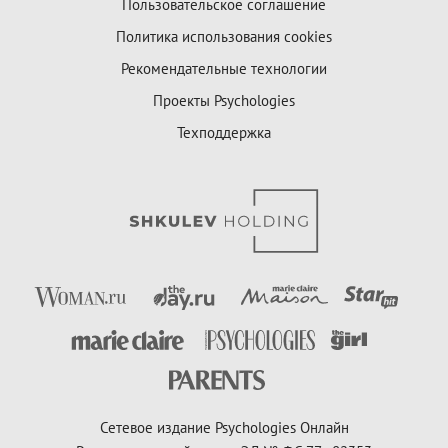
Пользовательское соглашение
Политика использования cookies
Рекомендательные технологии
Проекты Psychologies
Техподдержка
Сетевое издание Psychologies Онлайн