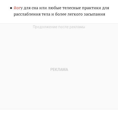
йог
у для сна или любые телесные практики для
расслабления тела и более легкого засыпания