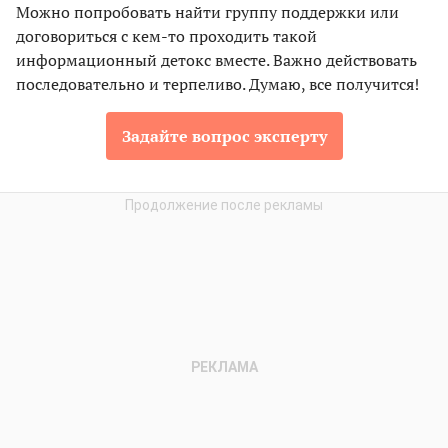
Можно попробовать найти группу поддержки или
договориться с кем-то проходить такой
информационный детокс вместе. Важно действовать
последовательно и терпеливо. Думаю, все получится!
Задайте вопрос эксперту