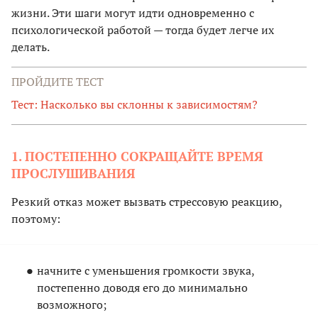
жизни. Эти шаги могут идти одновременно с
психологической работой — тогда будет легче их
делать.
ПРОЙДИТЕ ТЕСТ
Тест: Насколько вы склонны к зависимостям?
1. ПОСТЕПЕННО СОКРАЩАЙТЕ ВРЕМЯ
ПРОСЛУШИВАНИЯ
Резкий отказ может вызвать стрессовую реакцию,
поэтому:
начните с уменьшения громкости звука,
постепенно доводя его до минимально
возможного;