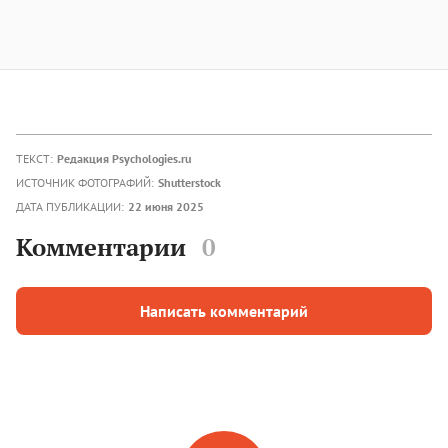
ТЕКСТ:
Редакция Psychologies.ru
ИСТОЧНИК ФОТОГРАФИЙ:
Shutterstock
ДАТА ПУБЛИКАЦИИ:
22 июня 2025
Комментарии
0
Написать комментарий