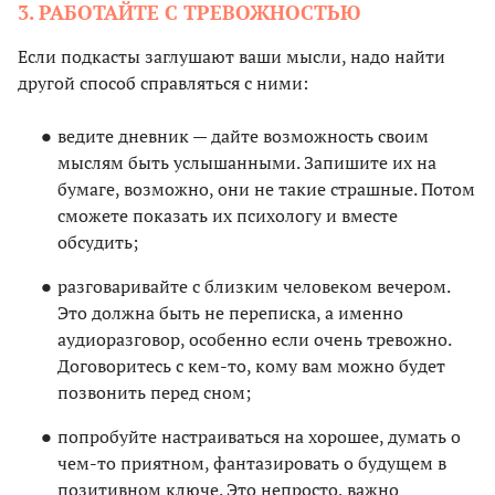
3. РАБОТАЙТЕ С ТРЕВОЖНОСТЬЮ
Если подкасты заглушают ваши мысли, надо найти
другой способ справляться с ними:
ведите дневник — дайте возможность своим
мыслям быть услышанными. Запишите их на
бумаге, возможно, они не такие страшные. Потом
сможете показать их психологу и вместе
обсудить;
разговаривайте с близким человеком вечером.
Это должна быть не переписка, а именно
аудиоразговор, особенно если очень тревожно.
Договоритесь с кем-то, кому вам можно будет
позвонить перед сном;
попробуйте настраиваться на хорошее, думать о
чем-то приятном, фантазировать о будущем в
позитивном ключе. Это непросто, важно