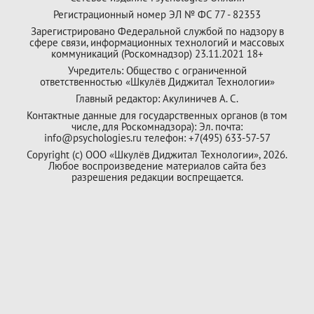
Регистрационный номер ЭЛ № ФС 77 - 82353
Зарегистрировано Федеральной службой по надзору в
сфере связи, информационных технологий и массовых
коммуникаций (Роскомнадзор) 23.11.2021 18+
Учредитель: Общество с ограниченной
ответственностью «Шкулёв Диджитал Технологии»
Главный редактор: Акулиничев А. С.
Контактные данные для государственных органов (в том
числе, для Роскомнадзора): Эл. почта:
info@psychologies.ru телефон: +7(495) 633-57-57
Copyright (с) ООО «Шкулёв Диджитал Технологии», 2026.
Любое воспроизведение материалов сайта без
разрешения редакции воспрещается.