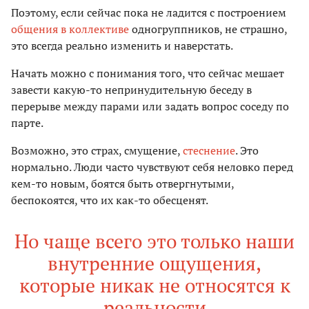
Поэтому, если сейчас пока не ладится с построением
общения в коллективе
одногруппников, не страшно,
это всегда реально изменить и наверстать.
Начать можно с понимания того, что сейчас мешает
завести какую-то непринудительную беседу в
перерыве между парами или задать вопрос соседу по
парте.
Возможно, это страх, смущение,
стеснение
. Это
нормально. Люди часто чувствуют себя неловко перед
кем-то новым, боятся быть отвергнутыми,
беспокоятся, что их как-то обесценят.
Но чаще всего это только наши
внутренние ощущения,
которые никак не относятся к
реальности