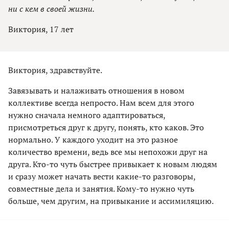
ни с кем в своей жизни.
Виктория, 17 лет
Виктория, здравствуйте.
Завязывать и налаживать отношения в новом
коллективе всегда непросто. Нам всем для этого
нужно сначала немного адаптироваться,
присмотреться друг к другу, понять, кто каков. Это
нормально. У каждого уходит на это разное
количество времени, ведь все мы непохожи друг на
друга. Кто-то чуть быстрее привыкает к новым людям
и сразу может начать вести какие-то разговоры,
совместные дела и занятия. Кому-то нужно чуть
больше, чем другим, на привыкание и ассимиляцию.