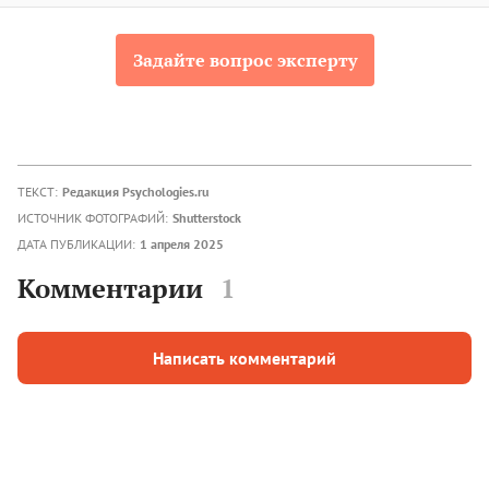
Задайте вопрос эксперту
ТЕКСТ:
Редакция Psychologies.ru
ИСТОЧНИК ФОТОГРАФИЙ:
Shutterstock
ДАТА ПУБЛИКАЦИИ:
1 апреля 2025
Комментарии
1
Написать комментарий