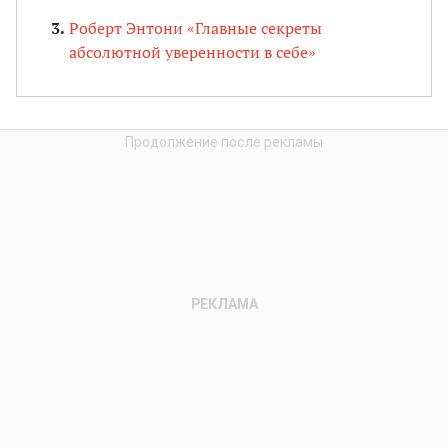
Роберт Энтони «Главные секреты
абсолютной уверенности в себе»