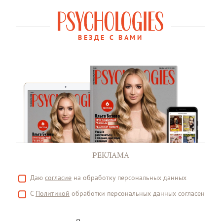
ВЕЗДЕ С ВАМИ
РЕКЛАМА
Даю
согласие
на обработку персональных данных
С
Политикой
обработки персональных данных согласен