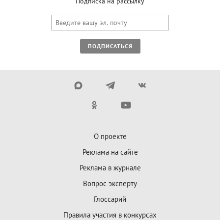
Подписка на рассылку
ПОДПИСАТЬСЯ
О проекте
Реклама на сайте
Реклама в журнале
Вопрос эксперту
Глоссарий
Правила участия в конкурсах