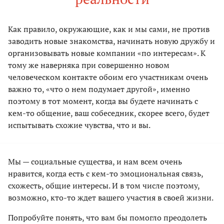
Как правило, окружающие, как и мы сами, не против
заводить новые знакомства, начинать новую дружбу и
организовывать новые компании «по интересам». К
тому же наверняка при совершенно новом
человеческом контакте обоим его участникам очень
важно то, «что о нем подумает другой», именно
поэтому в тот момент, когда вы будете начинать с
кем-то общение, ваш собеседник, скорее всего, будет
испытывать схожие чувства, что и вы.
Мы — социальные существа, и нам всем очень
нравится, когда есть с кем-то эмоциональная связь,
схожесть, общие интересы. И в том числе поэтому,
возможно, кто-то ждет вашего участия в своей жизни.
Попробуйте понять, что вам бы помогло преодолеть