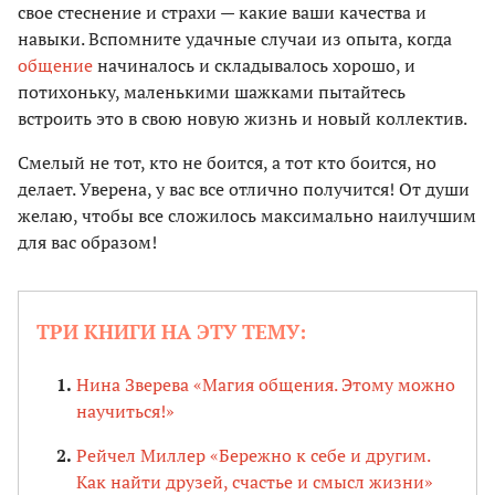
свое стеснение и страхи — какие ваши качества и
навыки. Вспомните удачные случаи из опыта, когда
общение
начиналось и складывалось хорошо, и
потихоньку, маленькими шажками пытайтесь
встроить это в свою новую жизнь и новый коллектив.
Смелый не тот, кто не боится, а тот кто боится, но
делает. Уверена, у вас все отлично получится! От души
желаю, чтобы все сложилось максимально наилучшим
для вас образом!
ТРИ КНИГИ НА ЭТУ ТЕМУ:
Нина Зверева «Магия общения. Этому можно
научиться!»
Рейчел Миллер «Бережно к себе и другим.
Как найти друзей, счастье и смысл жизни»