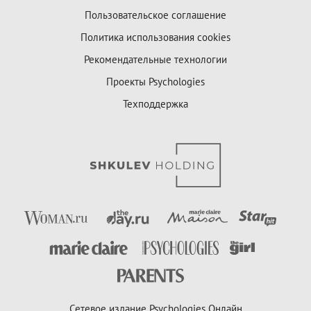
Пользовательское соглашение
Политика использования cookies
Рекомендательные технологии
Проекты Psychologies
Техподдержка
Сетевое издание Psychologies Онлайн