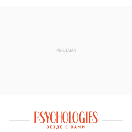
ВЕЗДЕ С ВАМИ