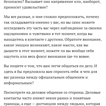
безопасно? Вызывает оно напряжение или, наоборот,
приносит удовольствие?
Мы все разные, и мне сложно предположить, почему
так складывается именно у вас, но вы сами можете
исследовать эту часть вас через наблюдение за своими
ощущениями и чувствами в тот момент, когда вы
находитесь в контакте с другими. Обратите внимание,
какие эмоции возникают, какие мысли, как вы
дышите в этот момент, можете ли вы вообще себя
ощутить или весь фокус внимания где-то вовне.
Вы пишете о том, что вам легче общаться по делу. И
здесь я бы предложила вам спросить себя: в чем для
вас разница между официальным общением и
неформальным?
Посмотрите на деловое общение со стороны. Деловые
контакты часто имеют некие рамки и понятные
границы, а еще — дистанцию между людьми, которая