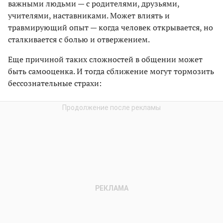
важными людьми — с родителями, друзьями,
учителями, наставниками. Может влиять и
травмирующий опыт — когда человек открывается, но
сталкивается с болью и отвержением.
Еще причиной таких сложностей в общении может
быть самооценка. И тогда сближение могут тормозить
бессознательные страхи: