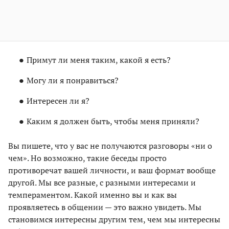
Примут ли меня таким, какой я есть?
Могу ли я понравиться?
Интересен ли я?
Каким я должен быть, чтобы меня приняли?
Вы пишете, что у вас не получаются разговоры «ни о
чем». Но возможно, такие беседы просто
противоречат вашей личности, и ваш формат вообще
другой. Мы все разные, с разными интересами и
темпераментом. Какой именно вы и как вы
проявляетесь в общении — это важно увидеть. Мы
становимся интересны другим тем, чем мы интересны