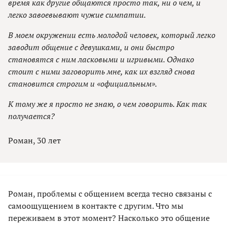
время как другие общаются просто так, ни о чем, и
легко завоевывают чужие симпатии.
В моем окружении есть молодой человек, который легко
заводит общение с девушками, и они быстро
становятся с ним ласковыми и игривыми. Однако
стоит с ними заговорить мне, как их взгляд снова
становится строгим и «официальным».
К тому же я просто не знаю, о чем говорить. Как так
получается?
Роман, 30 лет
Роман, проблемы с общением всегда тесно связаны с
самоощущением в контакте с другим. Что мы
переживаем в этот момент? Насколько это общение