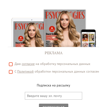
РЕКЛАМА
Даю
согласие
на обработку персональных данных
С
Политикой
обработки персональных данных согласен
Подписка на рассылку