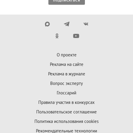
ПОДПИСАТЬСЯ
О проекте
Реклама на сайте
Реклама в журнале
Вопрос эксперту
Глоссарий
Правила участия в конкурсах
Пользовательское соглашение
Политика использования cookies
Рекомендательные технологии