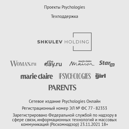
Проекты Psychologies
Техподдержка
Сетевое издание Psychologies Онлайн
Регистрационный номер ЭЛ № ФС 77 - 82353
Зарегистрировано Федеральной службой по надзору в
сфере связи, информационных технологий и массовых
коммуникаций (Роскомнадзор) 23.11.2021 18+