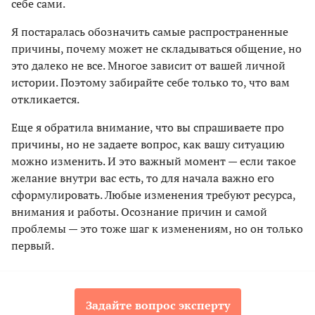
себе сами.
Я постаралась обозначить самые распространенные
причины, почему может не складываться общение, но
это далеко не все. Многое зависит от вашей личной
истории. Поэтому забирайте себе только то, что вам
откликается.
Еще я обратила внимание, что вы спрашиваете про
причины, но не задаете вопрос, как вашу ситуацию
можно изменить. И это важный момент — если такое
желание внутри вас есть, то для начала важно его
сформулировать. Любые изменения требуют ресурса,
внимания и работы. Осознание причин и самой
проблемы — это тоже шаг к изменениям, но он только
первый.
Задайте вопрос эксперту