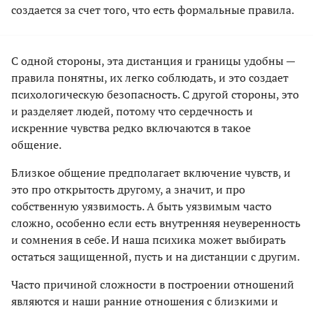
создается за счет того, что есть формальные правила.
С одной стороны, эта дистанция и границы удобны —
правила понятны, их легко соблюдать, и это создает
психологическую безопасность. С другой стороны, это
и разделяет людей, потому что сердечность и
искренние чувства редко включаются в такое
общение.
Близкое общение предполагает включение чувств, и
это про открытость другому, а значит, и про
собственную уязвимость. А быть уязвимым часто
сложно, особенно если есть внутренняя неуверенность
и сомнения в себе. И наша психика может выбирать
остаться защищенной, пусть и на дистанции с другим.
Часто причиной сложности в построении отношений
являются и наши ранние отношения с близкими и