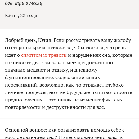
два-три в месяц.
Юлия, 23 года
Добрый день, Юлия! Если рассматривать вашу жалобу
со стороны врача-психиатра, я бы сказала, что речь
идет о
симптомах тревоги
и нарушениях сна, которые
возникают два-три раза в месяц и достаточно
значимо мешают и отдыху, и дневному
функционированию. Содержание ваших
переживаний, возможно, как-то отражает глубоко
личные процессы, но я не буду даже пытаться строить
предположения — это никак не изменит факта их
повторяемости и деструктивности для вас.
Основной вопрос: как организовать помощь себе с
восстановлением сна? И здесь можно действовать