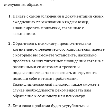
следующим образом:
Начать с самонаблюдения и документации своих
ежедневных переживаний каждый вечер,
анализировать привычки, связанные с
засыпанием.
Обратиться к психологу, предпочтительно
когнитивно-поведенческого направления, вместе
с которым вы сможете установить, насколько
проблема ваших тягостных сновидений связана с
различными симптомами тревоги и
подавленности, а также освоить инструменты
помощи себе с этими проблемами.
Квалифицированный психолог также сможет в
случае необходимости рекомендовать вам
обращение к сомнологу или психиатру.
Если ваша проблема будет усугубляться и