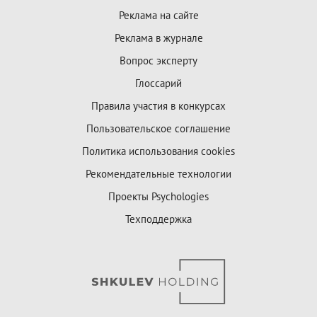
Реклама на сайте
Реклама в журнале
Вопрос эксперту
Глоссарий
Правила участия в конкурсах
Пользовательское соглашение
Политика использования cookies
Рекомендательные технологии
Проекты Psychologies
Техподдержка