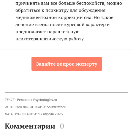
причинять вам все больше беспокойств, можно
обратиться к психиатру для обсуждения
медикаментозной коррекции сна. Но такое
лечение всегда носит курсовой характер и
предполагает параллельную
психотерапевтическую работу.
Задайте вопрос эксперту
ТЕКСТ:
Редакция Psychologies.ru
ИСТОЧНИК ФОТОГРАФИЙ:
Shutterstock
ДАТА ПУБЛИКАЦИИ:
13 апреля 2023
Комментарии
0