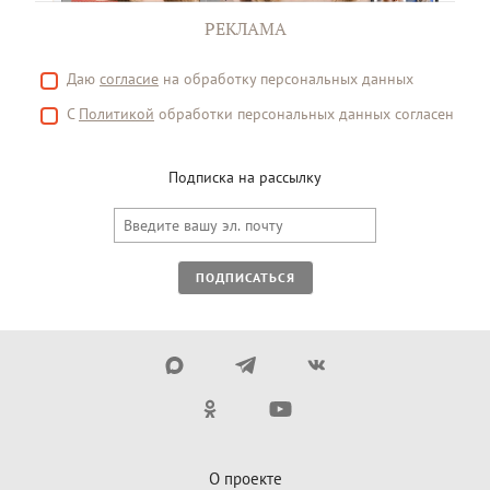
РЕКЛАМА
Даю
согласие
на обработку персональных данных
С
Политикой
обработки персональных данных согласен
Подписка на рассылку
ПОДПИСАТЬСЯ
О проекте