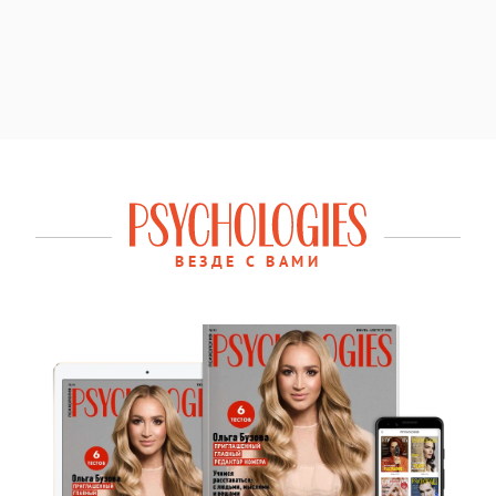
ВЕЗДЕ С ВАМИ