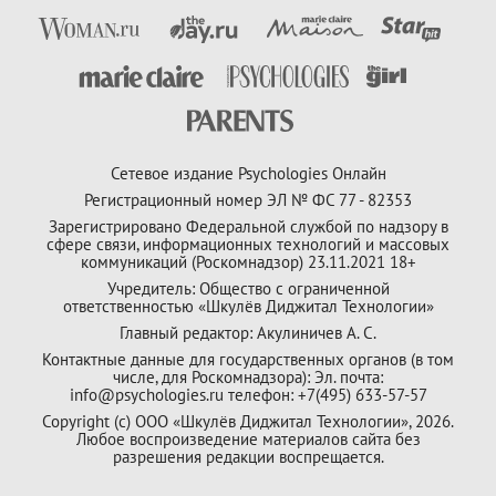
Сетевое издание Psychologies Онлайн
Регистрационный номер ЭЛ № ФС 77 - 82353
Зарегистрировано Федеральной службой по надзору в
сфере связи, информационных технологий и массовых
коммуникаций (Роскомнадзор) 23.11.2021 18+
Учредитель: Общество с ограниченной
ответственностью «Шкулёв Диджитал Технологии»
Главный редактор: Акулиничев А. С.
Контактные данные для государственных органов (в том
числе, для Роскомнадзора): Эл. почта:
info@psychologies.ru телефон: +7(495) 633-57-57
Copyright (с) ООО «Шкулёв Диджитал Технологии», 2026.
Любое воспроизведение материалов сайта без
разрешения редакции воспрещается.