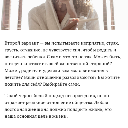
Второй вариант — вы испытываете неприятие, страх,
грусть, отчаяние, не чувствуете сил, чтобы родить и
воспитать ребенка. С вами что-то не так. Может быть,
потерян контакт с вашей женственной стороной?
Может, родители уделяли вам мало внимания в
детстве? Ваши отношения разваливаются? Вы хотите
пожить для себя? Выбирайте сами.
Такой черно-белый подход несправедлив, но он
отражает реальное отношение общества. Любая
достойная женщина должна подарить жизнь, это
наша основная цель в жизни.