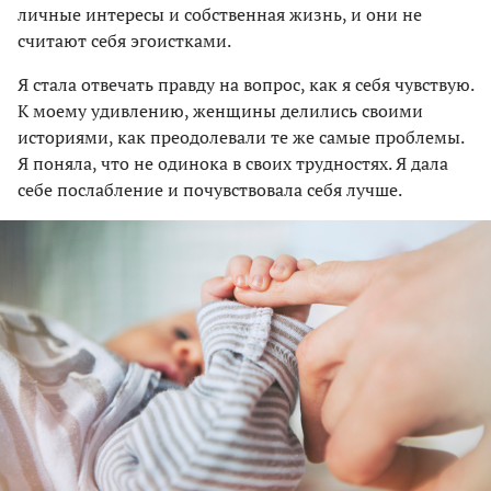
личные интересы и собственная жизнь, и они не
считают себя эгоистками.
Я стала отвечать правду на вопрос, как я себя чувствую.
К моему удивлению, женщины делились своими
историями, как преодолевали те же самые проблемы.
Я поняла, что не одинока в своих трудностях. Я дала
себе послабление и почувствовала себя лучше.