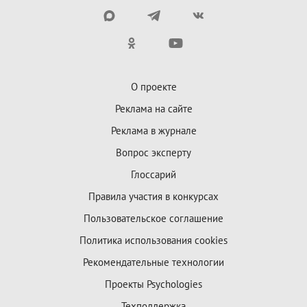
О проекте
Реклама на сайте
Реклама в журнале
Вопрос эксперту
Глоссарий
Правила участия в конкурсах
Пользовательское соглашение
Политика использования cookies
Рекомендательные технологии
Проекты Psychologies
Техподдержка