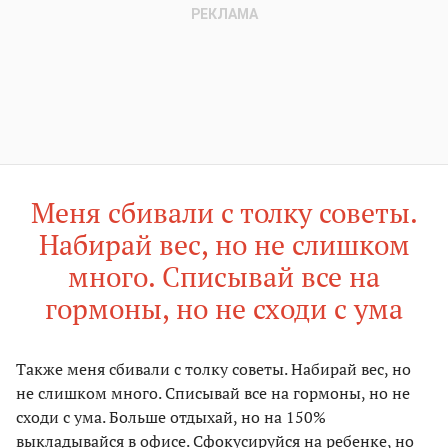
Меня сбивали с толку советы.
Набирай вес, но не слишком
много. Списывай все на
гормоны, но не сходи с ума
Также меня сбивали с толку советы. Набирай вес, но
не слишком много. Списывай все на гормоны, но не
сходи с ума. Больше отдыхай, но на 150%
выкладывайся в офисе. Сфокусируйся на ребенке, но