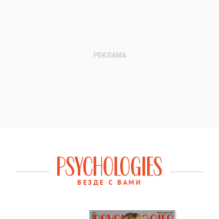
ВЕЗДЕ С ВАМИ