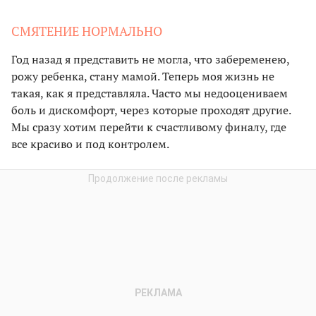
СМЯТЕНИЕ НОРМАЛЬНО
Год назад я представить не могла, что забеременею,
рожу ребенка, стану мамой. Теперь моя жизнь не
такая, как я представляла. Часто мы недооцениваем
боль и дискомфорт, через которые проходят другие.
Мы сразу хотим перейти к счастливому финалу, где
все красиво и под контролем.