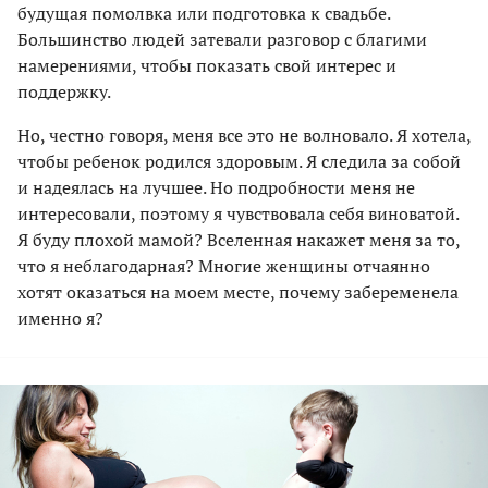
будущая помолвка или подготовка к свадьбе.
Большинство людей затевали разговор с благими
намерениями, чтобы показать свой интерес и
поддержку.
Но, честно говоря, меня все это не волновало. Я хотела,
чтобы ребенок родился здоровым. Я следила за собой
и надеялась на лучшее. Но подробности меня не
интересовали, поэтому я чувствовала себя виноватой.
Я буду плохой мамой? Вселенная накажет меня за то,
что я неблагодарная? Многие женщины отчаянно
хотят оказаться на моем месте, почему забеременела
именно я?