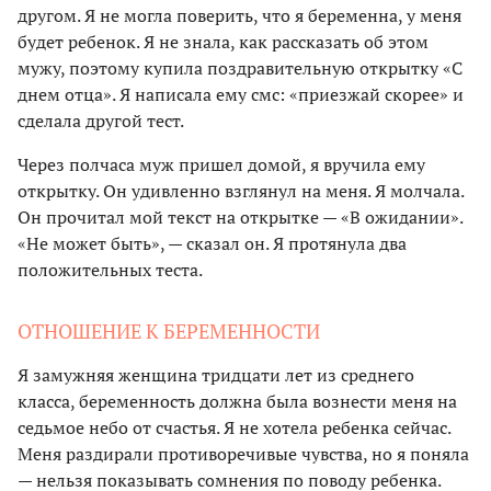
другом. Я не могла поверить, что я беременна, у меня
будет ребенок. Я не знала, как рассказать об этом
мужу, поэтому купила поздравительную открытку «С
днем отца». Я написала ему смс: «приезжай скорее» и
сделала другой тест.
Через полчаса муж пришел домой, я вручила ему
открытку. Он удивленно взглянул на меня. Я молчала.
Он прочитал мой текст на открытке — «В ожидании».
«Не может быть», — сказал он. Я протянула два
положительных теста.
ОТНОШЕНИЕ К БЕРЕМЕННОСТИ
Я замужняя женщина тридцати лет из среднего
класса, беременность должна была вознести меня на
седьмое небо от счастья. Я не хотела ребенка сейчас.
Меня раздирали противоречивые чувства, но я поняла
— нельзя показывать сомнения по поводу ребенка.