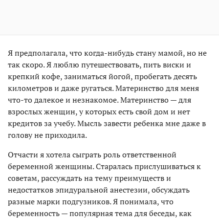
Я предполагала, что когда-нибудь стану мамой, но не
так скоро. Я люблю путешествовать, пить виски и
крепкий кофе, заниматься йогой, пробегать десять
километров и даже ругаться. Материнство для меня
что-то далекое и незнакомое. Материнство — для
взрослых женщин, у которых есть свой дом и нет
кредитов за учебу. Мысль завести ребенка мне даже в
голову не приходила.
Отчасти я хотела сыграть роль ответственной
беременной женщины. Старалась прислушиваться к
советам, рассуждать на тему преимуществ и
недостатков эпидуральной анестезии, обсуждать
разные марки подгузников. Я понимала, что
беременность — популярная тема для беседы, как