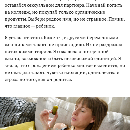
оставайся сексуальной для партнера. Начинай копить
на колледж, но покупай только органические
продукты. Выбери редкое имя, но не странное. Помни,
что главное — ребенок.
Я устала от этого. Кажется, с другими беременными
женщинами такого не происходило. Их не раздражал
поток комментариев. Я сожалела о потерянной
жизни, возможности быть независимой единицей. Я
знала, что с рождением ребенка многое изменится, но
не ожидала такого чувства изоляции, одиночества и
страха до того, как он родится.