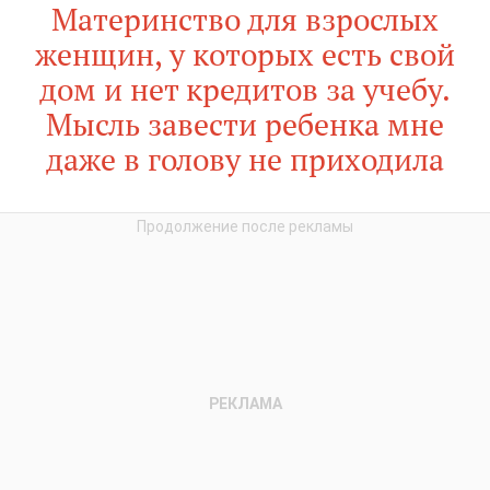
Материнство для взрослых
женщин, у которых есть свой
дом и нет кредитов за учебу.
Мысль завести ребенка мне
даже в голову не приходила