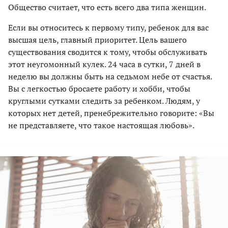
Общество считает, что есть всего два типа женщин.
Если вы относитесь к первому типу, ребенок для вас
высшая цель, главный приоритет. Цель вашего
существования сводится к тому, чтобы обслуживать
этот неугомонный кулек. 24 часа в сутки, 7 дней в
неделю вы должны быть на седьмом небе от счастья.
Вы с легкостью бросаете работу и хобби, чтобы
круглыми сутками следить за ребенком. Людям, у
которых нет детей, пренебрежительно говорите: «Вы
не представляете, что такое настоящая любовь».