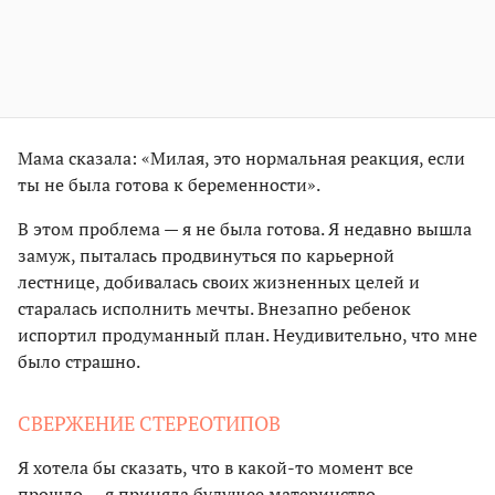
Мама сказала: «Милая, это нормальная реакция, если
ты не была готова к беременности».
В этом проблема — я не была готова. Я недавно вышла
замуж, пыталась продвинуться по карьерной
лестнице, добивалась своих жизненных целей и
старалась исполнить мечты. Внезапно ребенок
испортил продуманный план. Неудивительно, что мне
было страшно.
СВЕРЖЕНИЕ СТЕРЕОТИПОВ
Я хотела бы сказать, что в какой-то момент все
прошло — я приняла будущее материнство,