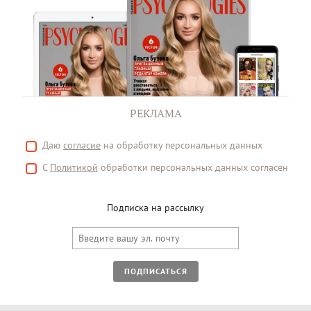
РЕКЛАМА
Даю
согласие
на обработку персональных данных
С
Политикой
обработки персональных данных согласен
Подписка на рассылку
ПОДПИСАТЬСЯ