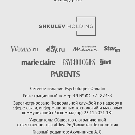
Сетевое издание Psychologies Онлайн
Регистрационный номер ЭЛ № ФС 77 - 82353
Зарегистрировано Федеральной службой по надзору в
сфере связи, информационных технологий и массовых
коммуникаций (Роскомнадзор) 23.11.2021 18+
Учредитель: Общество с ограниченной
ответственностью «Шкулёв Диджитал Технологии»
Главный редактор: Акулиничев А. С.