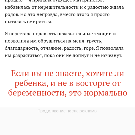
избавилась от нерешительности и с радостью ждала
родов. Но это неправда, вместо этого я просто
пыталась смириться.
Я перестала подавлять нежелательные эмоции и
позволила им обрушиться на меня: грусть,
благодарность, отчаяние, радость, горе. Я позволяла
им разрастаться, пока они не лопнут и не исчезнут.
Если вы не знаете, хотите ли
ребенка, и не в восторге от
беременности, это нормально