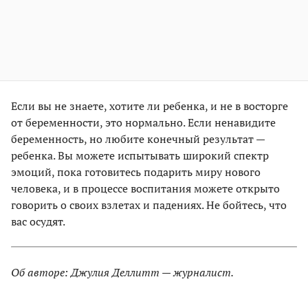
Если вы не знаете, хотите ли ребенка, и не в восторге
от беременности, это нормально. Если ненавидите
беременность, но любите конечный результат —
ребенка. Вы можете испытывать широкий спектр
эмоций, пока готовитесь подарить миру нового
человека, и в процессе воспитания можете открыто
говорить о своих взлетах и падениях. Не бойтесь, что
вас осудят.
Об авторе: Джулия Деллитт — журналист.