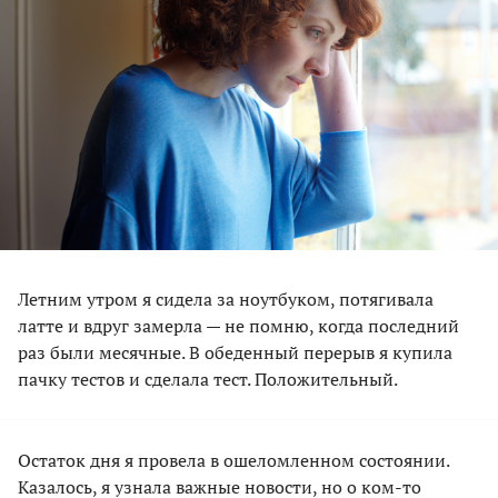
Летним утром я сидела за ноутбуком, потягивала
латте и вдруг замерла — не помню, когда последний
раз были месячные. В обеденный перерыв я купила
пачку тестов и сделала тест. Положительный.
Остаток дня я провела в ошеломленном состоянии.
Казалось, я узнала важные новости, но о ком-то