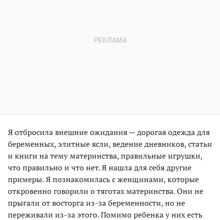
Я отбросила внешние ожидания — дорогая одежда для
беременных, элитные ясли, ведение дневников, статьи
и книги на тему материнства, правильные игрушки,
что правильно и что нет. Я нашла для себя другие
примеры. Я познакомилась с женщинами, которые
откровенно говорили о тяготах материнства. Они не
прыгали от восторга из-за беременности, но не
переживали из-за этого. Помимо ребенка у них есть