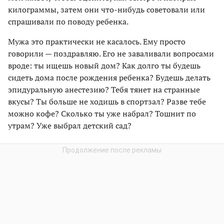
килограммы, затем они что-нибудь советовали или
спрашивали по поводу ребенка.
Мужа это практически не касалось. Ему просто
говорили — поздравляю. Его не заваливали вопросами
вроде: ты ищешь новый дом? Как долго ты будешь
сидеть дома после рождения ребенка? Будешь делать
эпидуральную анестезию? Тебя тянет на странные
вкусы? Ты больше не ходишь в спортзал? Разве тебе
можно кофе? Сколько ты уже набрал? Тошнит по
утрам? Уже выбрал детский сад?