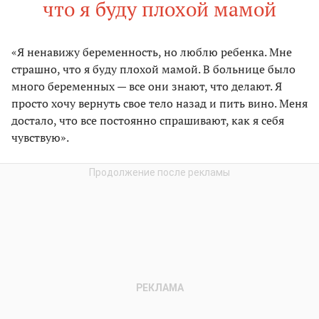
что я буду плохой мамой
«Я ненавижу беременность, но люблю ребенка. Мне
страшно, что я буду плохой мамой. В больнице было
много беременных — все они знают, что делают. Я
просто хочу вернуть свое тело назад и пить вино. Меня
достало, что все постоянно спрашивают, как я себя
чувствую».