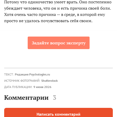
Потому что одиночество умеет врать. Оно постепенно
убеждает человека, что он и есть причина своей боли.
Хотя очень часто причина — в среде, в которой ему
просто не удалось почувствовать себя своим.
Задайте вопрос эксперту
ТЕКСТ:
Редакция Psychologies.ru
ИСТОЧНИК ФОТОГРАФИЙ:
Shutterstock
ДАТА ПУБЛИКАЦИИ:
9 июня 2026
Комментарии
3
Написать комментарий