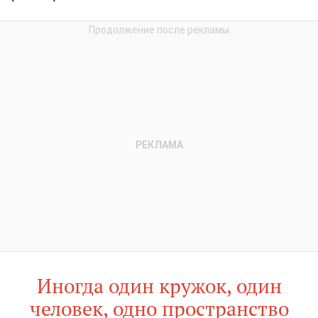
Иногда один кружок, один
человек, одно пространство