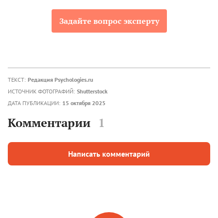
Задайте вопрос эксперту
ТЕКСТ:
Редакция Psychologies.ru
ИСТОЧНИК ФОТОГРАФИЙ:
Shutterstock
ДАТА ПУБЛИКАЦИИ:
15 октября 2025
Комментарии
1
Написать комментарий