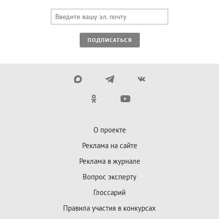
ПОДПИСАТЬСЯ
О проекте
Реклама на сайте
Реклама в журнале
Вопрос эксперту
Глоссарий
Правила участия в конкурсах