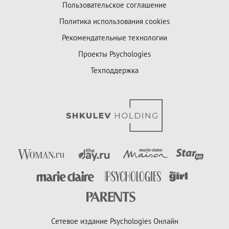
Пользовательское соглашение
Политика использования cookies
Рекомендательные технологии
Проекты Psychologies
Техподдержка
Сетевое издание Psychologies Онлайн