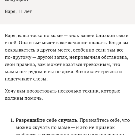
Варя, 11 лет
Варя, ваша тоска по маме — знак вашей близкой связи
с ней. Она и вызывает в вас желание плакать. Когда вы
оказываетесь в другом месте, особенно если там все
по-другому — другой запах, непривычная обстановка,
свои правила, вам может казаться тревожным, что
мамы нет рядом и вы не дома. Возникает тревога и
подступают слезы.
Хочу вам посоветовать несколько техник, которые
должны помочь.
Разрешайте себе скучать.
Признайтесь себе, что
можно скучать по маме — и это не признак
слабости, а совершенно нормальное ощущение.