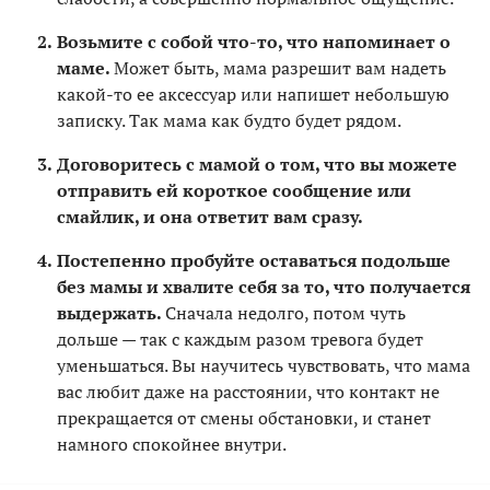
Возьмите с собой что-то, что напоминает о
маме.
Может быть, мама разрешит вам надеть
какой-то ее аксессуар или напишет небольшую
записку. Так мама как будто будет рядом.
Договоритесь с мамой о том, что вы можете
отправить ей короткое сообщение или
смайлик, и она ответит вам сразу.
Постепенно пробуйте оставаться подольше
без мамы и хвалите себя за то, что получается
выдержать.
Сначала недолго, потом чуть
дольше — так с каждым разом тревога будет
уменьшаться. Вы научитесь чувствовать, что мама
вас любит даже на расстоянии, что контакт не
прекращается от смены обстановки, и станет
намного спокойнее внутри.