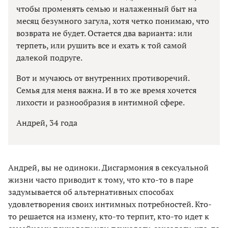
чтобы променять семью и налаженный быт на
месяц безумного загула, хотя четко понимаю, что
возврата не будет. Остается два варианта: или
терпеть, или рушить все и ехать к той самой
далекой подруге.
Вот и мучаюсь от внутренних противоречий.
Семья для меня важна. И в то же время хочется
лихости и разнообразия в интимной сфере.
Андрей, 34 года
Андрей, вы не одиноки. Дисгармония в сексуальной
жизни часто приводит к тому, что кто-то в паре
задумывается об альтернативных способах
удовлетворения своих интимных потребностей. Кто-
то решается на измену, кто-то терпит, кто-то идет к