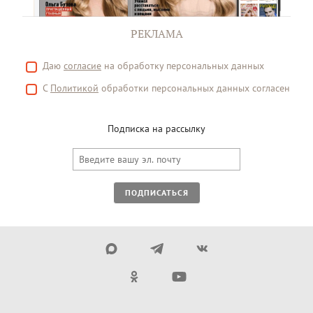
РЕКЛАМА
Даю
согласие
на обработку персональных данных
С
Политикой
обработки персональных данных согласен
Подписка на рассылку
ПОДПИСАТЬСЯ