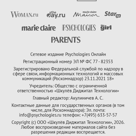
Сетевое издание Psychologies Онлайн
Регистрационный номер ЭЛ № ФС 77 - 82353
Зарегистрировано Федеральной службой по надзору в
сфере связи, информационных технологий и массовых
коммуникаций (Роскомнадзор) 23.11.2021 18+
Учредитель: Общество с ограниченной
ответственностью «Шкулёв Диджитал Технологии»
Главный редактор: Акулиничев А. С.
Контактные данные для государственных органов (в том
числе, для Роскомнадзора): Эл. почта:
info@psychologies.ru телефон: +7(495) 633-57-57
Copyright (с) ООО «Шкулёв Диджитал Технологии», 2026.
Любое воспроизведение материалов сайта без
разрешения редакции воспрещается.