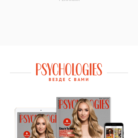
ВЕЗДЕ С ВАМИ