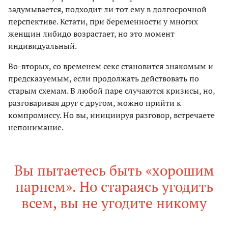
задумывается, подходит ли тот ему в долгосрочной
перспективе. Кстати, при беременности у многих
женщин либидо возрастает, но это момент
индивидуальный.
Во-вторых, со временем секс становится знакомым и
предсказуемым, если продолжать действовать по
старым схемам. В любой паре случаются кризисы, но,
разговаривая друг с другом, можно прийти к
компромиссу. Но вы, инициируя разговор, встречаете
непонимание.
Вы пытаетесь быть «хорошим
парнем». Но стараясь угодить
всем, вы не угодите никому