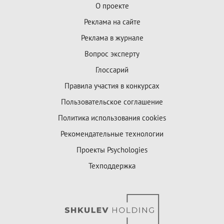
О проекте
Реклама на сайте
Реклама в журнале
Вопрос эксперту
Глоссарий
Правила участия в конкурсах
Пользовательское соглашение
Политика использования cookies
Рекомендательные технологии
Проекты Psychologies
Техподдержка