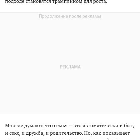
подходе становятся трамплином для роста.
Многие думают, что семья — это автоматически и быт,
и секс, и дружба, и родительство. Но, как показывает