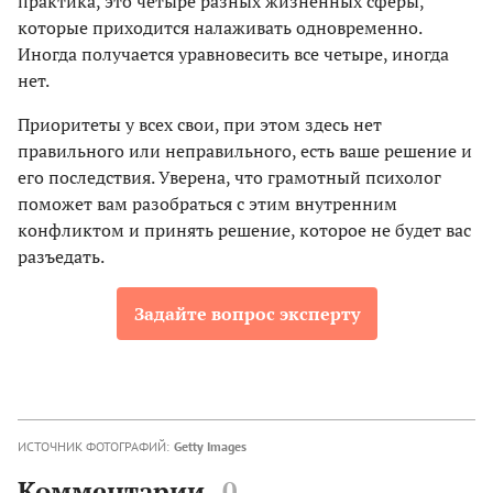
практика, это четыре разных жизненных сферы,
которые приходится налаживать одновременно.
Иногда получается уравновесить все четыре, иногда
нет.
Приоритеты у всех свои, при этом здесь нет
правильного или неправильного, есть ваше решение и
его последствия. Уверена, что грамотный психолог
поможет вам разобраться с этим внутренним
конфликтом и принять решение, которое не будет вас
разъедать.
Задайте вопрос эксперту
ИСТОЧНИК ФОТОГРАФИЙ:
Getty Images
Комментарии
0