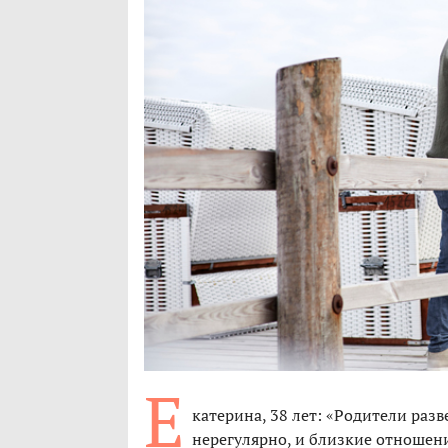
Е
катерина, 38 лет: «Родители разв
нерегулярно, и близкие отношен