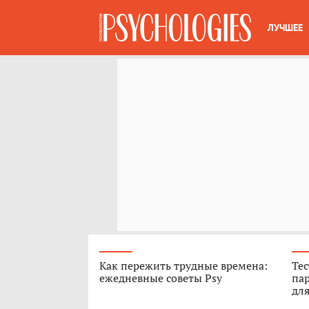
ЛУЧШЕЕ
Как пережить трудные времена:
Тес
ежедневные советы Psy
пар
для