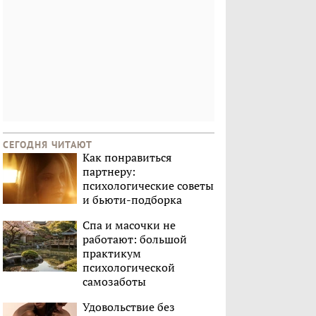
СЕГОДНЯ ЧИТАЮТ
Как понравиться
партнеру:
психологические советы
и бьюти-подборка
Спа и масочки не
работают: большой
практикум
психологической
самозаботы
Удовольствие без