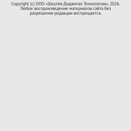
Copyright (с) ООО «Шкулёв Диджитал Технологии», 2026.
Любое воспроизведение материалов сайта без
разрешения редакции воспрещается.