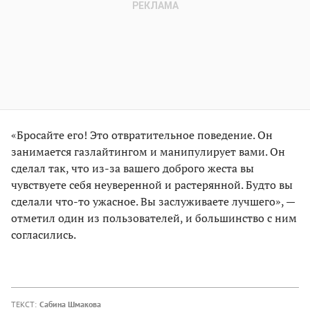
«Бросайте его! Это отвратительное поведение. Он
занимается газлайтингом и манипулирует вами. Он
сделал так, что из-за вашего доброго жеста вы
чувствуете себя неуверенной и растерянной. Будто вы
сделали что-то ужасное. Вы заслуживаете лучшего», —
отметил один из пользователей, и большинство с ним
согласились.
ТЕКСТ:
Сабина Шмакова