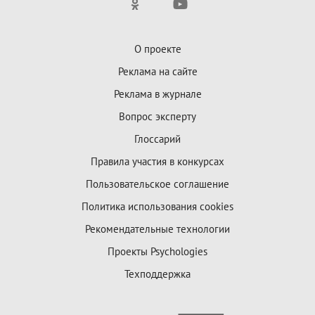
О проекте
Реклама на сайте
Реклама в журнале
Вопрос эксперту
Глоссарий
Правила участия в конкурсах
Пользовательское соглашение
Политика использования cookies
Рекомендательные технологии
Проекты Psychologies
Техподдержка