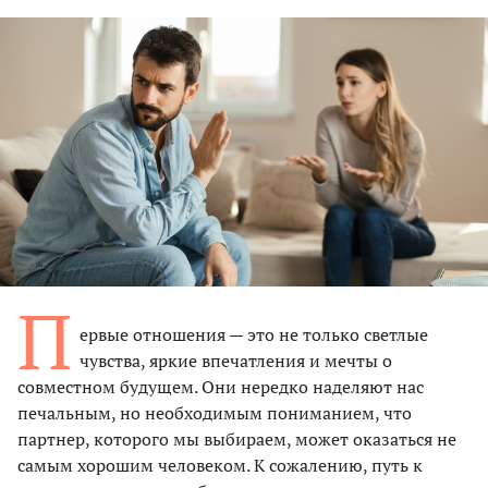
П
ервые отношения — это не только светлые
чувства, яркие впечатления и мечты о
совместном будущем. Они нередко наделяют нас
печальным, но необходимым пониманием, что
партнер, которого мы выбираем, может оказаться не
самым хорошим человеком. К сожалению, путь к