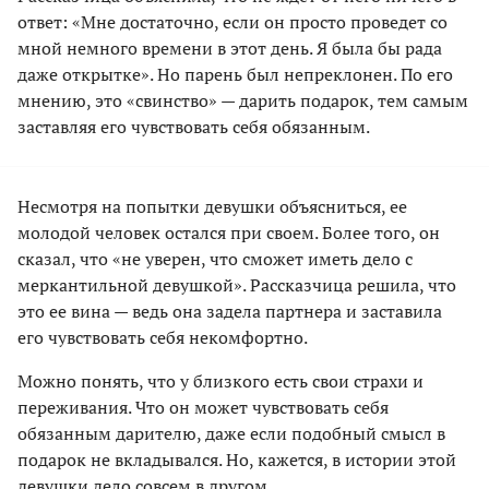
ответ: «Мне достаточно, если он просто проведет со
мной немного времени в этот день. Я была бы рада
даже открытке». Но парень был непреклонен. По его
мнению, это «свинство» — дарить подарок, тем самым
заставляя его чувствовать себя обязанным.
Несмотря на попытки девушки объясниться, ее
молодой человек остался при своем. Более того, он
сказал, что «не уверен, что сможет иметь дело с
меркантильной девушкой». Рассказчица решила, что
это ее вина — ведь она задела партнера и заставила
его чувствовать себя некомфортно.
Можно понять, что у близкого есть свои страхи и
переживания. Что он может чувствовать себя
обязанным дарителю, даже если подобный смысл в
подарок не вкладывался. Но, кажется, в истории этой
девушки дело совсем в другом.