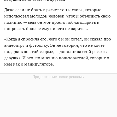
Даже если не брать в расчет тон и слова, которые
использовал молодой человек, чтобы объяснить свою
позицию — ведь он мог просто поблагодарить и
попросить больше ему ничего не дарить…
«Когда я спросила его, чего бы он хотел, он сказал про
видеоигру и футболку. Он не говорил, что не хочет
подарков до этой ссоры», — дополнила свой рассказ
девушка. И это, по мнению пользователей, говорит о
нем как о манипуляторе.