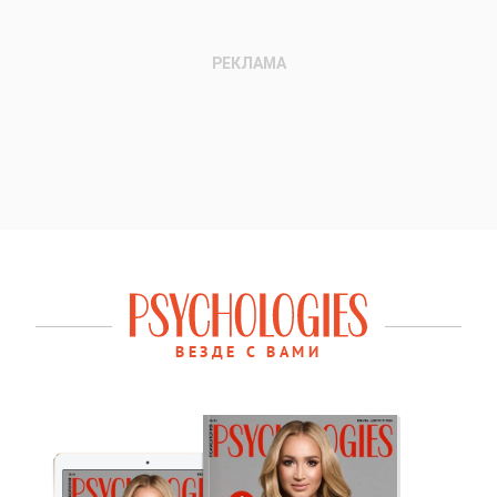
ВЕЗДЕ С ВАМИ