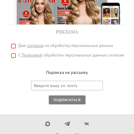
РЕКЛАМА
Даю
согласие
на обработку персональных данных
С
Политикой
обработки персональных данных согласен
Подписка на рассылку
ПОДПИСАТЬСЯ