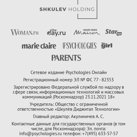
Сетевое издание Psychologies Онлайн
Регистрационный номер ЭЛ № ФС 77 - 82353
Зарегистрировано Федеральной службой по надзору в
сфере связи, информационных технологий и массовых
коммуникаций (Роскомнадзор) 23.11.2021 18+
Учредитель: Общество с ограниченной
ответственностью «Шкулёв Диджитал Технологии»
Главный редактор: Акулиничев А. С.
Контактные данные для государственных органов (в том
числе, для Роскомнадзора): Эл. почта:
info@psychologies.ru телефон: +7(495) 633-57-57