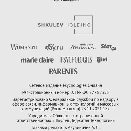
Сетевое издание Psychologies Онлайн
Регистрационный номер ЭЛ № ФС 77 - 82353
Зарегистрировано Федеральной службой по надзору в
сфере связи, информационных технологий и массовых
коммуникаций (Роскомнадзор) 23.11.2021 18+
Учредитель: Общество с ограниченной
ответственностью «Шкулёв Диджитал Технологии»
Главный редактор: Акулиничев А. С.