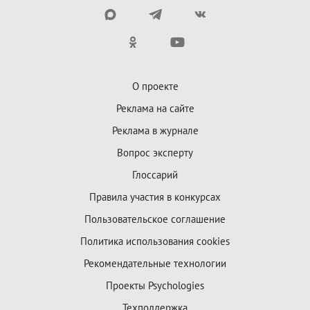
О проекте
Реклама на сайте
Реклама в журнале
Вопрос эксперту
Глоссарий
Правила участия в конкурсах
Пользовательское соглашение
Политика использования cookies
Рекомендательные технологии
Проекты Psychologies
Техподдержка