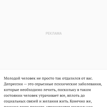
Молодой человек не просто так отдалился от вас.
Депрессии — это серьезные психические заболевания,
которые необходимо лечить, поскольку в таком
состоянии человек утрачивает все, вплоть до
социальных связей и желания жить. Конечно же,
помимо всего прочего, утрачивается сексуальное