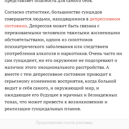
представляет опасность для самого себя.
Согласно статистике, большинство суицидов
совершается людьми, находящимися в
депрессивном
состоянии
. Депрессия может быть связана с
переживаемыми человеком тяжелыми жизненными
обстоятельствами, одним из симптомов
психиатрического заболевания или следствием
употребления алкоголя и наркотиков. Очень часто ни
сам суицидент, ни его окружение не подозревают о
наличии этого эмоционального расстройства. А
вместе с тем депрессивное состояние приводит к
серьезному изменению восприятия, когда больной
видит и себя самого, и окружающий мир, и
ожидающее его будущее в мрачных и безнадежных
тонах, что может привести к возникновению и
реализации суицидальных планов.