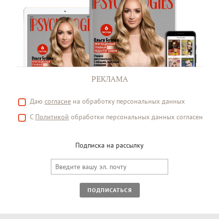
РЕКЛАМА
Даю
согласие
на обработку персональных данных
С
Политикой
обработки персональных данных согласен
Подписка на рассылку
ПОДПИСАТЬСЯ