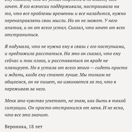
хочет. Я его всячески поддерживала, настраивала на
то, что все проблемы временны и все наладится, нужно
перенаправлять свои мысли. Но он не может. У него
апатия, и он от всего устал. Сказал, что хочет от всех
отстраниться.
Я подумала, что не нужна ему в связи с его поступками,
и предложила расстаться. На это он сказал, что ему
сейчас и так плохо, и расставаться он вроде не
планирует. Но я устала от всего этого — сидеть просто
и ждать, когда ему станет лучше. Мы толком не
общаемся, он не пишет, но извиняется за то, что я
переживаю за него.
Меня это чувство угнетает, не знаю, как быть в такой
ситуации. Он просто отстранился от меня. И не ясно,
что все это значит.
Вероника, 18 лет