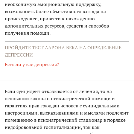
необходимую эмоциональную поддержку,
возможность более объективного взгляда на
происходящее, привести к нахождению
дополнительных ресурсов, средств и способов
получения помощи.
ПРОЙДИТЕ ТЕСТ ААРОНА БЕКА НА ОПРЕДЕЛЕНИЕ
ДЕПРЕССИИ
Есть ли у вас депрессия?
Если суицидент отказывается от лечения, то на
основании закона о психиатрической помощи и
гарантиях прав граждан человек с суицидальными
настроениями, высказываниями и мыслями подлежит
помещению в психиатрический стационар в порядке
недобровольной госпитализации, так как