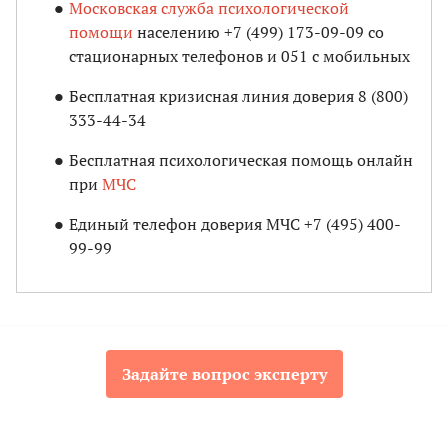
Московская служба психологической
помощи
населению +7 (499) 173-09-09 со
стационарных телефонов и 051 с мобильных
Бесплатная кризисная линия доверия 8 (800)
333-44-34
Бесплатная психологическая помощь онлайн
при
МЧС
Единый телефон доверия МЧС +7 (495) 400-
99-99
Задайте вопрос эксперту