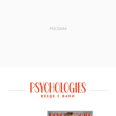
ВЕЗДЕ С ВАМИ