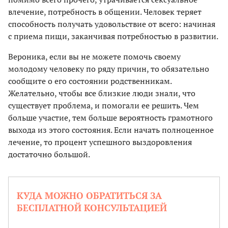
влечение, потребность в общении. Человек теряет
способность получать удовольствие от всего: начиная
с приема пищи, заканчивая потребностью в развитии.
Вероника, если вы не можете помочь своему
молодому человеку по ряду причин, то обязательно
сообщите о его состоянии родственникам.
Желательно, чтобы все близкие люди знали, что
существует проблема, и помогали ее решить. Чем
больше участие, тем больше вероятность грамотного
выхода из этого состояния. Если начать полноценное
лечение, то процент успешного выздоровления
достаточно большой.
КУДА МОЖНО ОБРАТИТЬСЯ ЗА
БЕСПЛАТНОЙ КОНСУЛЬТАЦИЕЙ