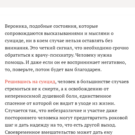
Вероника, подобные состояния, которые
сопровождаются высказываниями и мыслями о
суициде, ни в коем случае нельзя оставлять без
внимания. Это четкий сигнал, что необходимо срочно
обратиться к врачу-психиатру. Человеку нужна
помощь. И даже если он ее воспринимает негативно,
то, поверьте, потом будет вам благодарен.
Решившись на суицид
, человек в большинстве случаев
стремиться не к смерти, а к освобождению от
непереносимой душевной боли, единственное
спасение от которой он видит в уходе из жизни.
Случается так, что небезразличие и участие даже
постороннего человека могут предотвратить роковой
шаг и дать надежду на то, что есть другой выход.
Своевременное вмешательство может дать ему