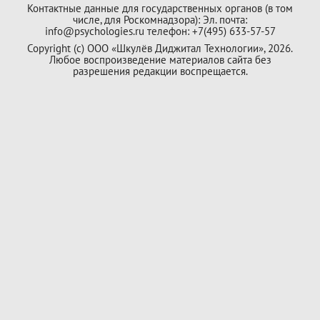
Контактные данные для государственных органов (в том
числе, для Роскомнадзора): Эл. почта:
info@psychologies.ru телефон: +7(495) 633-57-57
Copyright (с) ООО «Шкулёв Диджитал Технологии», 2026.
Любое воспроизведение материалов сайта без
разрешения редакции воспрещается.