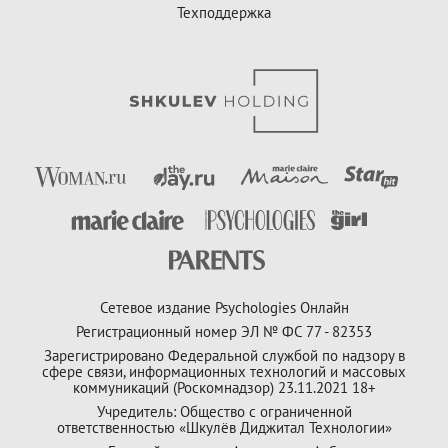
Техподдержка
Сетевое издание Psychologies Онлайн
Регистрационный номер ЭЛ № ФС 77 - 82353
Зарегистрировано Федеральной службой по надзору в
сфере связи, информационных технологий и массовых
коммуникаций (Роскомнадзор) 23.11.2021 18+
Учредитель: Общество с ограниченной
ответственностью «Шкулёв Диджитал Технологии»