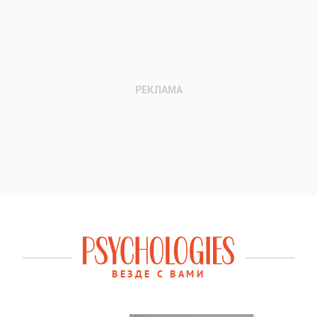
ВЕЗДЕ С ВАМИ