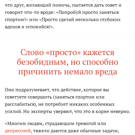
что друг, желающий помочь, пытается дать совет и
говорит что-то вроде: «Попробуй просто заняться
спортом!» или «Просто сделай несколько глубоких
вдохов и успокойся!».
Слово «просто» кажется
безобидным, но способно
причинить немало вреда
Оно подразумевает, что действие, которое вы
советуете совершить (заняться спортом или
расслабиться), не потребует никаких особенных
усилий. Но эксперты уверяют, что это в корне неверно.
«Многим людям, страдающим тревогой или
депрессией
, тяжело даются даже обычные задачи,