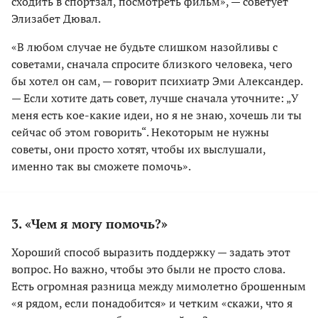
сходить в спортзал, посмотреть фильм», — советует
Элизабет Дювал.
«В любом случае не будьте слишком назойливы с
советами, сначала спросите близкого человека, чего
бы хотел он сам, — говорит психиатр Эми Александер.
— Если хотите дать совет, лучше сначала уточните: „У
меня есть кое-какие идеи, но я не знаю, хочешь ли ты
сейчас об этом говорить“. Некоторым не нужны
советы, они просто хотят, чтобы их выслушали,
именно так вы сможете помочь».
3. «Чем я могу помочь?»
Хороший способ выразить поддержку — задать этот
вопрос. Но важно, чтобы это были не просто слова.
Есть огромная разница между мимолетно брошенным
«я рядом, если понадобится» и четким «скажи, что я