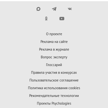
О проекте
Реклама на сайте
Реклама в журнале
Вопрос эксперту
Глоссарий
Правила участия в конкурсах
Пользовательское соглашение
Политика использования cookies
Рекомендательные технологии
Проекты Psychologies