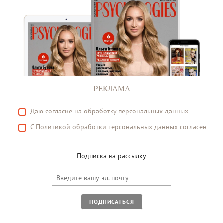
РЕКЛАМА
Даю
согласие
на обработку персональных данных
С
Политикой
обработки персональных данных согласен
Подписка на рассылку
ПОДПИСАТЬСЯ