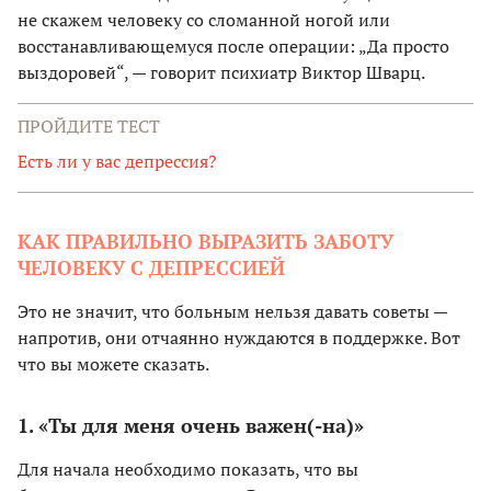
не скажем человеку со сломанной ногой или
восстанавливающемуся после операции: „Да просто
выздоровей“, — говорит психиатр Виктор Шварц.
ПРОЙДИТЕ ТЕСТ
Есть ли у вас депрессия?
КАК ПРАВИЛЬНО ВЫРАЗИТЬ ЗАБОТУ
ЧЕЛОВЕКУ С ДЕПРЕССИЕЙ
Это не значит, что больным нельзя давать советы —
напротив, они отчаянно нуждаются в поддержке. Вот
что вы можете сказать.
1. «Ты для меня очень важен(-на)»
Для начала необходимо показать, что вы