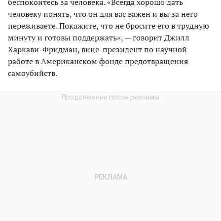
беспокоитесь за человека. «Всегда хорошо дать
человеку понять, что он для вас важен и вы за него
переживаете. Покажите, что не бросите его в трудную
минуту и готовы поддержать», — говорит Джилл
Харкави-Фридман, вице-президент по научной
работе в Американском фонде предотвращения
самоубийств.