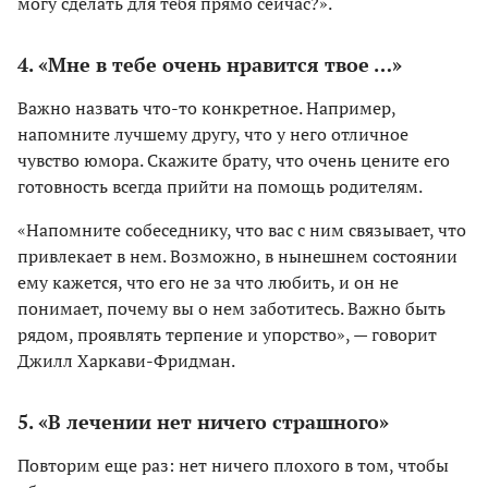
могу сделать для тебя прямо сейчас?».
4. «Мне в тебе очень нравится твое …»
Важно назвать что-то конкретное. Например,
напомните лучшему другу, что у него отличное
чувство юмора. Скажите брату, что очень цените его
готовность всегда прийти на помощь родителям.
«Напомните собеседнику, что вас с ним связывает, что
привлекает в нем. Возможно, в нынешнем состоянии
ему кажется, что его не за что любить, и он не
понимает, почему вы о нем заботитесь. Важно быть
рядом, проявлять терпение и упорство», — говорит
Джилл Харкави-Фридман.
5. «В лечении нет ничего страшного»
Повторим еще раз: нет ничего плохого в том, чтобы