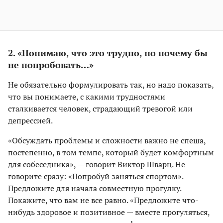
2. «Понимаю, что это трудно, но почему бы
не попробовать…»
Не обязательно формулировать так, но надо показать,
что вы понимаете, с какими трудностями
сталкивается человек, страдающий тревогой или
депрессией.
«Обсуждать проблемы и сложности важно не спеша,
постепенно, в том темпе, который будет комфортным
для собеседника», — говорит Виктор Шварц. Не
говорите сразу: «Попробуй заняться спортом».
Предложите для начала совместную прогулку.
Покажите, что вам не все равно. «Предложите что-
нибудь здоровое и позитивное — вместе прогуляться,