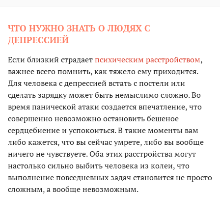
ЧТО НУЖНО ЗНАТЬ О ЛЮДЯХ С
ДЕПРЕССИЕЙ
Если близкий страдает
психическим расстройством
,
важнее всего помнить, как тяжело ему приходится.
Для человека с депрессией встать с постели или
сделать зарядку может быть немыслимо сложно. Во
время панической атаки создается впечатление, что
совершенно невозможно остановить бешеное
сердцебиение и успокоиться. В такие моменты вам
либо кажется, что вы сейчас умрете, либо вы вообще
ничего не чувствуете. Оба этих расстройства могут
настолько сильно выбить человека из колеи, что
выполнение повседневных задач становится не просто
сложным, а вообще невозможным.