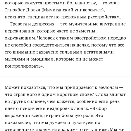
которые кажутся простыми большинству, — говорит
Элизабет Дювал (Мичиганский университет),
психиатр, специалист по тревожным расстройствам.
— Тревога и депрессия — это мучительные внутренние
переживания, которые часто не заметны
окружающим. Человек с таким расстройством нередко
не способен сосредоточиться на делах, потому что все
его внимание захвачено сильными негативными
мыслями и эмоциями, которые он не может
контролировать».
Может показаться, что мы придираемся к мелочам —
что страшного в одном коротком слове? Слова влияют
на других сильнее, чем кажется, особенно если речь
идет о психически нездоровых людях. «Выбор
выражений всегда играет большую роль. Это
показывает, что мы думаем и чувствуем по
отношению к людям или каким-то ситуациям. Мы же