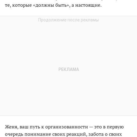
те, которые «должны быть», а настоящие.
Женя, ваш путь к организованности — это в первую
очередь понимание своих реакций, забота о своих