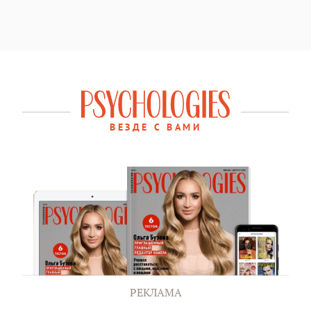
ВЕЗДЕ С ВАМИ
РЕКЛАМА