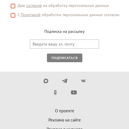
Даю
согласие
на обработку персональных данных
С
Политикой
обработки персональных данных согласен
Подписка на рассылку
ПОДПИСАТЬСЯ
О проекте
Реклама на сайте