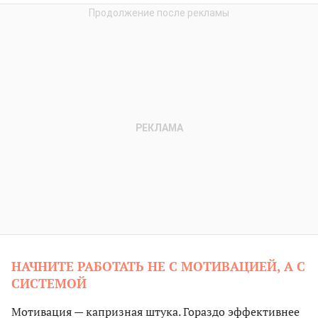
НАЧНИТЕ РАБОТАТЬ НЕ С МОТИВАЦИЕЙ, А С
СИСТЕМОЙ
Мотивация — капризная штука. Гораздо эффективнее