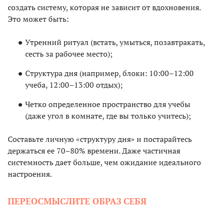
создать систему, которая не зависит от вдохновения.
Это может быть:
Утренний ритуал (встать, умыться, позавтракать,
сесть за рабочее место);
Структура дня (например, блоки: 10:00–12:00
учеба, 12:00–13:00 отдых);
Четко определенное пространство для учебы
(даже угол в комнате, где вы только учитесь);
Составьте личную «структуру дня» и постарайтесь
держаться ее 70–80% времени. Даже частичная
системность дает больше, чем ожидание идеального
настроения.
ПЕРЕОСМЫСЛИТЕ ОБРАЗ СЕБЯ