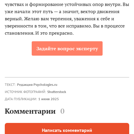
чувствах и формирование устойчивых опор внутри. Вы
уже начали этот путь — а значит, вектор движения
верный. Желаю вам терпения, уважения к себе и
уверенности в том, что все исправимо. Вы в процессе
становления. И это прекрасно.
Задайте вопрос эксперту
ТЕКСТ:
Редакция Psychologies.ru
ИСТОЧНИК ФОТОГРАФИЙ:
Shutterstock
ДАТА ПУБЛИКАЦИИ:
1 июня 2025
Комментарии
0
Написать комментарий