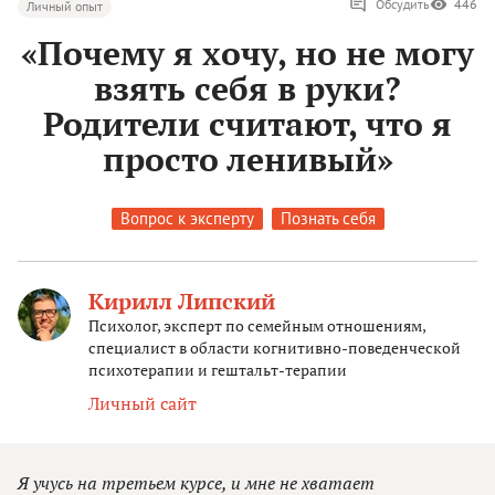
Обсудить
446
Личный опыт
«Почему я хочу, но не могу
взять себя в руки?
Родители считают, что я
просто ленивый»
Вопрос к эксперту
Познать себя
Кирилл Липский
Психолог, эксперт по семейным отношениям,
специалист в области когнитивно-поведенческой
психотерапии и гештальт-терапии
Личный сайт
Я учусь на третьем курсе, и мне не хватает