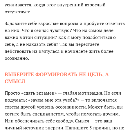
усиливается, когда этот внутренний взрослый
отсутствует.
Задавайте себе взрослые вопросы и пробуйте ответить
на них: Что я сейчас чувствую? Что на самом деле
важно в этой ситуации? Как я могу позаботиться о
себе, а не наказать себя? Так вы перестаете
действовать из импульса и начинаете жить более
осознанно.
ВЫБЕРИТЕ ФОРМИРОВАТЬ НЕ ЦЕЛЬ, А
СМЫСЛ
Просто «сдать экзамен» — слабая мотивация. Но если
подумать: «зачем мне эта учеба?» — то включается
совсем другой уровень осознанности. Может быть, вы
хотите быть специалистом, чтобы помогать другим.
Или обеспечивать себе свободу. Смысл — это ваш
личный источник энергии. Напишите 5 причин, но не