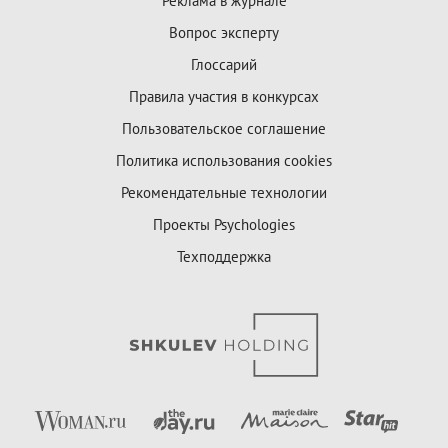
Реклама в журнале
Вопрос эксперту
Глоссарий
Правила участия в конкурсах
Пользовательское соглашение
Политика использования cookies
Рекомендательные технологии
Проекты Psychologies
Техподдержка