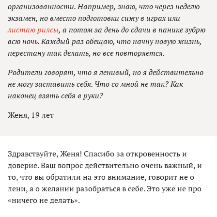
организованности. Например, знаю, что через неделю
экзамен, но вместо подготовки сижу в играх или
листаю рилсы
, а потом за день до сдачи в панике зубрю
всю ночь. Каждый раз обещаю, что начну новую жизнь,
перестану так делать, но все повторяется.
Родители говорят, что я ленивый, но я действительно
не могу заставить себя. Что со мной не так? Как
наконец взять себя в руки?
Женя, 19 лет
Здравствуйте, Женя! Спасибо за откровенность и
доверие. Ваш вопрос действительно очень важный, и
то, что вы обратили на это внимание, говорит не о
лени, а о желании разобраться в себе. Это уже не про
«ничего не делать».