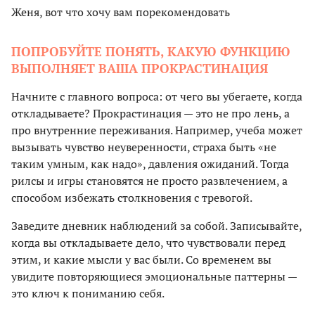
Женя, вот что хочу вам порекомендовать
ПОПРОБУЙТЕ ПОНЯТЬ, КАКУЮ ФУНКЦИЮ
ВЫПОЛНЯЕТ ВАША ПРОКРАСТИНАЦИЯ
Начните с главного вопроса: от чего вы убегаете, когда
откладываете? Прокрастинация — это не про лень, а
про внутренние переживания. Например, учеба может
вызывать чувство неуверенности, страха быть «не
таким умным, как надо», давления ожиданий. Тогда
рилсы и игры становятся не просто развлечением, а
способом избежать столкновения с тревогой.
Заведите дневник наблюдений за собой. Записывайте,
когда вы откладываете дело, что чувствовали перед
этим, и какие мысли у вас были. Со временем вы
увидите повторяющиеся эмоциональные паттерны —
это ключ к пониманию себя.