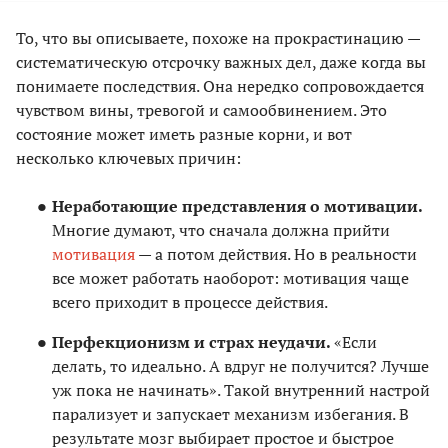
То, что вы описываете, похоже на прокрастинацию —
систематическую отсрочку важных дел, даже когда вы
понимаете последствия. Она нередко сопровождается
чувством вины, тревогой и самообвинением. Это
состояние может иметь разные корни, и вот
несколько ключевых причин:
Неработающие представления о мотивации.
Многие думают, что сначала должна прийти
мотивация
— а потом действия. Но в реальности
все может работать наоборот: мотивация чаще
всего приходит в процессе действия.
Перфекционизм и страх неудачи.
«Если
делать, то идеально. А вдруг не получится? Лучше
уж пока не начинать». Такой внутренний настрой
парализует и запускает механизм избегания. В
результате мозг выбирает простое и быстрое