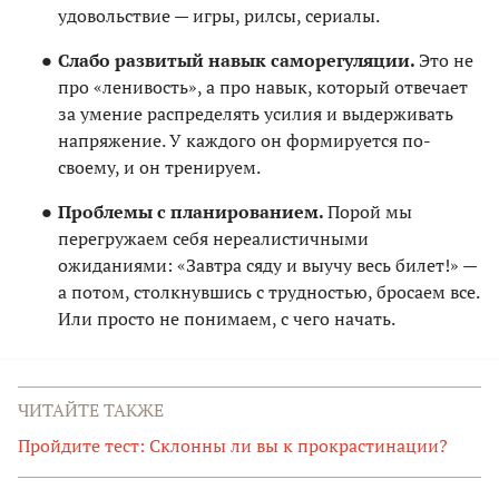
удовольствие — игры, рилсы, сериалы.
Слабо развитый навык саморегуляции.
Это не
про «ленивость», а про навык, который отвечает
за умение распределять усилия и выдерживать
напряжение. У каждого он формируется по-
своему, и он тренируем.
Проблемы с планированием.
Порой мы
перегружаем себя нереалистичными
ожиданиями: «Завтра сяду и выучу весь билет!» —
а потом, столкнувшись с трудностью, бросаем все.
Или просто не понимаем, с чего начать.
ЧИТАЙТЕ ТАКЖЕ
Пройдите тест: Склонны ли вы к прокрастинации?