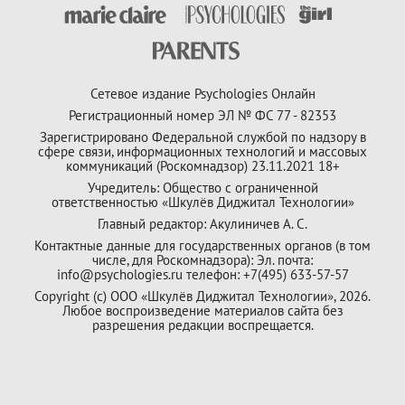
Сетевое издание Psychologies Онлайн
Регистрационный номер ЭЛ № ФС 77 - 82353
Зарегистрировано Федеральной службой по надзору в
сфере связи, информационных технологий и массовых
коммуникаций (Роскомнадзор) 23.11.2021 18+
Учредитель: Общество с ограниченной
ответственностью «Шкулёв Диджитал Технологии»
Главный редактор: Акулиничев А. С.
Контактные данные для государственных органов (в том
числе, для Роскомнадзора): Эл. почта:
info@psychologies.ru телефон: +7(495) 633-57-57
Copyright (с) ООО «Шкулёв Диджитал Технологии», 2026.
Любое воспроизведение материалов сайта без
разрешения редакции воспрещается.