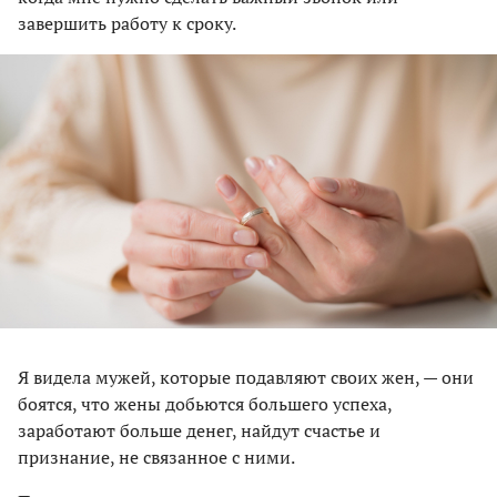
завершить работу к сроку.
Я видела мужей, которые подавляют своих жен, — они
боятся, что жены добьются большего успеха,
заработают больше денег, найдут счастье и
признание, не связанное с ними.