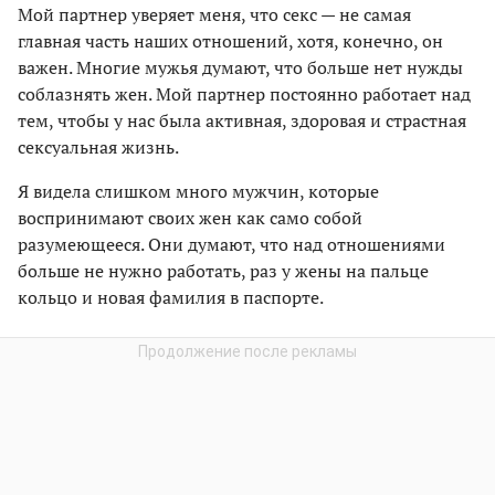
Мой партнер уверяет меня, что секс — не самая
главная часть наших отношений, хотя, конечно, он
важен. Многие мужья думают, что больше нет нужды
соблазнять жен. Мой партнер постоянно работает над
тем, чтобы у нас была активная, здоровая и страстная
сексуальная жизнь.
Я видела слишком много мужчин, которые
воспринимают своих жен как само собой
разумеющееся. Они думают, что над отношениями
больше не нужно работать, раз у жены на пальце
кольцо и новая фамилия в паспорте.