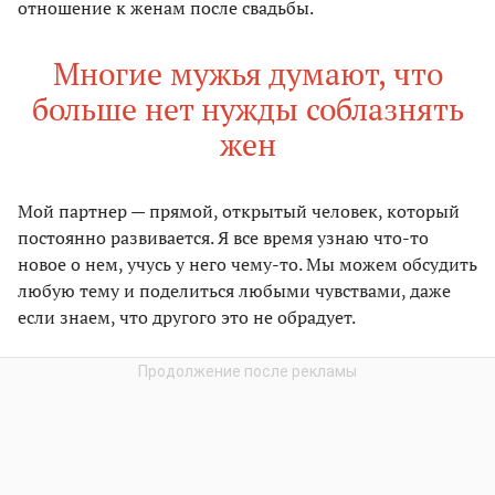
отношение к женам после свадьбы.
Многие мужья думают, что
больше нет нужды соблазнять
жен
Мой партнер — прямой, открытый человек, который
постоянно развивается. Я все время узнаю что-то
новое о нем, учусь у него чему-то. Мы можем обсудить
любую тему и поделиться любыми чувствами, даже
если знаем, что другого это не обрадует.