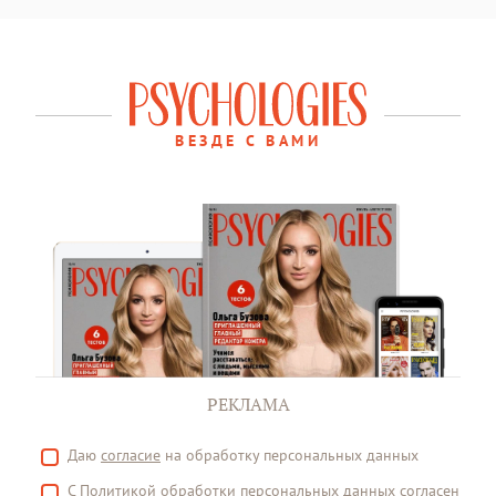
ВЕЗДЕ С ВАМИ
РЕКЛАМА
Даю
согласие
на обработку персональных данных
С
Политикой
обработки персональных данных согласен