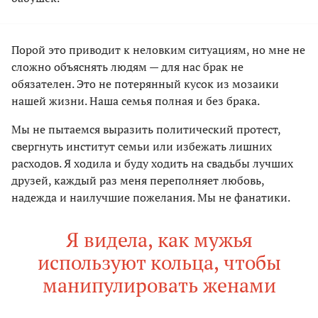
Порой это приводит к неловким ситуациям, но мне не
сложно объяснять людям — для нас брак не
обязателен. Это не потерянный кусок из мозаики
нашей жизни. Наша семья полная и без брака.
Мы не пытаемся выразить политический протест,
свергнуть институт семьи или избежать лишних
расходов. Я ходила и буду ходить на свадьбы лучших
друзей, каждый раз меня переполняет любовь,
надежда и наилучшие пожелания. Мы не фанатики.
Я видела, как мужья
используют кольца, чтобы
манипулировать женами