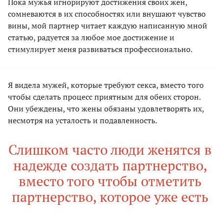
Пока мужья игнорируют достижения своих жен,
сомневаются в их способностях или внушают чувство
вины, мой партнер читает каждую написанную мной
статью, радуется за любое мое достижение и
стимулирует меня развиваться профессионально.
Я видела мужей, которые требуют секса, вместо того
чтобы сделать процесс приятным для обеих сторон.
Они убеждены, что жены обязаны удовлетворять их,
несмотря на усталость и подавленность.
Слишком часто люди женятся в
надежде создать партнерство,
вместо того чтобы отметить
партнерство, которое уже есть