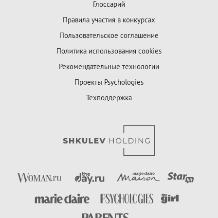
Глоссарий
Правила участия в конкурсах
Пользовательское соглашение
Политика использования cookies
Рекомендательные технологии
Проекты Psychologies
Техподдержка