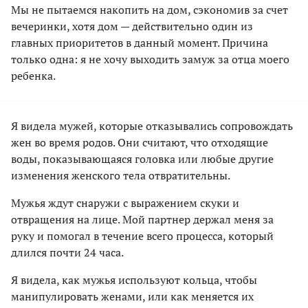
Мы не пытаемся накопить на дом, сэкономив за счет
вечеринки, хотя дом — действительно один из
главных приоритетов в данный момент. Причина
только одна: я не хочу выходить замуж за отца моего
ребенка.
Я видела мужей, которые отказывались сопровождать
жен во время родов. Они считают, что отходящие
воды, показывающаяся головка или любые другие
изменения женского тела отвратительны.
Мужья ждут снаружи с выражением скуки и
отвращения на лице. Мой партнер держал меня за
руку и помогал в течение всего процесса, который
длился почти 24 часа.
Я видела, как мужья используют кольца, чтобы
манипулировать женами, или как меняется их