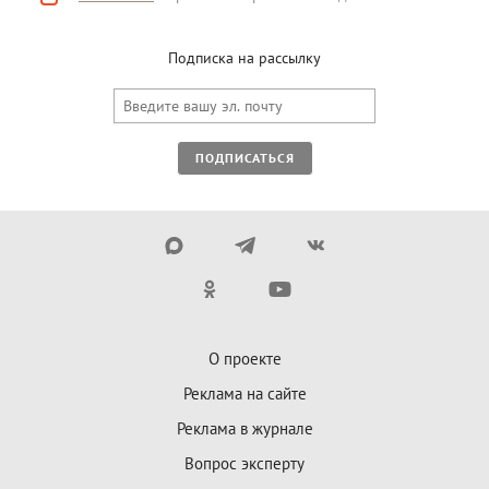
Подписка на рассылку
ПОДПИСАТЬСЯ
О проекте
Реклама на сайте
Реклама в журнале
Вопрос эксперту