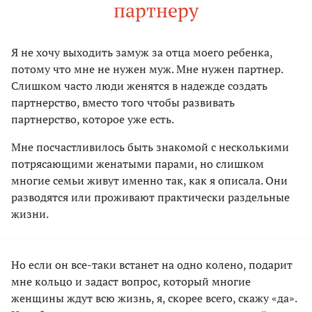
партнеру
Я не хочу выходить замуж за отца моего ребенка,
потому что мне не нужен муж. Мне нужен партнер.
Слишком часто люди женятся в надежде создать
партнерство, вместо того чтобы развивать
партнерство, которое уже есть.
Мне посчастливилось быть знакомой с несколькими
потрясающими женатыми парами, но слишком
многие семьи живут именно так, как я описала. Они
разводятся или проживают практически раздельные
жизни.
Но если он все-таки встанет на одно колено, подарит
мне кольцо и задаст вопрос, который многие
женщины ждут всю жизнь, я, скорее всего, скажу «да».