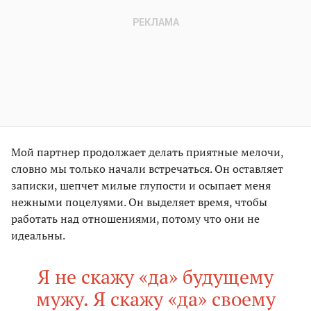
Мой партнер продолжает делать приятные мелочи,
словно мы только начали встречаться. Он оставляет
записки, шепчет милые глупости и осыпает меня
нежными поцелуями. Он выделяет время, чтобы
работать над отношениями, потому что они не
идеальны.
Я не скажу «да» будущему
мужу. Я скажу «да» своему