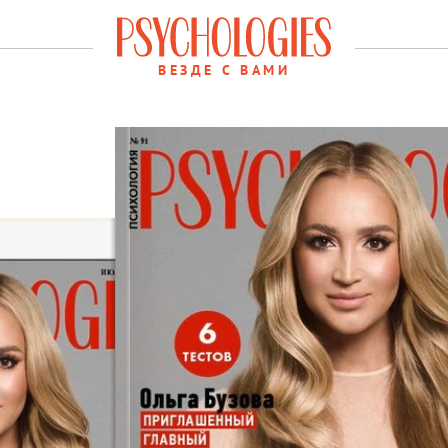
ВЕЗДЕ С ВАМИ