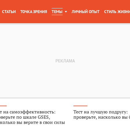
СТАТЬИ
ТОЧКА ЗРЕНИЯ
ТЕМЫ
ЛИЧНЫЙ ОПЫТ
СТИЛЬ ЖИЗН
т на самоэффективность:
Тест на лучшую подругу:
верьте по шкале GSES,
проверьте, насколько вы
колько вы верите в свои силы