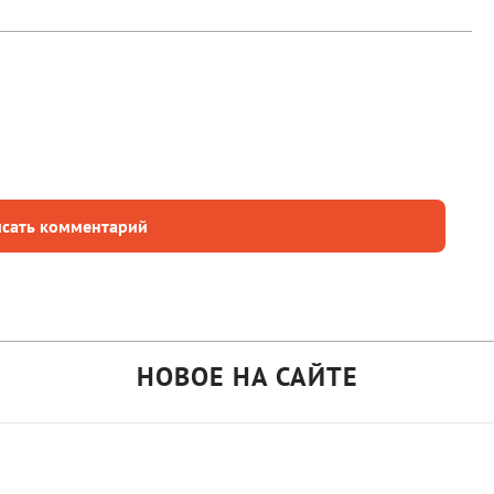
сать комментарий
НОВОЕ НА САЙТЕ