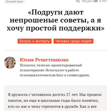
Обсудить
8 047
Личный опыт
«Подруги дают
непрошеные советы, а я
хочу простой поддержки»
Вопрос к эксперту
Человек среди людей
Юлия Решетникова
Психолог, телесно-ориентированный
психотерапевт. Использует в работе
психоаналитическую базу и символдраму.
Я дружила с человеком долгих 27 лет. Мы прошли
многое, но еще в школьные годы было понятно,
кто из нас к чему стремится в дружбе. Как и все