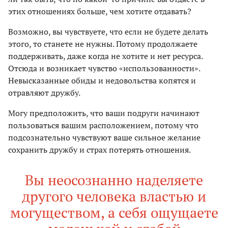
этих отношениях больше, чем хотите отдавать?
Возможно, вы чувствуете, что если не будете делать
этого, то станете не нужны. Потому продолжаете
поддерживать, даже когда не хотите и нет ресурса.
Отсюда и возникает чувство «использованности».
Невысказанные обиды и недовольства копятся и
отравляют дружбу.
Могу предположить, что ваши подруги начинают
пользоваться вашим расположением, потому что
подсознательно чувствуют ваше сильное желание
сохранить дружбу и страх потерять отношения.
Вы неосознанно наделяете
другого человека властью и
могуществом, а себя ощущаете