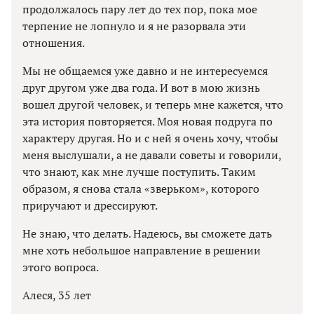
продолжалось пару лет до тех пор, пока мое
терпение не лопнуло и я не разорвала эти
отношения.
Мы не общаемся уже давно и не интересуемся
друг другом уже два года. И вот в мою жизнь
вошел другой человек, и теперь мне кажется, что
эта история повторяется. Моя новая подруга по
характеру другая. Но и с ней я очень хочу, чтобы
меня выслушали, а не давали советы и говорили,
что знают, как мне лучше поступить. Таким
образом, я снова стала «зверьком», которого
приручают и дрессируют.
Не знаю, что делать. Надеюсь, вы сможете дать
мне хоть небольшое направление в решении
этого вопроса.
Алеся, 35 лет