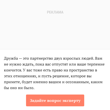
Дружба — это партнерство двух взрослых людей. Вам
не нужно ждать, пока вас отпустят или ваше терпение
кончится. У вас тоже есть право на пространство в
этих отношениях, и пусть решение, которое вы
примете, будет именно вашим и осознанным, каким
бы оно ни было.
Задайте вопрос эксперту