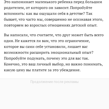
Это напоминает маленького ребенка перед большим
родителем, от которого он зависит. Попробуйте
вспомнить: как вы ощущали себя в детстве? Так
бывает, что часто мы, совершенно не осознавая этого,
повторяем во взрослых отношениях детский опыт.
Вы написали, что считаете, что друг может быть всего
один. Не кажется ли вам, что это ограничение,
которое вы сами себе установили, лишает вас
возможности расширить эмоциональный опыт?
Попробуйте подумать, почему это для вас так.
Конечно, это ваш личный выбор, но важно понимать,
какую цену вы платите за это убеждение.