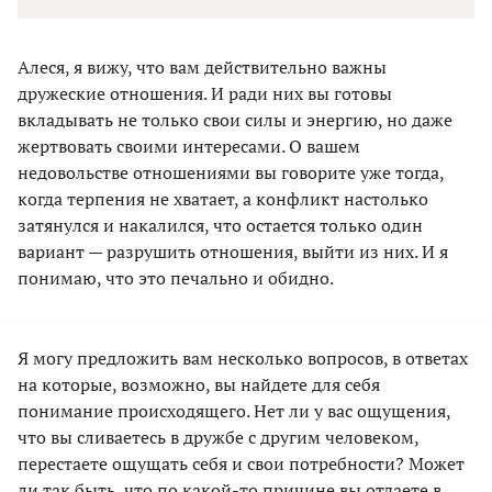
Алеся, я вижу, что вам действительно важны
дружеские отношения. И ради них вы готовы
вкладывать не только свои силы и энергию, но даже
жертвовать своими интересами. О вашем
недовольстве отношениями вы говорите уже тогда,
когда терпения не хватает, а конфликт настолько
затянулся и накалился, что остается только один
вариант — разрушить отношения, выйти из них. И я
понимаю, что это печально и обидно.
Я могу предложить вам несколько вопросов, в ответах
на которые, возможно, вы найдете для себя
понимание происходящего. Нет ли у вас ощущения,
что вы сливаетесь в дружбе с другим человеком,
перестаете ощущать себя и свои потребности? Может
ли так быть, что по какой-то причине вы отдаете в