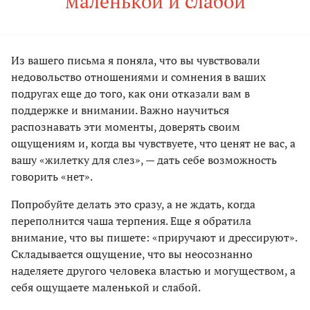
маленькой и слабой
Из вашего письма я поняла, что вы чувствовали
недовольство отношениями и сомнения в ваших
подругах еще до того, как они отказали вам в
поддержке и внимании. Важно научиться
распознавать эти моменты, доверять своим
ощущениям и, когда вы чувствуете, что ценят не вас, а
вашу «жилетку для слез», — дать себе возможность
говорить «нет».
Попробуйте делать это сразу, а не ждать, когда
переполнится чаша терпения. Еще я обратила
внимание, что вы пишете: «приручают и дрессируют».
Складывается ощущение, что вы неосознанно
наделяете другого человека властью и могуществом, а
себя ощущаете маленькой и слабой.