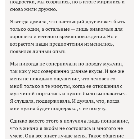
подростки, мы ссорились, но в итоге мирились и
снова жили дружно.
Я всегда думала, что настоящий друг может быть
только один, а остальные — лишь знакомые для
хорошего и веселого времяпровождения. Но с
возрастом наши предпочтения изменились,
появился личный опыт.
Мы никогда не соперничали по поводу мужчин,
так как у нас совершенно разные вкусы. И все же
меня не покидало ощущение, что человек со
мной только в те минуты, когда ее отношения с
мужчиной портились и нужно было выплакаться.
Я слушала, поддерживала. И думала, что, когда
мне нужна будет поддержка, я ее получу.
Однако вместо этого я получила лишь понимание,
что в жизни я якобы не состоялась и многого не
умею. Она все знает лучше меня. Такое общение